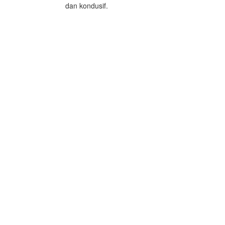
dan kondusif.