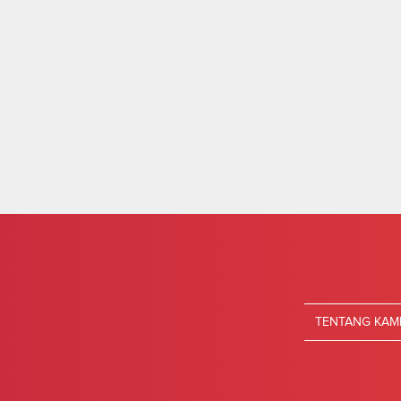
TENTANG KAM