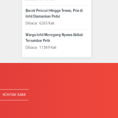
Bacok Pencuri Hingga Tewas, Pria di
Inhil Diamankan Polisi
Dibaca : 6265 Kali
Warga Inhil Meregang Nyawa Akibat
Tersambar Petir
Dibaca : 11369 Kali
KONTAK KAMI