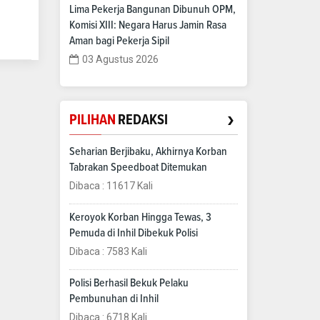
Lima Pekerja Bangunan Dibunuh OPM,
Komisi XIII: Negara Harus Jamin Rasa
Aman bagi Pekerja Sipil
03 Agustus 2026
›
PILIHAN
REDAKSI
Seharian Berjibaku, Akhirnya Korban
Tabrakan Speedboat Ditemukan
Dibaca : 11617 Kali
Keroyok Korban Hingga Tewas, 3
Pemuda di Inhil Dibekuk Polisi
Dibaca : 7583 Kali
Polisi Berhasil Bekuk Pelaku
Pembunuhan di Inhil
Dibaca : 6718 Kali