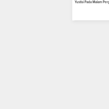
Yustisi Pada Malam Per