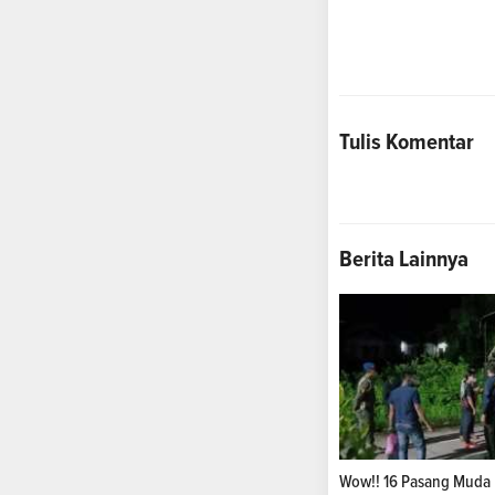
Tulis Komentar
Berita Lainnya
Wow!! 16 Pasang Muda Mu