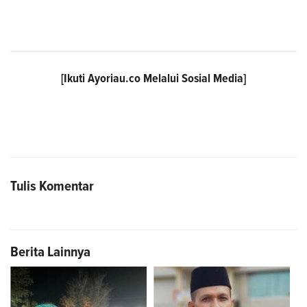
[Ikuti
Ayoriau.co
Melalui Sosial Media]
Tulis Komentar
Berita Lainnya