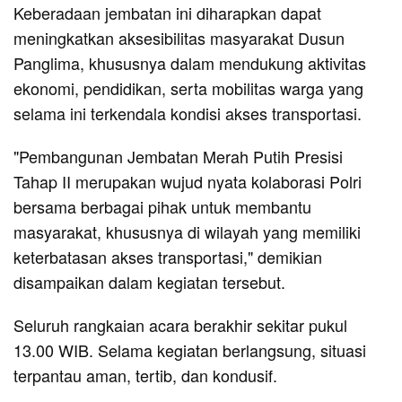
Keberadaan jembatan ini diharapkan dapat
meningkatkan aksesibilitas masyarakat Dusun
Panglima, khususnya dalam mendukung aktivitas
ekonomi, pendidikan, serta mobilitas warga yang
selama ini terkendala kondisi akses transportasi.
"Pembangunan Jembatan Merah Putih Presisi
Tahap II merupakan wujud nyata kolaborasi Polri
bersama berbagai pihak untuk membantu
masyarakat, khususnya di wilayah yang memiliki
keterbatasan akses transportasi," demikian
disampaikan dalam kegiatan tersebut.
Seluruh rangkaian acara berakhir sekitar pukul
13.00 WIB. Selama kegiatan berlangsung, situasi
terpantau aman, tertib, dan kondusif.