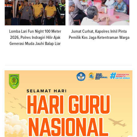
Lomba Lari Fun Night 100 Meter
Jumat Curhat, Kapolres Inhil Pinta
2026, Polres Indragiri Hilir Ajak
Pemilik Kos Jaga Ketentraman Warga
Generasi Muda Jauhi Balap Liar