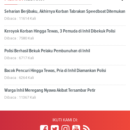
Seharian Berjibaku, Akhirnya Korban Tabrakan Speedboat Ditemukan
Dibaca : 11614 Kali
Keroyok Korban Hingga Tewas, 3 Pemuda di Inhil Dibekuk Polisi
Dibaca : 7580 Kali
Polisi Berhasil Bekuk Pelaku Pembunuhan di Inhil
Dibaca : 6717 Kali
Bacok Pencuri Hingga Tewas, Pria di Inhil Diamankan Polisi
Dibaca : 6264 Kali
Warga Inhil Meregang Nyawa Akibat Tersambar Petir
Dibaca : 11367 Kali
IKUTI KAMI DI: