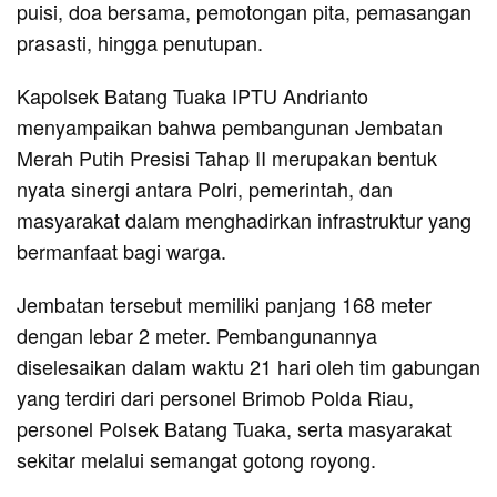
puisi, doa bersama, pemotongan pita, pemasangan
prasasti, hingga penutupan.
Kapolsek Batang Tuaka IPTU Andrianto
menyampaikan bahwa pembangunan Jembatan
Merah Putih Presisi Tahap II merupakan bentuk
nyata sinergi antara Polri, pemerintah, dan
masyarakat dalam menghadirkan infrastruktur yang
bermanfaat bagi warga.
Jembatan tersebut memiliki panjang 168 meter
dengan lebar 2 meter. Pembangunannya
diselesaikan dalam waktu 21 hari oleh tim gabungan
yang terdiri dari personel Brimob Polda Riau,
personel Polsek Batang Tuaka, serta masyarakat
sekitar melalui semangat gotong royong.