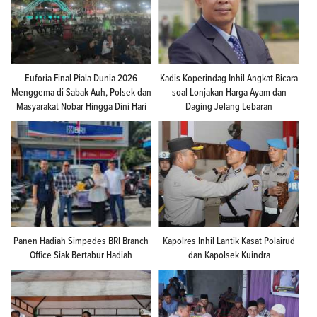
Euforia Final Piala Dunia 2026
Kadis Koperindag Inhil Angkat Bicara
Menggema di Sabak Auh, Polsek dan
soal Lonjakan Harga Ayam dan
Masyarakat Nobar Hingga Dini Hari
Daging Jelang Lebaran
Panen Hadiah Simpedes BRI Branch
Kapolres Inhil Lantik Kasat Polairud
Office Siak Bertabur Hadiah
dan Kapolsek Kuindra