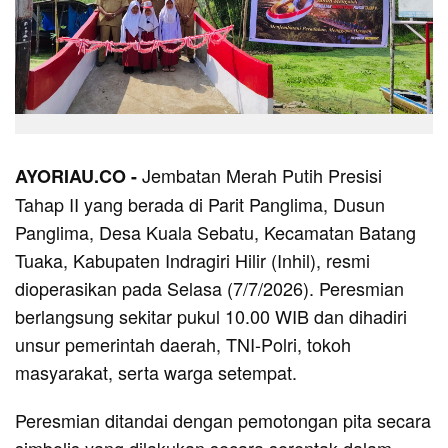
Jembatan Merah Putih Presisi
AYORIAU.CO -
Tahap II yang berada di Parit Panglima, Dusun
Panglima, Desa Kuala Sebatu, Kecamatan Batang
Tuaka, Kabupaten Indragiri Hilir (Inhil), resmi
dioperasikan pada Selasa (7/7/2026). Peresmian
berlangsung sekitar pukul 10.00 WIB dan dihadiri
unsur pemerintah daerah, TNI-Polri, tokoh
masyarakat, serta warga setempat.
Peresmian ditandai dengan pemotongan pita secara