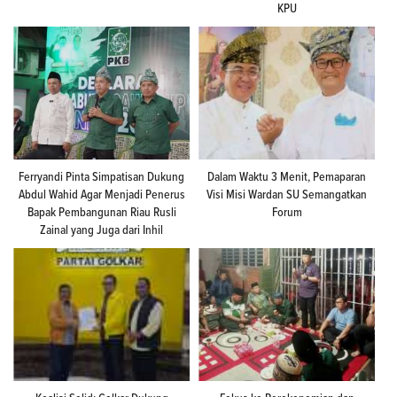
KPU
Ferryandi Pinta Simpatisan Dukung
Dalam Waktu 3 Menit, Pemaparan
Abdul Wahid Agar Menjadi Penerus
Visi Misi Wardan SU Semangatkan
Bapak Pembangunan Riau Rusli
Forum
Zainal yang Juga dari Inhil