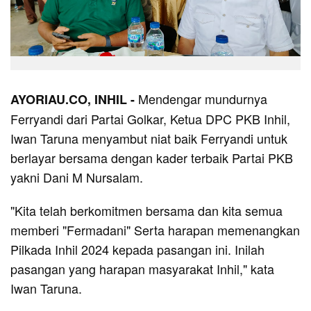
Mendengar mundurnya
AYORIAU.CO, INHIL -
Ferryandi dari Partai Golkar, Ketua DPC PKB Inhil,
Iwan Taruna menyambut niat baik Ferryandi untuk
berlayar bersama dengan kader terbaik Partai PKB
yakni Dani M Nursalam.
"Kita telah berkomitmen bersama dan kita semua
memberi "Fermadani" Serta harapan memenangkan
Pilkada Inhil 2024 kepada pasangan ini. Inilah
pasangan yang harapan masyarakat Inhil," kata
Iwan Taruna.