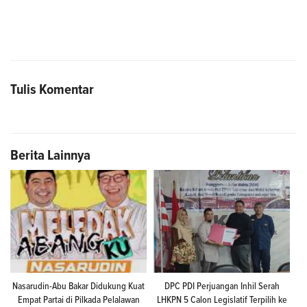
Tulis Komentar
Berita Lainnya
Nasarudin-Abu Bakar Didukung Kuat
DPC PDI Perjuangan Inhil Serah
Empat Partai di Pilkada Pelalawan
LHKPN 5 Calon Legislatif Terpilih ke