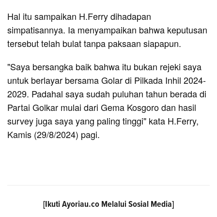
Hal itu sampaikan H.Ferry dihadapan
simpatisannya. Ia menyampaikan bahwa keputusan
tersebut telah bulat tanpa paksaan siapapun.
"Saya bersangka baik bahwa itu bukan rejeki saya
untuk berlayar bersama Golar di Pilkada Inhil 2024-
2029. Padahal saya sudah puluhan tahun berada di
Partai Golkar mulai dari Gema Kosgoro dan hasil
survey juga saya yang paling tinggi" kata H.Ferry,
Kamis (29/8/2024) pagi.
[Ikuti
Ayoriau.co
Melalui Sosial Media]