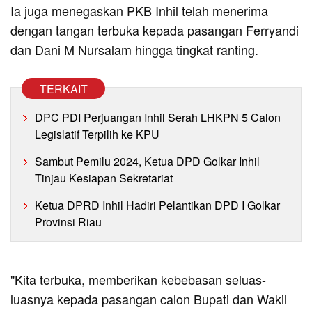
Ia juga menegaskan PKB Inhil telah menerima
dengan tangan terbuka kepada pasangan Ferryandi
dan Dani M Nursalam hingga tingkat ranting.
TERKAIT
DPC PDI Perjuangan Inhil Serah LHKPN 5 Calon
Legislatif Terpilih ke KPU
Sambut Pemilu 2024, Ketua DPD Golkar Inhil
Tinjau Kesiapan Sekretariat
Ketua DPRD Inhil Hadiri Pelantikan DPD I Golkar
Provinsi Riau
"Kita terbuka, memberikan kebebasan seluas-
luasnya kepada pasangan calon Bupati dan Wakil