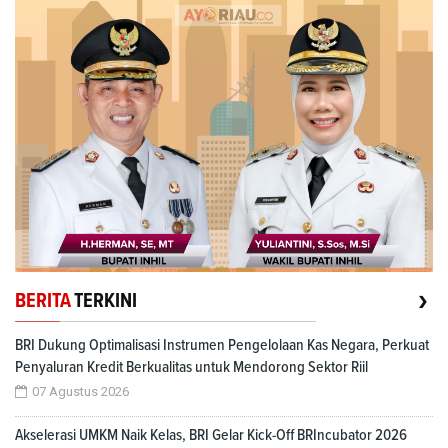
›
BERITA
TERKINI
BRI Dukung Optimalisasi Instrumen Pengelolaan Kas Negara, Perkuat
Penyaluran Kredit Berkualitas untuk Mendorong Sektor Riil
07 Agustus 2026
Akselerasi UMKM Naik Kelas, BRI Gelar Kick-Off BRIncubator 2026