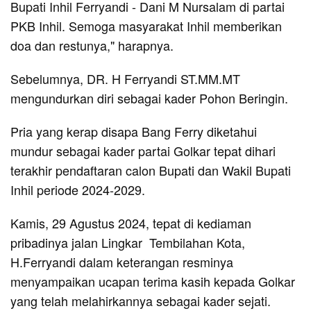
Bupati Inhil Ferryandi - Dani M Nursalam di partai
PKB Inhil. Semoga masyarakat Inhil memberikan
doa dan restunya," harapnya.
Sebelumnya, DR. H Ferryandi ST.MM.MT
mengundurkan diri sebagai kader Pohon Beringin.
Pria yang kerap disapa Bang Ferry diketahui
mundur sebagai kader partai Golkar tepat dihari
terakhir pendaftaran calon Bupati dan Wakil Bupati
Inhil periode 2024-2029.
Kamis, 29 Agustus 2024, tepat di kediaman
pribadinya jalan Lingkar Tembilahan Kota,
H.Ferryandi dalam keterangan resminya
menyampaikan ucapan terima kasih kepada Golkar
yang telah melahirkannya sebagai kader sejati.