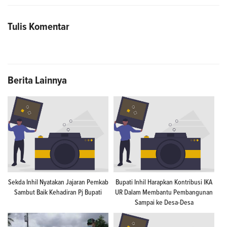
Tulis Komentar
Berita Lainnya
Sekda Inhil Nyatakan Jajaran Pemkab
Bupati Inhil Harapkan Kontribusi IKA
Sambut Baik Kehadiran Pj Bupati
UR Dalam Membantu Pembangunan
Sampai ke Desa-Desa