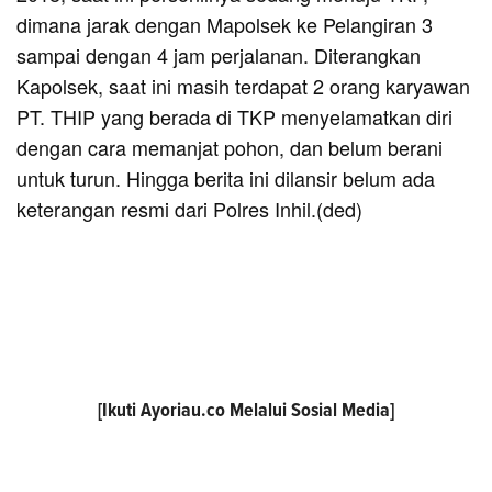
dimana jarak dengan Mapolsek ke Pelangiran 3
sampai dengan 4 jam perjalanan. Diterangkan
Kapolsek, saat ini masih terdapat 2 orang karyawan
PT. THIP yang berada di TKP menyelamatkan diri
dengan cara memanjat pohon, dan belum berani
untuk turun. Hingga berita ini dilansir belum ada
keterangan resmi dari Polres Inhil.(ded)
[Ikuti
Ayoriau.co
Melalui Sosial Media]