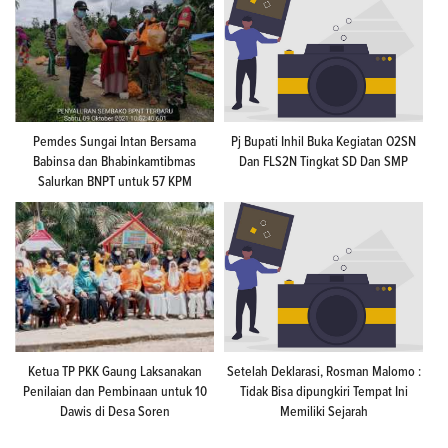
Pemdes Sungai Intan Bersama
Pj Bupati Inhil Buka Kegiatan O2SN
Babinsa dan Bhabinkamtibmas
Dan FLS2N Tingkat SD Dan SMP
Salurkan BNPT untuk 57 KPM
Ketua TP PKK Gaung Laksanakan
Setelah Deklarasi, Rosman Malomo :
Penilaian dan Pembinaan untuk 10
Tidak Bisa dipungkiri Tempat Ini
Dawis di Desa Soren
Memiliki Sejarah