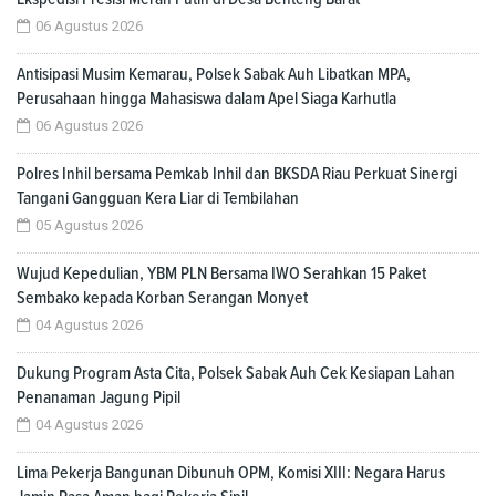
06 Agustus 2026
Antisipasi Musim Kemarau, Polsek Sabak Auh Libatkan MPA,
Perusahaan hingga Mahasiswa dalam Apel Siaga Karhutla
06 Agustus 2026
Polres Inhil bersama Pemkab Inhil dan BKSDA Riau Perkuat Sinergi
Tangani Gangguan Kera Liar di Tembilahan
05 Agustus 2026
Wujud Kepedulian, YBM PLN Bersama IWO Serahkan 15 Paket
Sembako kepada Korban Serangan Monyet
04 Agustus 2026
Dukung Program Asta Cita, Polsek Sabak Auh Cek Kesiapan Lahan
Penanaman Jagung Pipil
04 Agustus 2026
Lima Pekerja Bangunan Dibunuh OPM, Komisi XIII: Negara Harus