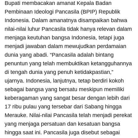
Bupati membacakan amanat Kepala Badan
Pembinaan Ideologi Pancasila (BPIP) Republik
Indonesia. Dalam amanatnya disampaikan bahwa
nilai-nilai luhur Pancasila tidak hanya relevan dalam
menjaga keutuhan bangsa Indonesia, tetapi juga
menjadi jawaban dalam mewujudkan perdamaian
dunia yang abadi. “Pancasila adalah bintang
penuntun yang telah membuktikan ketangguhannya
di tengah dunia yang penuh ketidakpastian,”
ujarnya. Indonesia, lanjutnya, tetap berdiri kokoh
sebagai bangsa yang bersatu meskipun memiliki
keberagaman yang sangat besar dengan lebih dari
17 ribu pulau yang tersebar dari Sabang hingga
Merauke. Nilai-nilai Pancasila telah menjadi perekat
yang menjaga persatuan dan kesatuan bangsa
hingga saat ini. Pancasila juga disebut sebagai