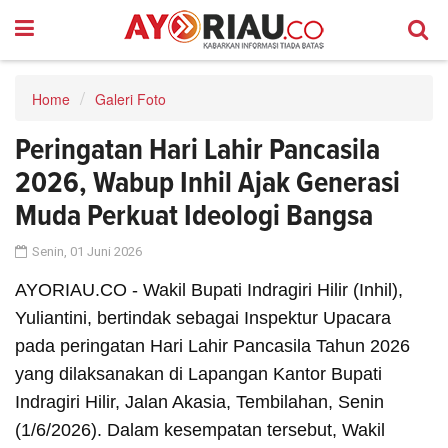
Home
Galeri Foto
Peringatan Hari Lahir Pancasila
2026, Wabup Inhil Ajak Generasi
Muda Perkuat Ideologi Bangsa
Senin, 01 Juni 2026
AYORIAU.CO - Wakil Bupati Indragiri Hilir (Inhil),
Yuliantini, bertindak sebagai Inspektur Upacara
pada peringatan Hari Lahir Pancasila Tahun 2026
yang dilaksanakan di Lapangan Kantor Bupati
Indragiri Hilir, Jalan Akasia, Tembilahan, Senin
(1/6/2026). Dalam kesempatan tersebut, Wakil