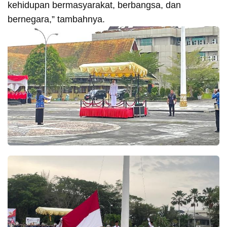
kehidupan bermasyarakat, berbangsa, dan
bernegara,” tambahnya.