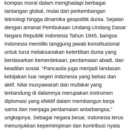
kompas moral dalam menghadapi berbagai
tantangan global, mulai dari perkembangan
teknologi hingga dinamika geopolitik dunia. Sejalan
dengan amanat Pembukaan Undang-Undang Dasar
Negara Republik Indonesia Tahun 1945, bangsa
Indonesia memiliki tanggung jawab konstitusional
untuk turut melaksanakan ketertiban dunia yang
berdasarkan kemerdekaan, perdamaian abadi, dan
keadilan sosial. “Pancasila juga menjadi landasan
kebijakan luar negeri Indonesia yang bebas dan
aktif. Nilai musyawarah dan mufakat yang
terkandung di dalamnya merupakan instrumen
diplomasi yang efektif dalam membangun kerja
sama dan menjaga perdamaian antarbangsa,”
ungkapnya. Sebagai negara besar, Indonesia terus
menunjukkan kepemimpinan dan kontribusi nyata