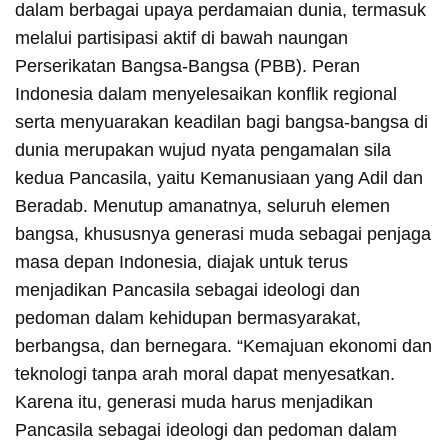
dalam berbagai upaya perdamaian dunia, termasuk
melalui partisipasi aktif di bawah naungan
Perserikatan Bangsa-Bangsa (PBB). Peran
Indonesia dalam menyelesaikan konflik regional
serta menyuarakan keadilan bagi bangsa-bangsa di
dunia merupakan wujud nyata pengamalan sila
kedua Pancasila, yaitu Kemanusiaan yang Adil dan
Beradab. Menutup amanatnya, seluruh elemen
bangsa, khususnya generasi muda sebagai penjaga
masa depan Indonesia, diajak untuk terus
menjadikan Pancasila sebagai ideologi dan
pedoman dalam kehidupan bermasyarakat,
berbangsa, dan bernegara. “Kemajuan ekonomi dan
teknologi tanpa arah moral dapat menyesatkan.
Karena itu, generasi muda harus menjadikan
Pancasila sebagai ideologi dan pedoman dalam