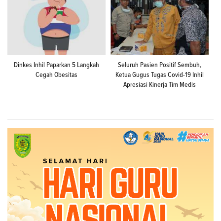
Dinkes Inhil Paparkan 5 Langkah
Seluruh Pasien Positif Sembuh,
Cegah Obesitas
Ketua Gugus Tugas Covid-19 Inhil
Apresiasi Kinerja Tim Medis