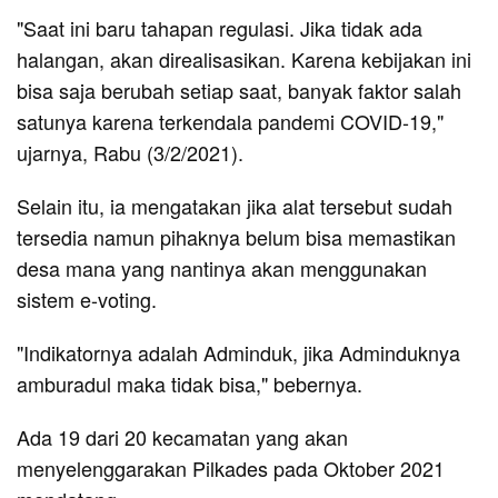
"Saat ini baru tahapan regulasi. Jika tidak ada
halangan, akan direalisasikan. Karena kebijakan ini
bisa saja berubah setiap saat, banyak faktor salah
satunya karena terkendala pandemi COVID-19,"
ujarnya, Rabu (3/2/2021).
Selain itu, ia mengatakan jika alat tersebut sudah
tersedia namun pihaknya belum bisa memastikan
desa mana yang nantinya akan menggunakan
sistem e-voting.
"Indikatornya adalah Adminduk, jika Adminduknya
amburadul maka tidak bisa," bebernya.
Ada 19 dari 20 kecamatan yang akan
menyelenggarakan Pilkades pada Oktober 2021