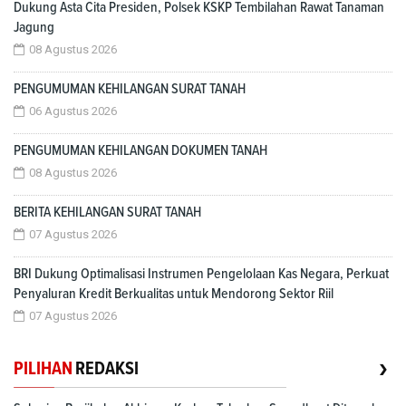
Dukung Asta Cita Presiden, Polsek KSKP Tembilahan Rawat Tanaman
Jagung
08 Agustus 2026
PENGUMUMAN KEHILANGAN SURAT TANAH
06 Agustus 2026
PENGUMUMAN KEHILANGAN DOKUMEN TANAH
08 Agustus 2026
BERITA KEHILANGAN SURAT TANAH
07 Agustus 2026
BRI Dukung Optimalisasi Instrumen Pengelolaan Kas Negara, Perkuat
Penyaluran Kredit Berkualitas untuk Mendorong Sektor Riil
07 Agustus 2026
›
PILIHAN
REDAKSI