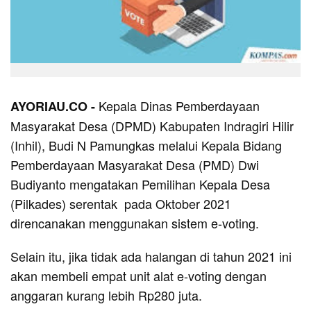
Kepala Dinas Pemberdayaan
AYORIAU.CO -
Masyarakat Desa (DPMD) Kabupaten Indragiri Hilir
(Inhil), Budi N Pamungkas melalui Kepala Bidang
Pemberdayaan Masyarakat Desa (PMD) Dwi
Budiyanto mengatakan Pemilihan Kepala Desa
(Pilkades) serentak pada Oktober 2021
direncanakan menggunakan sistem e-voting.
Selain itu, jika tidak ada halangan di tahun 2021 ini
akan membeli empat unit alat e-voting dengan
anggaran kurang lebih Rp280 juta.