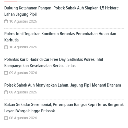
Dukung Ketahanan Pangan, Polsek Sabak Auh Siapkan 1,5 Hektare
Lahan Jagung Pipil
10 Agustus 2026
Polres Inhil Tegaskan Komitmen Berantas Perambahan Hutan dan
Karhutla
10 Agustus 2026
Polantas Karib Hadir di Car Free Day, Satlantas Polres Inhil
Kampanyekan Keselamatan Berlalu Lintas
09 Agustus 2026
Polsek Sabak Auh Menyiapkan Lahan, Jagung Pipil Menanti Ditanam
08 Agustus 2026
Bukan Sekadar Seremonial, Perempuan Bangsa Kepri Terus Bergerak
Layani Warga hingga Pelosok
08 Agustus 2026