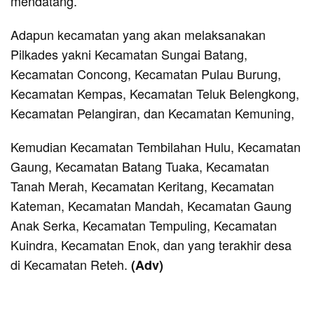
mendatang.
Adapun kecamatan yang akan melaksanakan
Pilkades yakni Kecamatan Sungai Batang,
Kecamatan Concong, Kecamatan Pulau Burung,
Kecamatan Kempas, Kecamatan Teluk Belengkong,
Kecamatan Pelangiran, dan Kecamatan Kemuning,
Kemudian Kecamatan Tembilahan Hulu, Kecamatan
Gaung, Kecamatan Batang Tuaka, Kecamatan
Tanah Merah, Kecamatan Keritang, Kecamatan
Kateman, Kecamatan Mandah, Kecamatan Gaung
Anak Serka, Kecamatan Tempuling, Kecamatan
Kuindra, Kecamatan Enok, dan yang terakhir desa
di Kecamatan Reteh.
(Adv)