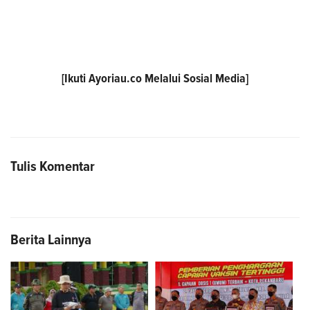
[Ikuti
Ayoriau.co
Melalui Sosial Media]
Tulis Komentar
Berita Lainnya