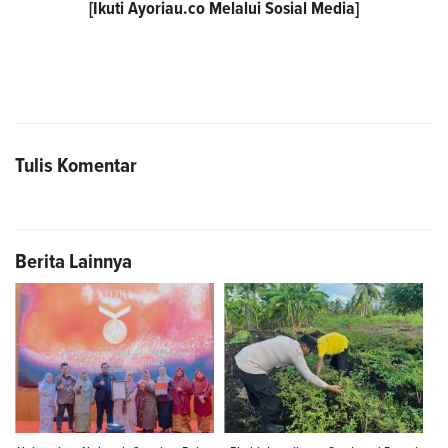
[Ikuti
Ayoriau.co
Melalui Sosial Media]
Tulis Komentar
Berita Lainnya