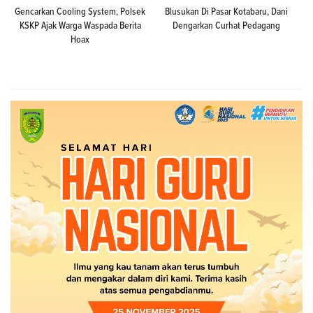
Gencarkan Cooling System, Polsek
Blusukan Di Pasar Kotabaru, Dani
KSKP Ajak Warga Waspada Berita
Dengarkan Curhat Pedagang
Hoax