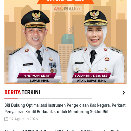
›
BERITA
TERKINI
BRI Dukung Optimalisasi Instrumen Pengelolaan Kas Negara, Perkuat
Penyaluran Kredit Berkualitas untuk Mendorong Sektor Riil
07 Agustus 2026