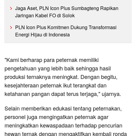
Jaga Aset, PLN Icon Plus Sumbagteng Rapikan
Jaringan Kabel FO di Solok
PLN Icon Plus Komitmen Dukung Transformasi
Energi Hijau di Indonesia
"Kami berharap para peternak memiliki
pengetahuan yang lebih baik sehingga hasil
produksi ternaknya meningkat. Dengan begitu,
kesejahteraan peternak ikut terangkat dan
ketahanan pangan dapat terus terjaga," ujarnya.
Selain memberikan edukasi tentang peternakan,
personel juga mengingatkan peternak agar
meningkatkan kewaspadaan terhadap pencurian
hewan ternak dengan mengaktifkan kembali ronda