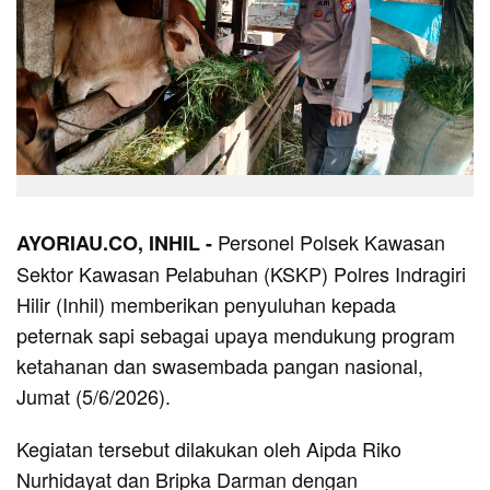
Personel Polsek Kawasan
AYORIAU.CO, INHIL -
Sektor Kawasan Pelabuhan (KSKP) Polres Indragiri
Hilir (Inhil) memberikan penyuluhan kepada
peternak sapi sebagai upaya mendukung program
ketahanan dan swasembada pangan nasional,
Jumat (5/6/2026).
Kegiatan tersebut dilakukan oleh Aipda Riko
Nurhidayat dan Bripka Darman dengan