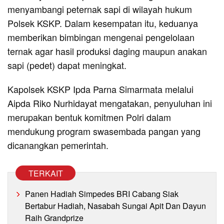
menyambangi peternak sapi di wilayah hukum
Polsek KSKP. Dalam kesempatan itu, keduanya
memberikan bimbingan mengenai pengelolaan
ternak agar hasil produksi daging maupun anakan
sapi (pedet) dapat meningkat.
Kapolsek KSKP Ipda Parna Simarmata melalui
Aipda Riko Nurhidayat mengatakan, penyuluhan ini
merupakan bentuk komitmen Polri dalam
mendukung program swasembada pangan yang
dicanangkan pemerintah.
TERKAIT
Panen Hadiah Simpedes BRI Cabang Siak
Bertabur Hadiah, Nasabah Sungai Apit Dan Dayun
Raih Grandprize