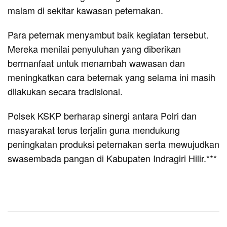
malam di sekitar kawasan peternakan.
Para peternak menyambut baik kegiatan tersebut.
Mereka menilai penyuluhan yang diberikan
bermanfaat untuk menambah wawasan dan
meningkatkan cara beternak yang selama ini masih
dilakukan secara tradisional.
Polsek KSKP berharap sinergi antara Polri dan
masyarakat terus terjalin guna mendukung
peningkatan produksi peternakan serta mewujudkan
swasembada pangan di Kabupaten Indragiri Hilir.***