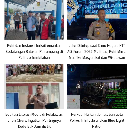
Polri dan Instansi Terkait Amankan
Jalur Ditutup saat Tamu Negara KTT
Kedatangan Ratusan Penumpang di
AIS Forum 2023 Melintas, Polri Minta
Pelindo Tembilahan
Maaf ke Masyarakat dan Wisatawan
Edukasi Literasi Media di Pelalawan,
Perkuat Harkamtibmas, Samapta
Jhon Chory, Ingatkan Pentingnya
Polres Inhil Laksanakan Blue Light
Kode Etik Jurnalistik
Patrol