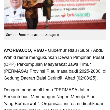
Sumber Foto: mediacenter.riau.go.id
Gubernur Riau (Gubri) Abdul
AYORIAU.CO, RIAU -
Wahid resmi mengukuhkan Dewan Pimpinan Pusat
(DPP) Perkumpulan Masyarakat Jawa Timur
(PERMASA) Provinsi Riau masa bakti 2025-2030, di
Gedung Daerah Balai Serindit, Ahad (02/08/25).
Dengan mengambil tema "PERMASA Jatim
Berkontribusi Membangun Negeri Menuju Riau
Yang Bermarwah". Organisasi ini resmi dinahkodai