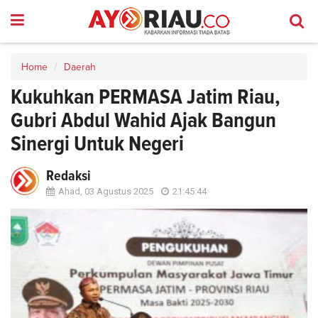
Home
Daerah
Kukuhkan PERMASA Jatim Riau,
Gubri Abdul Wahid Ajak Bangun
Sinergi Untuk Negeri
Redaksi
Ahad, 03 Agustus 2025
21:45:44