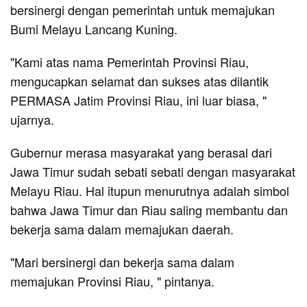
bersinergi dengan pemerintah untuk memajukan
Bumi Melayu Lancang Kuning.
"Kami atas nama Pemerintah Provinsi Riau,
mengucapkan selamat dan sukses atas dilantik
PERMASA Jatim Provinsi Riau, ini luar biasa, "
ujarnya.
Gubernur merasa masyarakat yang berasal dari
Jawa Timur sudah sebati sebati dengan masyarakat
Melayu Riau. Hal itupun menurutnya adalah simbol
bahwa Jawa Timur dan Riau saling membantu dan
bekerja sama dalam memajukan daerah.
"Mari bersinergi dan bekerja sama dalam
memajukan Provinsi Riau, " pintanya.