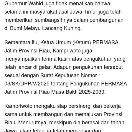
Gubernur Wahid juga tidak menafikan bahwa
selama ini masyarakat asal Jawa Timur juga telah
memberikan sumbangsihnya dalam pembangunan
di Bumi Melayu Lancang Kuning.
Sementara itu, Ketua Umum (Ketum) PERMASA
Jatim Provinsi Riau, Kampriwoto juga
menyampaikan terima kasih atas pengukuhan yang
telah lancar di gelar. Adapun pengukuhan tersebut
sesuai dengan Surat Keputusan Nomor :
03/SK/DPP/V/2025 tentang Pengukuhan PERMASA
Jatim Provinsi Riau Masa Bakti 2025-2030.
Kampriwoto mengaku siap bersinergi dan bekerja
sama untuk membangun dan memajukan Provinsi
Riau. Menurutnya, meskipun dia berasal dari tanah
Jawa, akan tetapi ia telah membesar dan