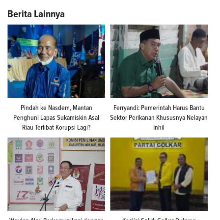
Berita Lainnya
Pindah ke Nasdem, Mantan
Ferryandi: Pemerintah Harus Bantu
Penghuni Lapas Sukamiskin Asal
Sektor Perikanan Khususnya Nelayan
Riau Terlibat Korupsi Lagi?
Inhil