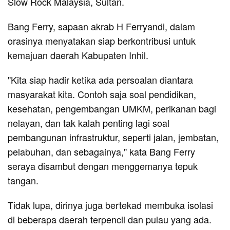
Slow Rock Malaysia, Sultan.
Bang Ferry, sapaan akrab H Ferryandi, dalam
orasinya menyatakan siap berkontribusi untuk
kemajuan daerah Kabupaten Inhil.
"Kita siap hadir ketika ada persoalan diantara
masyarakat kita. Contoh saja soal pendidikan,
kesehatan, pengembangan UMKM, perikanan bagi
nelayan, dan tak kalah penting lagi soal
pembangunan infrastruktur, seperti jalan, jembatan,
pelabuhan, dan sebagainya," kata Bang Ferry
seraya disambut dengan menggemanya tepuk
tangan.
Tidak lupa, dirinya juga bertekad membuka isolasi
di beberapa daerah terpencil dan pulau yang ada.