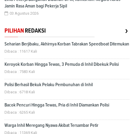
Jamin Rasa Aman bagi Pekerja Sipil
03 Agustus 2026
›
PILIHAN
REDAKSI
Seharian Berjibaku, Akhirnya Korban Tabrakan Speedboat Ditemukan
Dibaca : 11617 Kali
Keroyok Korban Hingga Tewas, 3 Pemuda di Inhil Dibekuk Polisi
Dibaca : 7583 Kali
Polisi Berhasil Bekuk Pelaku Pembunuhan di Inhil
Dibaca : 6718 Kali
Bacok Pencuri Hingga Tewas, Pria di Inhil Diamankan Polisi
Dibaca : 6265 Kali
Warga Inhil Meregang Nyawa Akibat Tersambar Petir
Dibaca : 11369 Kali