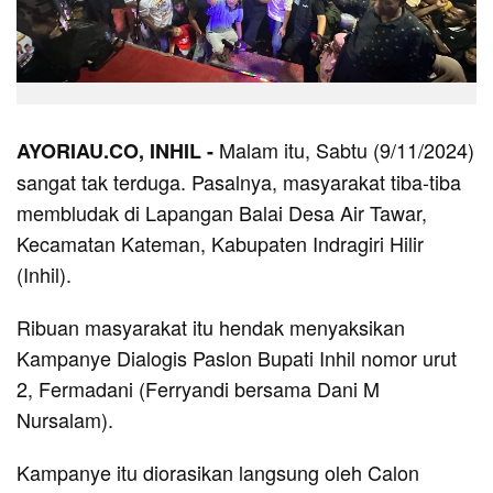
Malam itu, Sabtu (9/11/2024)
AYORIAU.CO, INHIL -
sangat tak terduga. Pasalnya, masyarakat tiba-tiba
membludak di Lapangan Balai Desa Air Tawar,
Kecamatan Kateman, Kabupaten Indragiri Hilir
(Inhil).
Ribuan masyarakat itu hendak menyaksikan
Kampanye Dialogis Paslon Bupati Inhil nomor urut
2, Fermadani (Ferryandi bersama Dani M
Nursalam).
Kampanye itu diorasikan langsung oleh Calon