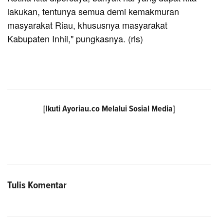
lakukan, tentunya semua demi kemakmuran
masyarakat Riau, khususnya masyarakat
Kabupaten Inhil," pungkasnya. (rls)
[Ikuti
Ayoriau.co
Melalui Sosial Media]
Tulis Komentar