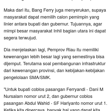
Maka dari itu, Bang Ferry juga menyerukan, supaya
masyarakat dapat memilih calon pemimpin yang
linier antara bupati dan gubernur. Tujuannya, agar
mimpi besar masyarakat Inhil bagian utara ini dapat
segera terwujud.
Dia menjelaskan lagi, Pemprov Riau itu memiliki
kewenangan lebih besar lagi yang semestinya bisa
dijemput. Terutama soal pembangunan infrastruktur
dari kewenangan provinsi, dan kebijakan-kebijakan
pengelolaan SMA/SMK.
"Untuk bupati coblos pasangan Ferryandi - Dani M
Nursalam nomor urut 2, dan gubernur coblos
pasangan Abdul Wahid - SF Hariyanto nomor urut 1.
Ketika kita dipercaya, banyak hal yang dapat kita