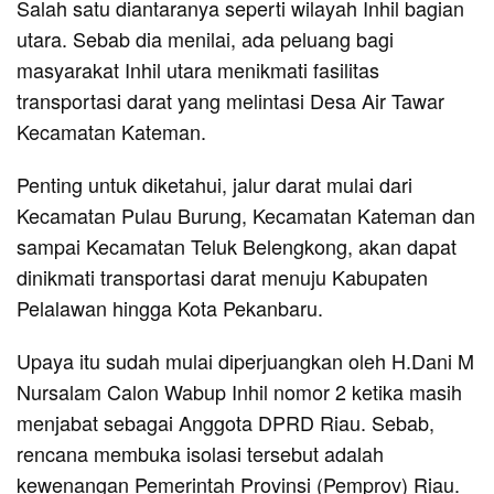
Salah satu diantaranya seperti wilayah Inhil bagian
utara. Sebab dia menilai, ada peluang bagi
masyarakat Inhil utara menikmati fasilitas
transportasi darat yang melintasi Desa Air Tawar
Kecamatan Kateman.
Penting untuk diketahui, jalur darat mulai dari
Kecamatan Pulau Burung, Kecamatan Kateman dan
sampai Kecamatan Teluk Belengkong, akan dapat
dinikmati transportasi darat menuju Kabupaten
Pelalawan hingga Kota Pekanbaru.
Upaya itu sudah mulai diperjuangkan oleh H.Dani M
Nursalam Calon Wabup Inhil nomor 2 ketika masih
menjabat sebagai Anggota DPRD Riau. Sebab,
rencana membuka isolasi tersebut adalah
kewenangan Pemerintah Provinsi (Pemprov) Riau.