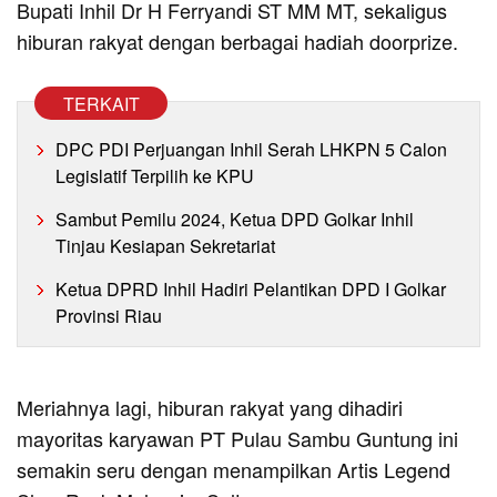
Bupati Inhil Dr H Ferryandi ST MM MT, sekaligus
hiburan rakyat dengan berbagai hadiah doorprize.
TERKAIT
DPC PDI Perjuangan Inhil Serah LHKPN 5 Calon
Legislatif Terpilih ke KPU
Sambut Pemilu 2024, Ketua DPD Golkar Inhil
Tinjau Kesiapan Sekretariat
Ketua DPRD Inhil Hadiri Pelantikan DPD I Golkar
Provinsi Riau
Meriahnya lagi, hiburan rakyat yang dihadiri
mayoritas karyawan PT Pulau Sambu Guntung ini
semakin seru dengan menampilkan Artis Legend