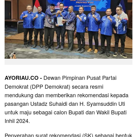
Dewan Pimpinan Pusat Partai
AYORIAU.CO -
Demokrat (DPP Demokrat) secara resmi
mendukung dan memberikan rekomendasi kepada
pasangan Ustadz Suhaidi dan H. Syamsuddin Uti
untuk maju sebagai calon Bupati dan Wakil Bupati
Inhil 2024.
Penyerahan surat rekomendasi (SK) sebagai bentuk