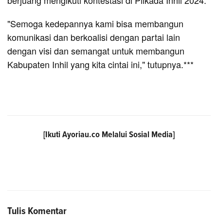
"Semoga kedepannya kami bisa membangun
komunikasi dan berkoalisi dengan partai lain
dengan visi dan semangat untuk membangun
Kabupaten Inhil yang kita cintai ini," tutupnya.***
[Ikuti
Ayoriau.co
Melalui Sosial Media]
Tulis Komentar