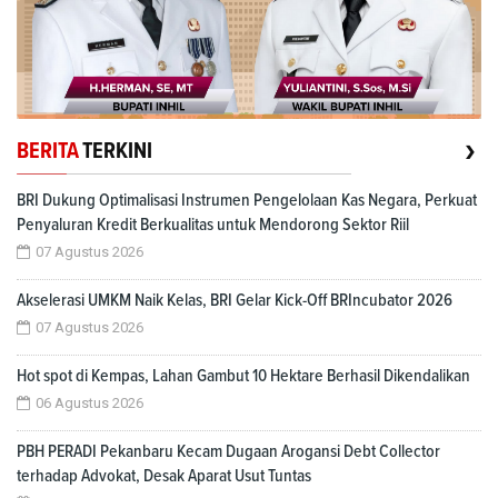
›
BERITA
TERKINI
BRI Dukung Optimalisasi Instrumen Pengelolaan Kas Negara, Perkuat
Penyaluran Kredit Berkualitas untuk Mendorong Sektor Riil
07 Agustus 2026
Akselerasi UMKM Naik Kelas, BRI Gelar Kick-Off BRIncubator 2026
07 Agustus 2026
Hot spot di Kempas, Lahan Gambut 10 Hektare Berhasil Dikendalikan
06 Agustus 2026
PBH PERADI Pekanbaru Kecam Dugaan Arogansi Debt Collector
terhadap Advokat, Desak Aparat Usut Tuntas