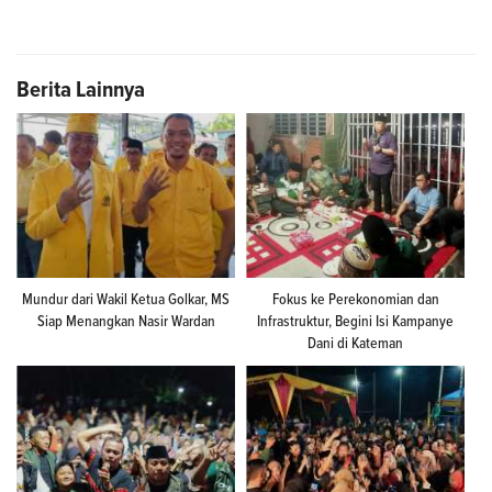
Berita Lainnya
Mundur dari Wakil Ketua Golkar, MS
Fokus ke Perekonomian dan
Siap Menangkan Nasir Wardan
Infrastruktur, Begini Isi Kampanye
Dani di Kateman