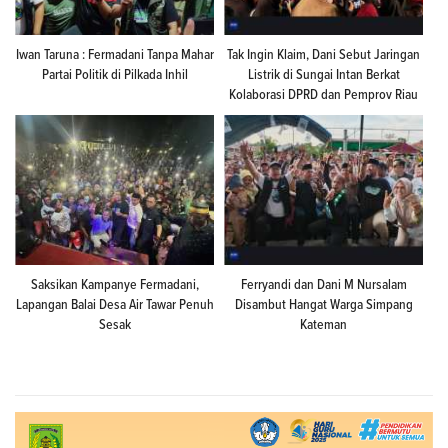
Iwan Taruna : Fermadani Tanpa Mahar
Tak Ingin Klaim, Dani Sebut Jaringan
Partai Politik di Pilkada Inhil
Listrik di Sungai Intan Berkat
Kolaborasi DPRD dan Pemprov Riau
Saksikan Kampanye Fermadani,
Ferryandi dan Dani M Nursalam
Lapangan Balai Desa Air Tawar Penuh
Disambut Hangat Warga Simpang
Sesak
Kateman