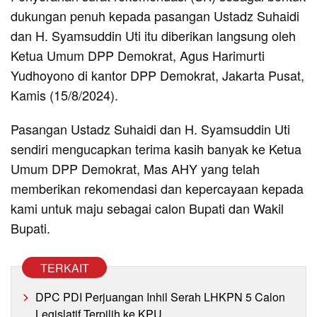
dukungan penuh kepada pasangan Ustadz Suhaidi
dan H. Syamsuddin Uti itu diberikan langsung oleh
Ketua Umum DPP Demokrat, Agus Harimurti
Yudhoyono di kantor DPP Demokrat, Jakarta Pusat,
Kamis (15/8/2024).
Pasangan Ustadz Suhaidi dan H. Syamsuddin Uti
sendiri mengucapkan terima kasih banyak ke Ketua
Umum DPP Demokrat, Mas AHY yang telah
memberikan rekomendasi dan kepercayaan kepada
kami untuk maju sebagai calon Bupati dan Wakil
Bupati.
TERKAIT
DPC PDI Perjuangan Inhil Serah LHKPN 5 Calon
Legislatif Terpilih ke KPU