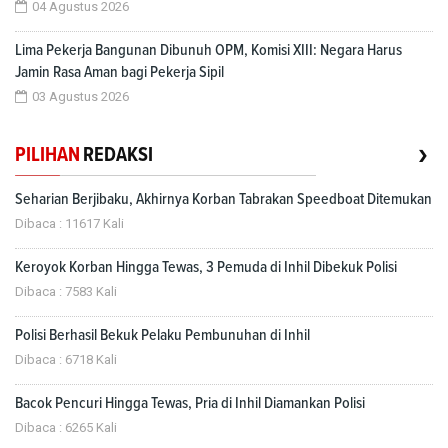
04 Agustus 2026
Lima Pekerja Bangunan Dibunuh OPM, Komisi XIII: Negara Harus
Jamin Rasa Aman bagi Pekerja Sipil
03 Agustus 2026
›
PILIHAN
REDAKSI
Seharian Berjibaku, Akhirnya Korban Tabrakan Speedboat Ditemukan
Dibaca : 11617 Kali
Keroyok Korban Hingga Tewas, 3 Pemuda di Inhil Dibekuk Polisi
Dibaca : 7583 Kali
Polisi Berhasil Bekuk Pelaku Pembunuhan di Inhil
Dibaca : 6718 Kali
Bacok Pencuri Hingga Tewas, Pria di Inhil Diamankan Polisi
Dibaca : 6265 Kali