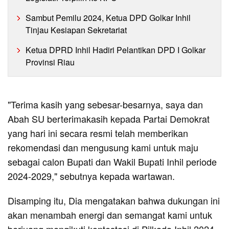
Sambut Pemilu 2024, Ketua DPD Golkar Inhil
Tinjau Kesiapan Sekretariat
Ketua DPRD Inhil Hadiri Pelantikan DPD I Golkar
Provinsi Riau
"Terima kasih yang sebesar-besarnya, saya dan
Abah SU berterimakasih kepada Partai Demokrat
yang hari ini secara resmi telah memberikan
rekomendasi dan mengusung kami untuk maju
sebagai calon Bupati dan Wakil Bupati Inhil periode
2024-2029," sebutnya kepada wartawan.
Disamping itu, Dia mengatakan bahwa dukungan ini
akan menambah energi dan semangat kami untuk
berjuang mengikuti kontestasi di Pilkada Inhil 2024.