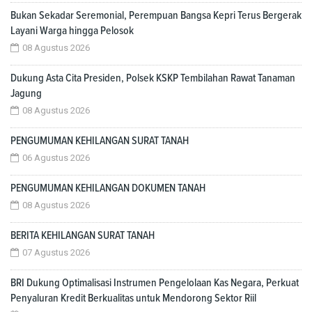
Bukan Sekadar Seremonial, Perempuan Bangsa Kepri Terus Bergerak
Layani Warga hingga Pelosok
08 Agustus 2026
Dukung Asta Cita Presiden, Polsek KSKP Tembilahan Rawat Tanaman
Jagung
08 Agustus 2026
PENGUMUMAN KEHILANGAN SURAT TANAH
06 Agustus 2026
PENGUMUMAN KEHILANGAN DOKUMEN TANAH
08 Agustus 2026
BERITA KEHILANGAN SURAT TANAH
07 Agustus 2026
BRI Dukung Optimalisasi Instrumen Pengelolaan Kas Negara, Perkuat
Penyaluran Kredit Berkualitas untuk Mendorong Sektor Riil