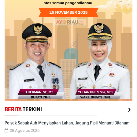
›
BERITA
TERKINI
Polsek Sabak Auh Menyiapkan Lahan, Jagung Pipil Menanti Ditanam
08 Agustus 2026