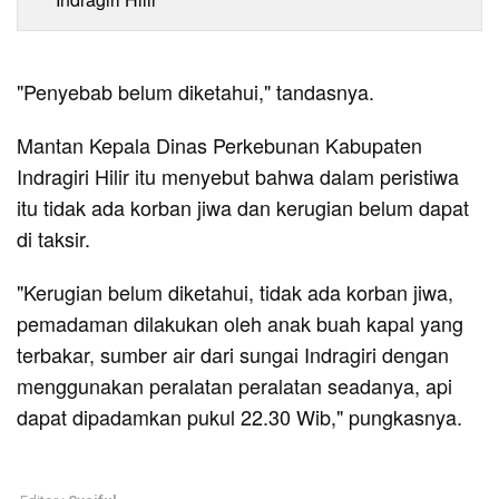
"Penyebab belum diketahui," tandasnya.
Mantan Kepala Dinas Perkebunan Kabupaten
Indragiri Hilir itu menyebut bahwa dalam peristiwa
itu tidak ada korban jiwa dan kerugian belum dapat
di taksir.
"Kerugian belum diketahui, tidak ada korban jiwa,
pemadaman dilakukan oleh anak buah kapal yang
terbakar, sumber air dari sungai Indragiri dengan
menggunakan peralatan peralatan seadanya, api
dapat dipadamkan pukul 22.30 Wib," pungkasnya.