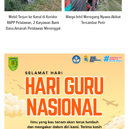
Mobil Terjun ke Kanal di Koridor
Warga Inhil Meregang Nyawa Akibat
RAPP Pelalawan, 2 Karyawan Bank
Tersambar Petir
Dana Amanah Pelalawan Meninggal