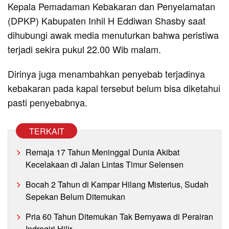
Kepala Pemadaman Kebakaran dan Penyelamatan
(DPKP) Kabupaten Inhil H Eddiwan Shasby saat
dihubungi awak media menuturkan bahwa peristiwa
terjadi sekira pukul 22.00 Wib malam.
Dirinya juga menambahkan penyebab terjadinya
kebakaran pada kapal tersebut belum bisa diketahui
pasti penyebabnya.
TERKAIT
Remaja 17 Tahun Meninggal Dunia Akibat
Kecelakaan di Jalan Lintas Timur Selensen
Bocah 2 Tahun di Kampar Hilang Misterius, Sudah
Sepekan Belum Ditemukan
Pria 60 Tahun Ditemukan Tak Bernyawa di Perairan
Indragiri Hilir