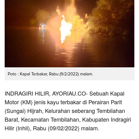
Poto : Kapal Terbakar, Rabu (9/2/2022) malam.
INDRAGIRI HILIR, AYORIAU.CO- Sebuah Kapal
Motor (KM) jenis kayu terbakar di Perairan Parit
(Sungai) Hijrah, Kelurahan seberang Tembilahan
Barat, Kecamatan Tembilahan, Kabupaten Indragiri
Hilir (Inhil), Rabu (09/02/2022) malam.