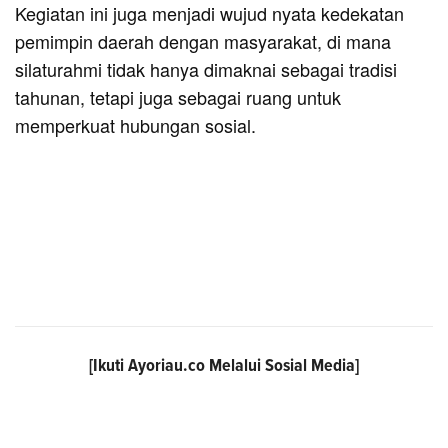
Kegiatan ini juga menjadi wujud nyata kedekatan
pemimpin daerah dengan masyarakat, di mana
silaturahmi tidak hanya dimaknai sebagai tradisi
tahunan, tetapi juga sebagai ruang untuk
memperkuat hubungan sosial.
[Ikuti
Ayoriau.co
Melalui Sosial Media]