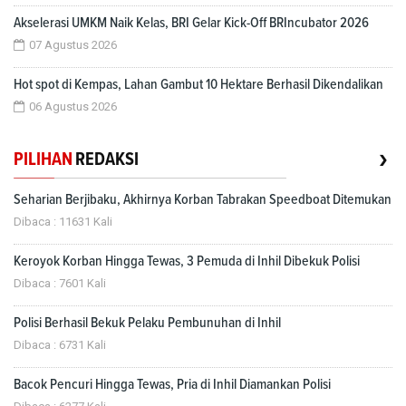
Akselerasi UMKM Naik Kelas, BRI Gelar Kick-Off BRIncubator 2026
07 Agustus 2026
Hot spot di Kempas, Lahan Gambut 10 Hektare Berhasil Dikendalikan
06 Agustus 2026
›
PILIHAN
REDAKSI
Seharian Berjibaku, Akhirnya Korban Tabrakan Speedboat Ditemukan
Dibaca : 11631 Kali
Keroyok Korban Hingga Tewas, 3 Pemuda di Inhil Dibekuk Polisi
Dibaca : 7601 Kali
Polisi Berhasil Bekuk Pelaku Pembunuhan di Inhil
Dibaca : 6731 Kali
Bacok Pencuri Hingga Tewas, Pria di Inhil Diamankan Polisi