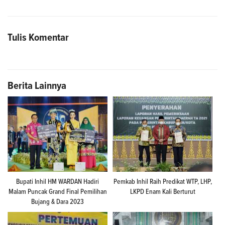
Tulis Komentar
Berita Lainnya
Bupati Inhil HM WARDAN Hadiri
Pemkab Inhil Raih Predikat WTP, LHP,
Malam Puncak Grand Final Pemilihan
LKPD Enam Kali Berturut
Bujang & Dara 2023