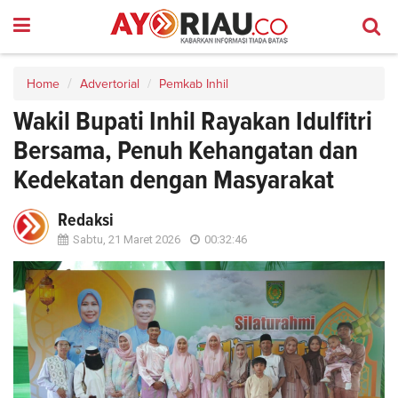
Home
Advertorial
Pemkab Inhil
Wakil Bupati Inhil Rayakan Idulfitri
Bersama, Penuh Kehangatan dan
Kedekatan dengan Masyarakat
Redaksi
Sabtu, 21 Maret 2026
00:32:46