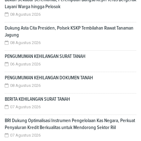
Layani Warga hingga Pelosok
08 Agustus 2026
Dukung Asta Cita Presiden, Polsek KSKP Tembilahan Rawat Tanaman
Jagung
08 Agustus 2026
PENGUMUMAN KEHILANGAN SURAT TANAH
06 Agustus 2026
PENGUMUMAN KEHILANGAN DOKUMEN TANAH
08 Agustus 2026
BERITA KEHILANGAN SURAT TANAH
07 Agustus 2026
BRI Dukung Optimalisasi Instrumen Pengelolaan Kas Negara, Perkuat
Penyaluran Kredit Berkualitas untuk Mendorong Sektor Riil
07 Agustus 2026