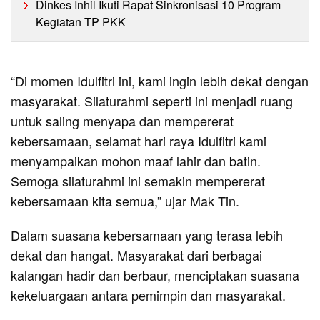
Dinkes Inhil Ikuti Rapat Sinkronisasi 10 Program
Kegiatan TP PKK
“Di momen Idulfitri ini, kami ingin lebih dekat dengan
masyarakat. Silaturahmi seperti ini menjadi ruang
untuk saling menyapa dan mempererat
kebersamaan, selamat hari raya Idulfitri kami
menyampaikan mohon maaf lahir dan batin.
Semoga silaturahmi ini semakin mempererat
kebersamaan kita semua,” ujar Mak Tin.
Dalam suasana kebersamaan yang terasa lebih
dekat dan hangat. Masyarakat dari berbagai
kalangan hadir dan berbaur, menciptakan suasana
kekeluargaan antara pemimpin dan masyarakat.