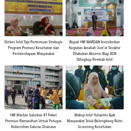
Dinkes Inhil Taja Pertemuan Strategis
Bupati HM WARDAN Instruksikan
Program Promosi Kesehatan dan
Kegiatan Amaliah Jum'at Terakhir
Pemberdayaan Masyarakat
Dilakukan Absensi Bagi ASN
Dilingkup Pemkab Inhil
HM Wardan Salurkan 47 Paket
Wabup Inhil Yuliantini Ajak
Premiun Ramandhan Untuk Petugas
Masyarakat Teluk Belengkong Rutin
Kebersihan Saluran Drainase
Screening Kesehatan