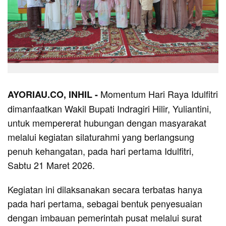
Momentum Hari Raya Idulfitri
AYORIAU.CO, INHIL -
dimanfaatkan Wakil Bupati Indragiri Hilir, Yuliantini,
untuk mempererat hubungan dengan masyarakat
melalui kegiatan silaturahmi yang berlangsung
penuh kehangatan, pada hari pertama Idulfitri,
Sabtu 21 Maret 2026.
Kegiatan ini dilaksanakan secara terbatas hanya
pada hari pertama, sebagai bentuk penyesuaian
dengan imbauan pemerintah pusat melalui surat