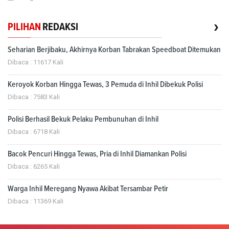
›
PILIHAN
REDAKSI
Seharian Berjibaku, Akhirnya Korban Tabrakan Speedboat Ditemukan
Dibaca : 11617 Kali
Keroyok Korban Hingga Tewas, 3 Pemuda di Inhil Dibekuk Polisi
Dibaca : 7583 Kali
Polisi Berhasil Bekuk Pelaku Pembunuhan di Inhil
Dibaca : 6718 Kali
Bacok Pencuri Hingga Tewas, Pria di Inhil Diamankan Polisi
Dibaca : 6265 Kali
Warga Inhil Meregang Nyawa Akibat Tersambar Petir
Dibaca : 11369 Kali