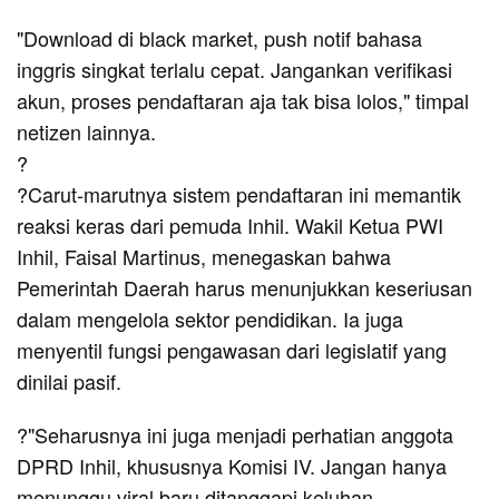
"Download di black market, push notif bahasa
inggris singkat terlalu cepat. Jangankan verifikasi
akun, proses pendaftaran aja tak bisa lolos," timpal
netizen lainnya.
?
?Carut-marutnya sistem pendaftaran ini memantik
reaksi keras dari pemuda Inhil. Wakil Ketua PWI
Inhil, Faisal Martinus, menegaskan bahwa
Pemerintah Daerah harus menunjukkan keseriusan
dalam mengelola sektor pendidikan. Ia juga
menyentil fungsi pengawasan dari legislatif yang
dinilai pasif.
?"Seharusnya ini juga menjadi perhatian anggota
DPRD Inhil, khususnya Komisi IV. Jangan hanya
menunggu viral baru ditanggapi keluhan