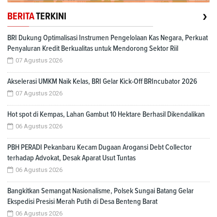
›
BERITA
TERKINI
BRI Dukung Optimalisasi Instrumen Pengelolaan Kas Negara, Perkuat
Penyaluran Kredit Berkualitas untuk Mendorong Sektor Riil
07 Agustus 2026
Akselerasi UMKM Naik Kelas, BRI Gelar Kick-Off BRIncubator 2026
07 Agustus 2026
Hot spot di Kempas, Lahan Gambut 10 Hektare Berhasil Dikendalikan
06 Agustus 2026
PBH PERADI Pekanbaru Kecam Dugaan Arogansi Debt Collector
terhadap Advokat, Desak Aparat Usut Tuntas
06 Agustus 2026
Bangkitkan Semangat Nasionalisme, Polsek Sungai Batang Gelar
Ekspedisi Presisi Merah Putih di Desa Benteng Barat
06 Agustus 2026