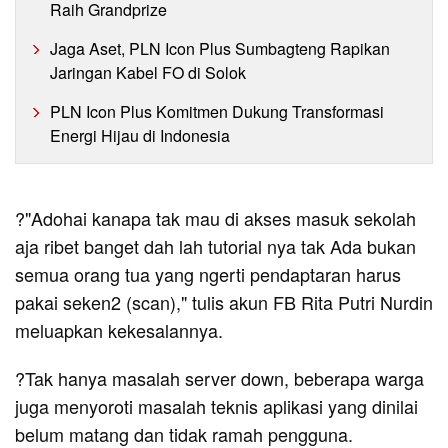
Raih Grandprize
Jaga Aset, PLN Icon Plus Sumbagteng Rapikan
Jaringan Kabel FO di Solok
PLN Icon Plus Komitmen Dukung Transformasi
Energi Hijau di Indonesia
?"Adohai kanapa tak mau di akses masuk sekolah
aja ribet banget dah lah tutorial nya tak Ada bukan
semua orang tua yang ngerti pendaptaran harus
pakai seken2 (scan)," tulis akun FB Rita Putri Nurdin
meluapkan kekesalannya.
?Tak hanya masalah server down, beberapa warga
juga menyoroti masalah teknis aplikasi yang dinilai
belum matang dan tidak ramah pengguna.