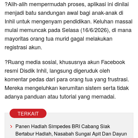
?Alih-alih mempermudah proses, aplikasi ini dinilai
menjadi batu sandungan awal bagi anak-anak di
Inhil untuk mengenyam pendidikan. Keluhan massal
mulai memuncak pada Selasa (16/6/2026), di mana
mayoritas orang tua murid gagal melakukan
registrasi akun.
?Ruang media sosial, khususnya akun Facebook
resmi Disdik Inhil, langsung digeruduk oleh
komentar pedas dari para orang tua yang frustrasi.
Mereka mengeluhkan kerumitan sistem serta tidak
adanya panduan atau tutorial yang memadai.
TERKAIT
Panen Hadiah Simpedes BRI Cabang Siak
Bertabur Hadiah, Nasabah Sungai Apit Dan Dayun