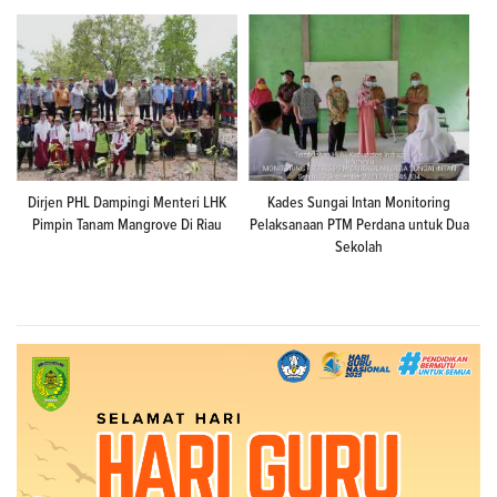
Dirjen PHL Dampingi Menteri LHK
Kades Sungai Intan Monitoring
Pimpin Tanam Mangrove Di Riau
Pelaksanaan PTM Perdana untuk Dua
Sekolah