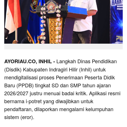
Langkah Dinas Pendidikan
AYORIAU.CO, INHIL -
(Disdik) Kabupaten Indragiri Hilir (Inhil) untuk
mendigitalisasi proses Penerimaan Peserta Didik
Baru (PPDB) tingkat SD dan SMP tahun ajaran
2026/2027 justru menuai badai kritik. Aplikasi resmi
bernama i-potret yang diwajibkan untuk
pendaftaran, dilaporkan mengalami kelumpuhan
sistem (eror).