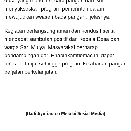
menyukseskan program pemerintah dalam
mewujudkan swasembada pangan,” jelasnya.
Kegiatan berlangsung aman dan kondusif serta
mendapat sambutan positif dari Kepala Desa dan
warga Sari Mulya. Masyarakat berharap
pendampingan dari Bhabinkamtibmas ini dapat
terus berlanjut sehingga program ketahanan pangan
berjalan berkelanjutan.
[Ikuti
Ayoriau.co
Melalui Sosial Media]