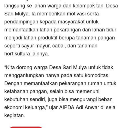
langsung ke lahan warga dan kelompok tani Desa
Sari Mulya. Ia memberikan motivasi serta
pendampingan kepada masyarakat untuk
memanfaatkan lahan pekarangan dan lahan tidur
menjadi lahan produktif berupa tanaman pangan
seperti sayur-mayur, cabai, dan tanaman
hortikultura lainnya.
“Kita dorong warga Desa Sari Mulya untuk tidak
menggantungkan hanya pada satu komoditas.
Dengan memanfaatkan pekarangan rumah untuk
ketahanan pangan, selain bisa memenuhi
kebutuhan sendiri, juga bisa mengurangi beban
ekonomi keluarga,” ujar AIPDA Adi Anwar di sela
kegiatan.