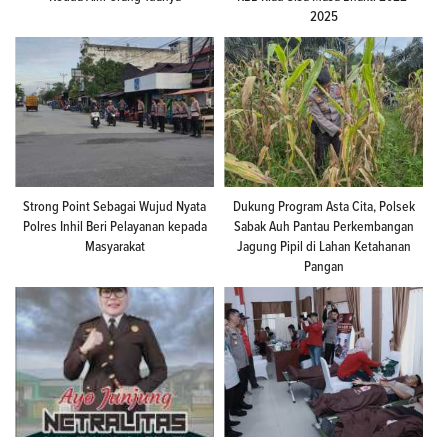
2025
Strong Point Sebagai Wujud Nyata
Dukung Program Asta Cita, Polsek
Polres Inhil Beri Pelayanan kepada
Sabak Auh Pantau Perkembangan
Masyarakat
Jagung Pipil di Lahan Ketahanan
Pangan