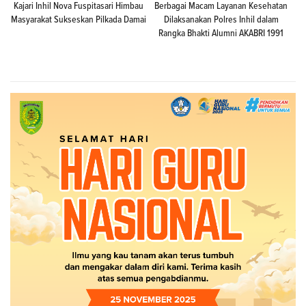
Kajari Inhil Nova Fuspitasari Himbau
Berbagai Macam Layanan Kesehatan
Masyarakat Sukseskan Pilkada Damai
Dilaksanakan Polres Inhil dalam
Rangka Bhakti Alumni AKABRI 1991