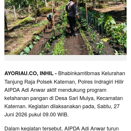
Bhabinkamtibmas Kelurahan
AYORIAU.CO, INHIL -
Tanjung Raja Polsek Kateman, Polres Indragiri Hilir
AIPDA Adi Anwar aktif mendukung program
ketahanan pangan di Desa Sari Mulya, Kecamatan
Kateman. Kegiatan dilaksanakan pada, Sabtu, 27
Juni 2026 pukul 09.00 WIB.
Dalam kegiatan tersebut, AIPDA Adi Anwar turun