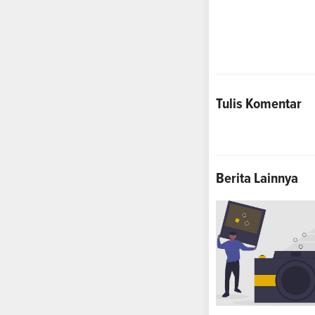
Tulis Komentar
Berita Lainnya