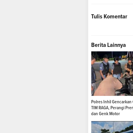
Tulis Komentar
Berita Lainnya
Polres Inhil Gencarkan
TIM RAGA, Perangi Pr
dan Genk Motor