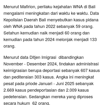
Menurut Mafirion, perilaku kejahatan WNA di Bali
mengalami meningkatan dari waktu ke waktu. Data
Kepolisian Daerah Bali menyebutkan kasus pidana
oleh WNA pada tahun 2022 sebanyak 59 orang.
Setahun kemudian naik menjadi 60 orang dan
kemudian pada tahun 2024 melonjak menjadi 133
orang.
Menurut data Ditjen Imigrasi dibandingkan
November - Desember 2024, tindakan administrasi
keimigrasian berupa deportasi sebanyak 607 kasus
dan peditensian 303 kasus. Angka ini meningkat
pesat pada priode Januari - Juni 2025 sebanyak
2.669 kasus pendeportasian dan 2.009 kasus
pedetensian. Sedangkan mereka yang diproses
secara hukum 62 orang.