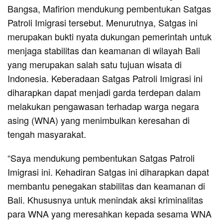
Bangsa, Mafirion mendukung pembentukan Satgas
Patroli Imigrasi tersebut. Menurutnya, Satgas ini
merupakan bukti nyata dukungan pemerintah untuk
menjaga stabilitas dan keamanan di wilayah Bali
yang merupakan salah satu tujuan wisata di
Indonesia. Keberadaan Satgas Patroli Imigrasi ini
diharapkan dapat menjadi garda terdepan dalam
melakukan pengawasan terhadap warga negara
asing (WNA) yang menimbulkan keresahan di
tengah masyarakat.
“Saya mendukung pembentukan Satgas Patroli
Imigrasi ini. Kehadiran Satgas ini diharapkan dapat
membantu penegakan stabilitas dan keamanan di
Bali. Khususnya untuk menindak aksi kriminalitas
para WNA yang meresahkan kepada sesama WNA