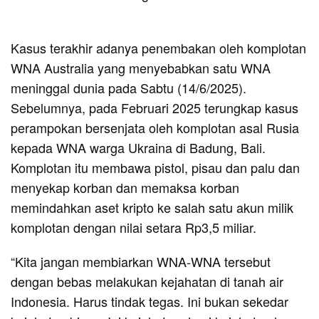
Kasus terakhir adanya penembakan oleh komplotan
WNA Australia yang menyebabkan satu WNA
meninggal dunia pada Sabtu (14/6/2025).
Sebelumnya, pada Februari 2025 terungkap kasus
perampokan bersenjata oleh komplotan asal Rusia
kepada WNA warga Ukraina di Badung, Bali.
Komplotan itu membawa pistol, pisau dan palu dan
menyekap korban dan memaksa korban
memindahkan aset kripto ke salah satu akun milik
komplotan dengan nilai setara Rp3,5 miliar.
“Kita jangan membiarkan WNA-WNA tersebut
dengan bebas melakukan kejahatan di tanah air
Indonesia. Harus tindak tegas. Ini bukan sekedar