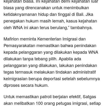
kejahatan biasa. Ini kejahatan demi kejahatan luar
biasa yang direncanakan untuk menimbulkan
ketidaknyamanan hidup dan tinggal di Bali. Jika
penegakan hukum masih lemah, kasus kejahatan
oleh WNA ini akan terus berulang,” tambahnya.
Mafirion meminta Kementerian Imigrasi dan
Pemasyarakatan memastikan bahwa penindakan
kepada pelanggaran yang dilakukan kepada WNA
dilakukan tanpa tebang pilih. Apabila ada
pelanggaran yang dilakukan, lakukan penindakan
tegas termasuk melakukan tindakan administratif
keimigrasian berupa deportasi setelah sebelumnya
diproses secara hukum.
Untuk memastikan patroli berjalan efektif, Satgas
akan melibatkan 100 orang petugas imigrasi, setiap