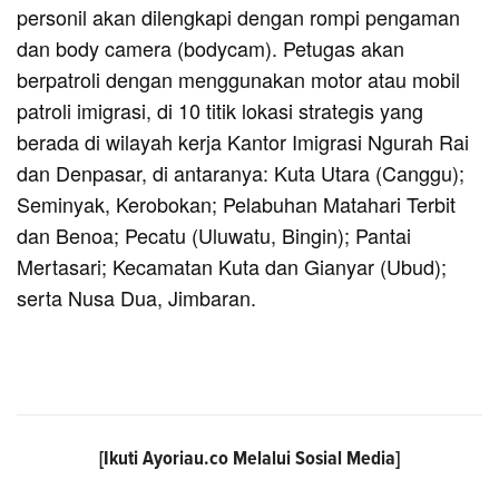
personil akan dilengkapi dengan rompi pengaman
dan body camera (bodycam). Petugas akan
berpatroli dengan menggunakan motor atau mobil
patroli imigrasi, di 10 titik lokasi strategis yang
berada di wilayah kerja Kantor Imigrasi Ngurah Rai
dan Denpasar, di antaranya: Kuta Utara (Canggu);
Seminyak, Kerobokan; Pelabuhan Matahari Terbit
dan Benoa; Pecatu (Uluwatu, Bingin); Pantai
Mertasari; Kecamatan Kuta dan Gianyar (Ubud);
serta Nusa Dua, Jimbaran.
[Ikuti
Ayoriau.co
Melalui Sosial Media]