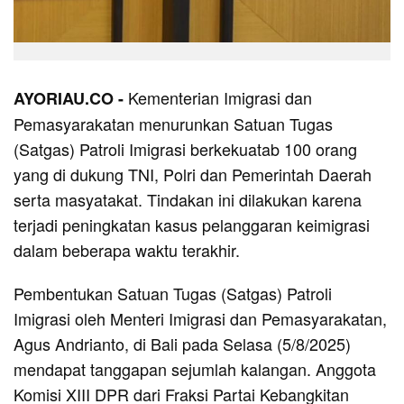
Kementerian Imigrasi dan
AYORIAU.CO -
Pemasyarakatan menurunkan Satuan Tugas
(Satgas) Patroli Imigrasi berkekuatab 100 orang
yang di dukung TNI, Polri dan Pemerintah Daerah
serta masyatakat. Tindakan ini dilakukan karena
terjadi peningkatan kasus pelanggaran keimigrasi
dalam beberapa waktu terakhir.
Pembentukan Satuan Tugas (Satgas) Patroli
Imigrasi oleh Menteri Imigrasi dan Pemasyarakatan,
Agus Andrianto, di Bali pada Selasa (5/8/2025)
mendapat tanggapan sejumlah kalangan. Anggota
Komisi XIII DPR dari Fraksi Partai Kebangkitan