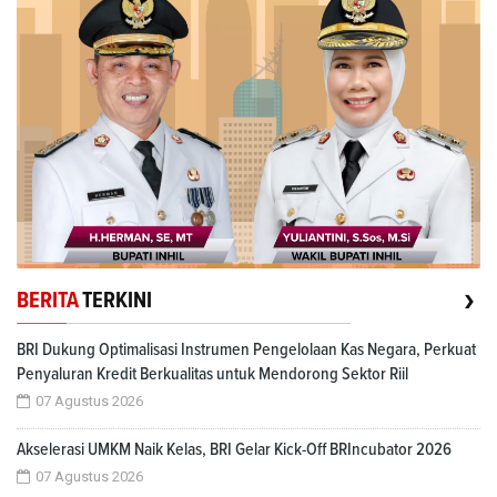
›
BERITA
TERKINI
BRI Dukung Optimalisasi Instrumen Pengelolaan Kas Negara, Perkuat
Penyaluran Kredit Berkualitas untuk Mendorong Sektor Riil
07 Agustus 2026
Akselerasi UMKM Naik Kelas, BRI Gelar Kick-Off BRIncubator 2026
07 Agustus 2026