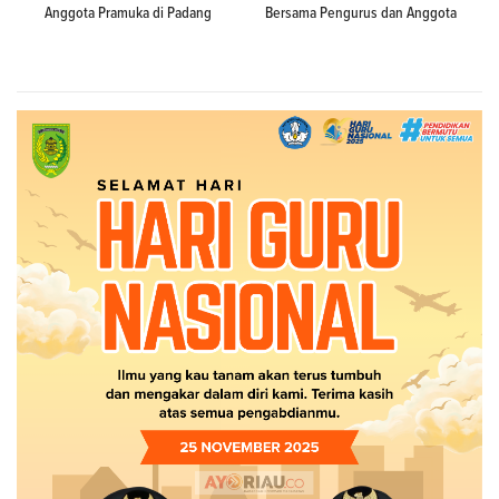
Anggota Pramuka di Padang
Bersama Pengurus dan Anggota