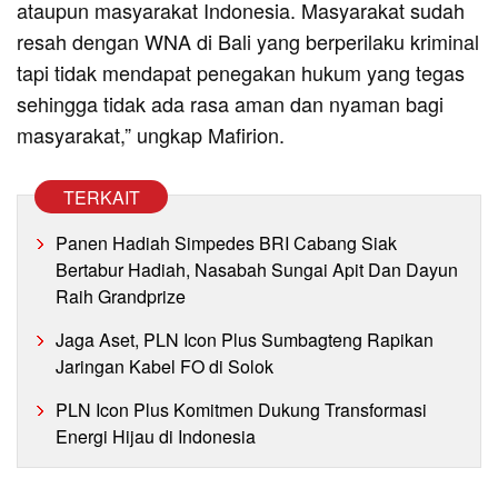
ataupun masyarakat Indonesia. Masyarakat sudah
resah dengan WNA di Bali yang berperilaku kriminal
tapi tidak mendapat penegakan hukum yang tegas
sehingga tidak ada rasa aman dan nyaman bagi
masyarakat,” ungkap Mafirion.
TERKAIT
Panen Hadiah Simpedes BRI Cabang Siak
Bertabur Hadiah, Nasabah Sungai Apit Dan Dayun
Raih Grandprize
Jaga Aset, PLN Icon Plus Sumbagteng Rapikan
Jaringan Kabel FO di Solok
PLN Icon Plus Komitmen Dukung Transformasi
Energi Hijau di Indonesia