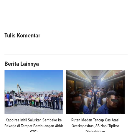
Tulis Komentar
Berita Lainnya
Kapolres Inhil Salurkan Sembako ke
Rutan Medan Tancap Gas Atasi
Pekerja di Tempat Pembuangan Akhir
Overkapasitas, 85 Napi Tipikor
(TPA)
Dipindahkan