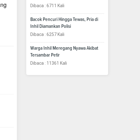
ang
Dibaca : 6711 Kali
Bacok Pencuri Hingga Tewas, Pria di
Inhil Diamankan Polisi
Dibaca : 6257 Kali
Warga Inhil Meregang Nyawa Akibat
Tersambar Petir
Dibaca : 11361 Kali