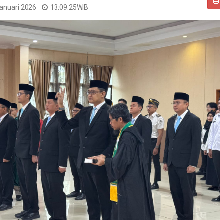
Januari 2026
13:09:25
WIB