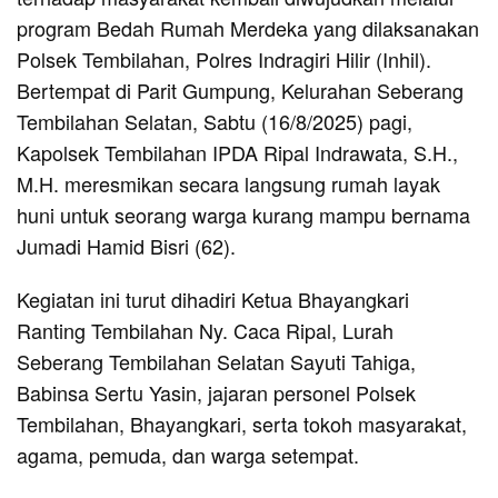
program Bedah Rumah Merdeka yang dilaksanakan
Polsek Tembilahan, Polres Indragiri Hilir (Inhil).
Bertempat di Parit Gumpung, Kelurahan Seberang
Tembilahan Selatan, Sabtu (16/8/2025) pagi,
Kapolsek Tembilahan IPDA Ripal Indrawata, S.H.,
M.H. meresmikan secara langsung rumah layak
huni untuk seorang warga kurang mampu bernama
Jumadi Hamid Bisri (62).
Kegiatan ini turut dihadiri Ketua Bhayangkari
Ranting Tembilahan Ny. Caca Ripal, Lurah
Seberang Tembilahan Selatan Sayuti Tahiga,
Babinsa Sertu Yasin, jajaran personel Polsek
Tembilahan, Bhayangkari, serta tokoh masyarakat,
agama, pemuda, dan warga setempat.