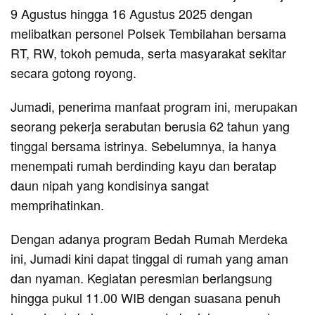
9 Agustus hingga 16 Agustus 2025 dengan
melibatkan personel Polsek Tembilahan bersama
RT, RW, tokoh pemuda, serta masyarakat sekitar
secara gotong royong.
Jumadi, penerima manfaat program ini, merupakan
seorang pekerja serabutan berusia 62 tahun yang
tinggal bersama istrinya. Sebelumnya, ia hanya
menempati rumah berdinding kayu dan beratap
daun nipah yang kondisinya sangat
memprihatinkan.
Dengan adanya program Bedah Rumah Merdeka
ini, Jumadi kini dapat tinggal di rumah yang aman
dan nyaman. Kegiatan peresmian berlangsung
hingga pukul 11.00 WIB dengan suasana penuh