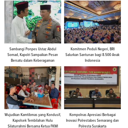
Sambangi Ponpes Ustaz Abdul
Komitmen Peduli Negeri, BRI
Somad, Kapolri Sampaikan Pesan
Salurkan Santunan bagi 8.500 Anak
Bersatu dalam Keberagaman
Indonesia
Wujudkan Kamtibmas yang Kondusif,
Kompolnas Apresiasi Berbagai
Kapolsek Tembilahan Hulu
Inovasi Polrestabes Semarang dan
Silaturrahmi Bersama Ketua FKWI
Polresta Surakarta