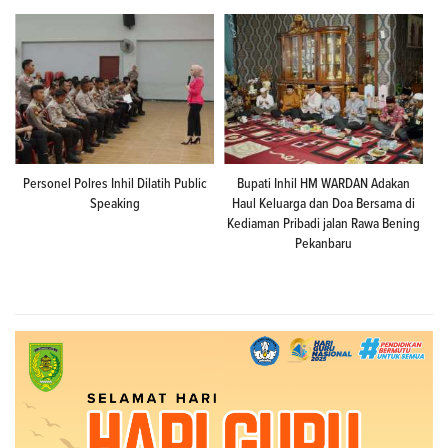
Personel Polres Inhil Dilatih Public
Bupati Inhil HM WARDAN Adakan
Speaking
Haul Keluarga dan Doa Bersama di
Kediaman Pribadi jalan Rawa Bening
Pekanbaru