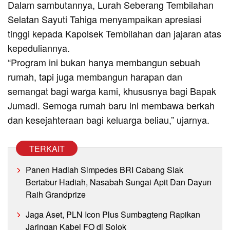
Dalam sambutannya, Lurah Seberang Tembilahan
Selatan Sayuti Tahiga menyampaikan apresiasi
tinggi kepada Kapolsek Tembilahan dan jajaran atas
kepeduliannya.
“Program ini bukan hanya membangun sebuah
rumah, tapi juga membangun harapan dan
semangat bagi warga kami, khususnya bagi Bapak
Jumadi. Semoga rumah baru ini membawa berkah
dan kesejahteraan bagi keluarga beliau,” ujarnya.
TERKAIT
Panen Hadiah Simpedes BRI Cabang Siak
Bertabur Hadiah, Nasabah Sungai Apit Dan Dayun
Raih Grandprize
Jaga Aset, PLN Icon Plus Sumbagteng Rapikan
Jaringan Kabel FO di Solok