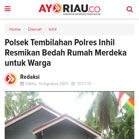
Home
Daerah
Inhil
Polsek Tembilahan Polres Inhil
Resmikan Bedah Rumah Merdeka
untuk Warga
Redaksi
Sabtu, 16 Agustus 2025
19:27:35