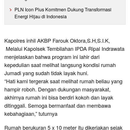
PLN Icon Plus Komitmen Dukung Transformasi
Energi Hijau di Indonesia
Kapolres inhil AKBP Farouk Oktora,S.H,S.I.K,
Melalui Kapolsek Tembilahan IPDA Ripal Indrawata
menjelaskan bahwa program ini lahir dari
kepedulian saat melihat langsung kondisi rumah
Jumadi yang sudah tidak layak huni.
“Hati kami tergerak saat melihat rumah beliau yang
hampir roboh. Dengan dukungan masyarakat,
akhirnya rumah ini bisa berdiri kokoh dan layak
ditinggali. Semoga bermanfaat dan membawa
kebahagiaan,” tuturnya
Rumah berukuran 5 x 10 meter itu dikerjakan sejak