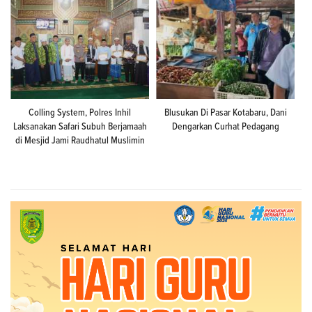
Colling System, Polres Inhil
Blusukan Di Pasar Kotabaru, Dani
Laksanakan Safari Subuh Berjamaah
Dengarkan Curhat Pedagang
di Mesjid Jami Raudhatul Muslimin