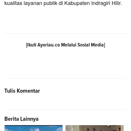
kualitas layanan publik di Kabupaten Indragiri Hilir.
[Ikuti
Ayoriau.co
Melalui Sosial Media]
Tulis Komentar
Berita Lainnya