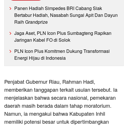
Panen Hadiah Simpedes BRI Cabang Siak
Bertabur Hadiah, Nasabah Sungai Apit Dan Dayun
Raih Grandprize
Jaga Aset, PLN Icon Plus Sumbagteng Rapikan
Jaringan Kabel FO di Solok
PLN Icon Plus Komitmen Dukung Transformasi
Energi Hijau di Indonesia
Penjabat Gubernur Riau, Rahman Hadi,
memberikan tanggapan terkait usulan tersebut. Ia
menjelaskan bahwa secara nasional, pemekaran
daerah masih berada dalam tahap moratorium.
Namun, ia mengakui bahwa Kabupaten Inhil
memiliki potensi besar untuk dipertimbangkan