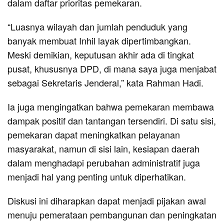
dalam daftar prioritas pemekaran.
“Luasnya wilayah dan jumlah penduduk yang
banyak membuat Inhil layak dipertimbangkan.
Meski demikian, keputusan akhir ada di tingkat
pusat, khususnya DPD, di mana saya juga menjabat
sebagai Sekretaris Jenderal,” kata Rahman Hadi.
Ia juga mengingatkan bahwa pemekaran membawa
dampak positif dan tantangan tersendiri. Di satu sisi,
pemekaran dapat meningkatkan pelayanan
masyarakat, namun di sisi lain, kesiapan daerah
dalam menghadapi perubahan administratif juga
menjadi hal yang penting untuk diperhatikan.
Diskusi ini diharapkan dapat menjadi pijakan awal
menuju pemerataan pembangunan dan peningkatan