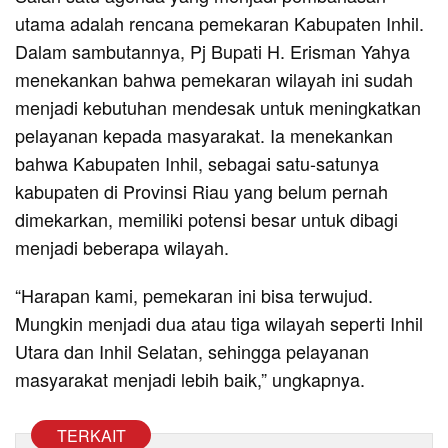
utama adalah rencana pemekaran Kabupaten Inhil.
Dalam sambutannya, Pj Bupati H. Erisman Yahya
menekankan bahwa pemekaran wilayah ini sudah
menjadi kebutuhan mendesak untuk meningkatkan
pelayanan kepada masyarakat. Ia menekankan
bahwa Kabupaten Inhil, sebagai satu-satunya
kabupaten di Provinsi Riau yang belum pernah
dimekarkan, memiliki potensi besar untuk dibagi
menjadi beberapa wilayah.
“Harapan kami, pemekaran ini bisa terwujud.
Mungkin menjadi dua atau tiga wilayah seperti Inhil
Utara dan Inhil Selatan, sehingga pelayanan
masyarakat menjadi lebih baik,” ungkapnya.
TERKAIT