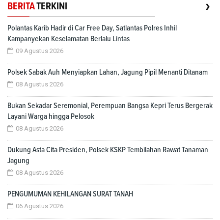
›
BERITA
TERKINI
Polantas Karib Hadir di Car Free Day, Satlantas Polres Inhil
Kampanyekan Keselamatan Berlalu Lintas
09 Agustus 2026
Polsek Sabak Auh Menyiapkan Lahan, Jagung Pipil Menanti Ditanam
08 Agustus 2026
Bukan Sekadar Seremonial, Perempuan Bangsa Kepri Terus Bergerak
Layani Warga hingga Pelosok
08 Agustus 2026
Dukung Asta Cita Presiden, Polsek KSKP Tembilahan Rawat Tanaman
Jagung
08 Agustus 2026
PENGUMUMAN KEHILANGAN SURAT TANAH
06 Agustus 2026