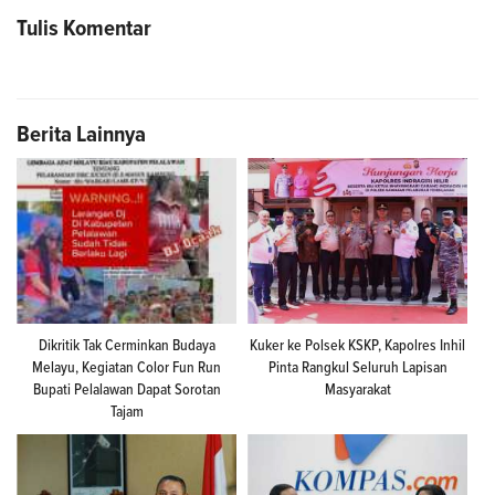
Tulis Komentar
Berita Lainnya
Dikritik Tak Cerminkan Budaya
Kuker ke Polsek KSKP, Kapolres Inhil
Melayu, Kegiatan Color Fun Run
Pinta Rangkul Seluruh Lapisan
Bupati Pelalawan Dapat Sorotan
Masyarakat
Tajam