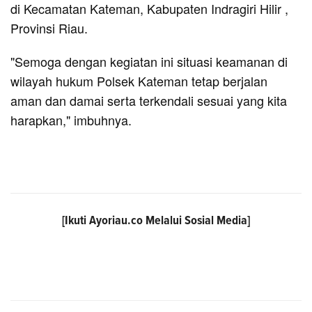
di Kecamatan Kateman, Kabupaten Indragiri Hilir ,
Provinsi Riau.
"Semoga dengan kegiatan ini situasi keamanan di
wilayah hukum Polsek Kateman tetap berjalan
aman dan damai serta terkendali sesuai yang kita
harapkan," imbuhnya.
[Ikuti
Ayoriau.co
Melalui Sosial Media]