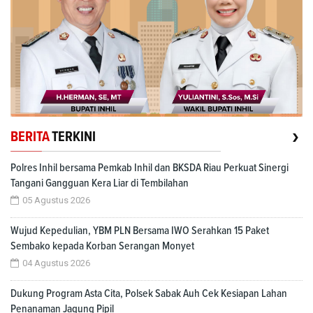
›
BERITA
TERKINI
Polres Inhil bersama Pemkab Inhil dan BKSDA Riau Perkuat Sinergi
Tangani Gangguan Kera Liar di Tembilahan
05 Agustus 2026
Wujud Kepedulian, YBM PLN Bersama IWO Serahkan 15 Paket
Sembako kepada Korban Serangan Monyet
04 Agustus 2026
Dukung Program Asta Cita, Polsek Sabak Auh Cek Kesiapan Lahan
Penanaman Jagung Pipil