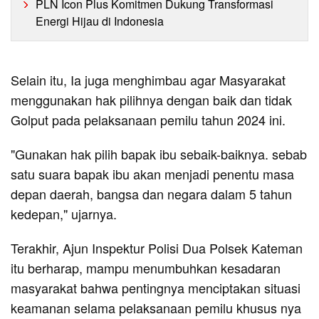
PLN Icon Plus Komitmen Dukung Transformasi
Energi Hijau di Indonesia
Selain itu, Ia juga menghimbau agar Masyarakat
menggunakan hak pilihnya dengan baik dan tidak
Golput pada pelaksanaan pemilu tahun 2024 ini.
"Gunakan hak pilih bapak ibu sebaik-baiknya. sebab
satu suara bapak ibu akan menjadi penentu masa
depan daerah, bangsa dan negara dalam 5 tahun
kedepan," ujarnya.
Terakhir, Ajun Inspektur Polisi Dua Polsek Kateman
itu berharap, mampu menumbuhkan kesadaran
masyarakat bahwa pentingnya menciptakan situasi
keamanan selama pelaksanaan pemilu khusus nya