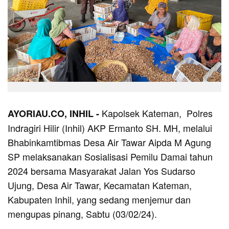
Kapolsek Kateman, Polres
AYORIAU.CO, INHIL -
Indragiri Hilir (Inhil) AKP Ermanto SH. MH, melalui
Bhabinkamtibmas Desa Air Tawar Aipda M Agung
SP melaksanakan Sosialisasi Pemilu Damai tahun
2024 bersama Masyarakat Jalan Yos Sudarso
Ujung, Desa Air Tawar, Kecamatan Kateman,
Kabupaten Inhil, yang sedang menjemur dan
mengupas pinang, Sabtu (03/02/24).