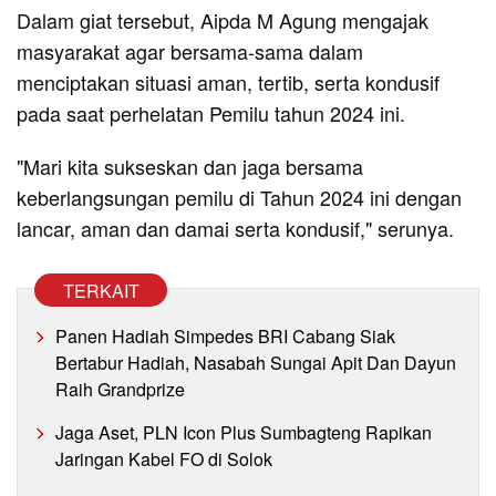
Dalam giat tersebut, Aipda M Agung mengajak
masyarakat agar bersama-sama dalam
menciptakan situasi aman, tertib, serta kondusif
pada saat perhelatan Pemilu tahun 2024 ini.
"Mari kita sukseskan dan jaga bersama
keberlangsungan pemilu di Tahun 2024 ini dengan
lancar, aman dan damai serta kondusif," serunya.
TERKAIT
Panen Hadiah Simpedes BRI Cabang Siak
Bertabur Hadiah, Nasabah Sungai Apit Dan Dayun
Raih Grandprize
Jaga Aset, PLN Icon Plus Sumbagteng Rapikan
Jaringan Kabel FO di Solok