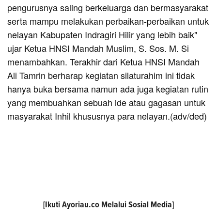
pengurusnya saling berkeluarga dan bermasyarakat
serta mampu melakukan perbaikan-perbaikan untuk
nelayan Kabupaten Indragiri Hilir yang lebih baik"
ujar Ketua HNSI Mandah Muslim, S. Sos. M. Si
menambahkan. Terakhir dari Ketua HNSI Mandah
Ali Tamrin berharap kegiatan silaturahim ini tidak
hanya buka bersama namun ada juga kegiatan rutin
yang membuahkan sebuah ide atau gagasan untuk
masyarakat Inhil khususnya para nelayan.(adv/ded)
[Ikuti
Ayoriau.co
Melalui Sosial Media]