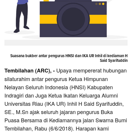
Suasana bukber antar pengurus HNSI dan IKA UR Inhil di kediaman H
Said Syarifuddin
Upaya mempererat hubungan
Tembilahan (ARC), -
silaturahim antar pengurus Ketua Himpunan
Nelayan Seluruh Indonesia (HNSI) Kabupaten
Indragiri dan Juga Ketua Ikatan Keluarga Alumni
Universitas Riau (IKA UR) Inhil H Said Syarifuddin,
SE., M.Sn ajak seluruh jajaran pengurus Buka
Puasa Bersama di Kediamannya jalan Swarna Bumi
Tembilahan, Rabu (6/6/2018). Harapan kami