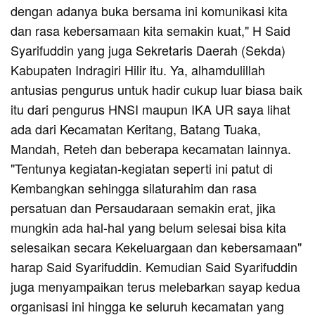
dengan adanya buka bersama ini komunikasi kita
dan rasa kebersamaan kita semakin kuat," H Said
Syarifuddin yang juga Sekretaris Daerah (Sekda)
Kabupaten Indragiri Hilir itu. Ya, alhamdulillah
antusias pengurus untuk hadir cukup luar biasa baik
itu dari pengurus HNSI maupun IKA UR saya lihat
ada dari Kecamatan Keritang, Batang Tuaka,
Mandah, Reteh dan beberapa kecamatan lainnya.
"Tentunya kegiatan-kegiatan seperti ini patut di
Kembangkan sehingga silaturahim dan rasa
persatuan dan Persaudaraan semakin erat, jika
mungkin ada hal-hal yang belum selesai bisa kita
selesaikan secara Kekeluargaan dan kebersamaan"
harap Said Syarifuddin. Kemudian Said Syarifuddin
juga menyampaikan terus melebarkan sayap kedua
organisasi ini hingga ke seluruh kecamatan yang