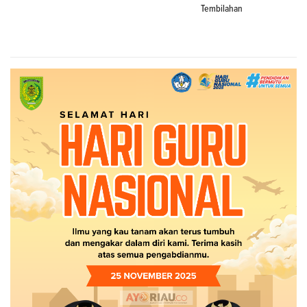
Tembilahan