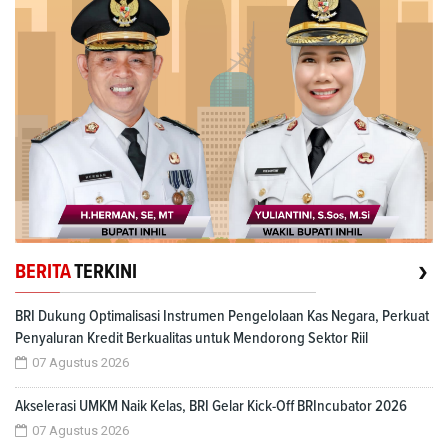
›
BERITA
TERKINI
BRI Dukung Optimalisasi Instrumen Pengelolaan Kas Negara, Perkuat
Penyaluran Kredit Berkualitas untuk Mendorong Sektor Riil
07 Agustus 2026
Akselerasi UMKM Naik Kelas, BRI Gelar Kick-Off BRIncubator 2026
07 Agustus 2026