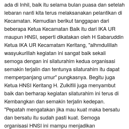
ada di Inhil, baik itu selama bulan puasa dan setelah
lebaran nanti kita terus melaksanakan pelantikan di
Kecamatan. Kemudian berikut tanggapan dari
beberapa Ketua Kecamatan Baik itu dari IKA UR
maupun HNSI, seperti dikatakan oleh H Sabaruddin
Ketua IKA UR Kecamatam Keritang, "alhmdulillah
wasyukurillah kegiatan ini sangat baik sekali
semoga dengan ini silaturahim kedua organisasi
semakin terjalin dan tentunya silaturahim itu dapat
memperpanjang umur" pungkasnya. Begitu juga
Ketua HNSI Keritang H. Zulkifili juga menyambut
baik dan berharap kegiatan silaturahim ini terus di
Kembangkan dan semakin terjalin kedepan.
"Pepatah mengatakan jika mau kuat maka bersatu
dan bersatu itu sudah pasti kuat. Semoga
organisasi HNSI ini mampu menjadikan