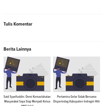
Tulis Komentar
Berita Lainnya
Said Syarifuddin: Demi Kemaslahatan
Pertamina Gelar Sidak Bersama
Masyarakat Saya Siap Menjadi Ketua
Disperindag Kabupaten Indragiri Hilir