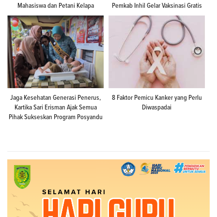
Mahasiswa dan Petani Kelapa
Pemkab Inhil Gelar Vaksinasi Gratis
Jaga Kesehatan Generasi Penerus,
8 Faktor Pemicu Kanker yang Perlu
Kartika Sari Erisman Ajak Semua
Diwaspadai
Pihak Sukseskan Program Posyandu