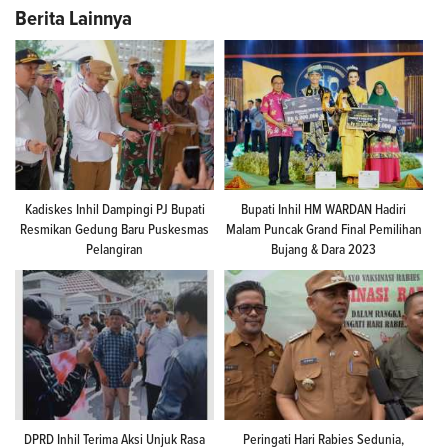
Berita Lainnya
Kadiskes Inhil Dampingi PJ Bupati
Bupati Inhil HM WARDAN Hadiri
Resmikan Gedung Baru Puskesmas
Malam Puncak Grand Final Pemilihan
Pelangiran
Bujang & Dara 2023
DPRD Inhil Terima Aksi Unjuk Rasa
Peringati Hari Rabies Sedunia,