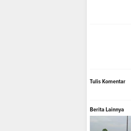
Tulis Komentar
Berita Lainnya