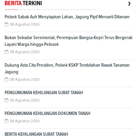
›
BERITA
TERKINI
Polsek Sabak Auh Menyiapkan Lahan, Jagung Pipil Menanti Ditanam
08 Agustus 2026
Bukan Sekadar Seremonial, Perempuan Bangsa Kepri Terus Bergerak
Layani Warga hingga Pelosok
08 Agustus 2026
Dukung Asta Cita Presiden, Polsek KSKP Tembilahan Rawat Tanaman
Jagung
08 Agustus 2026
PENGUMUMAN KEHILANGAN SURAT TANAH
06 Agustus 2026
PENGUMUMAN KEHILANGAN DOKUMEN TANAH
08 Agustus 2026
BERITA KEHILANGAN SURAT TANAH