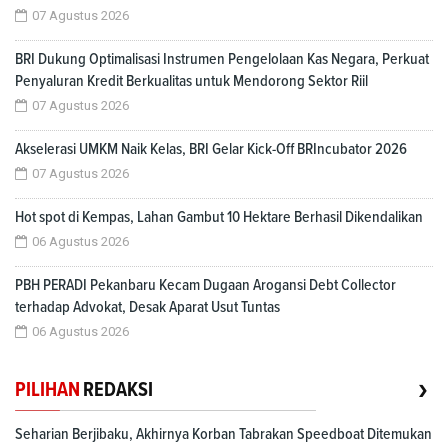
07 Agustus 2026
BRI Dukung Optimalisasi Instrumen Pengelolaan Kas Negara, Perkuat
Penyaluran Kredit Berkualitas untuk Mendorong Sektor Riil
07 Agustus 2026
Akselerasi UMKM Naik Kelas, BRI Gelar Kick-Off BRIncubator 2026
07 Agustus 2026
Hot spot di Kempas, Lahan Gambut 10 Hektare Berhasil Dikendalikan
06 Agustus 2026
PBH PERADI Pekanbaru Kecam Dugaan Arogansi Debt Collector
terhadap Advokat, Desak Aparat Usut Tuntas
06 Agustus 2026
›
PILIHAN
REDAKSI
Seharian Berjibaku, Akhirnya Korban Tabrakan Speedboat Ditemukan