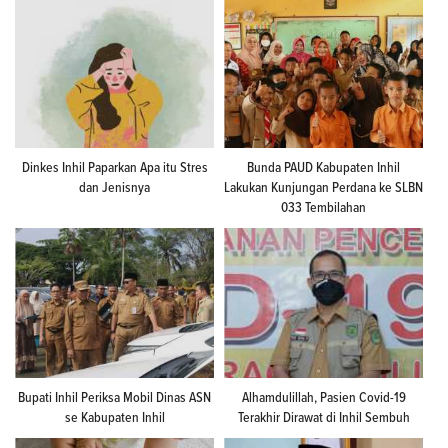
Dinkes Inhil Paparkan Apa itu Stres
Bunda PAUD Kabupaten Inhil
dan Jenisnya
Lakukan Kunjungan Perdana ke SLBN
033 Tembilahan
Bupati Inhil Periksa Mobil Dinas ASN
Alhamdulillah, Pasien Covid-19
se Kabupaten Inhil
Terakhir Dirawat di Inhil Sembuh