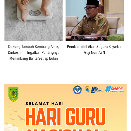
Dukung Tumbuh Kembang Anak,
Pemkab Inhil Akan Segera Bayarkan
Dinkes Inhil Ingatkan Pentingnya
Gaji Non-ASN
Menimbang Balita Setiap Bulan