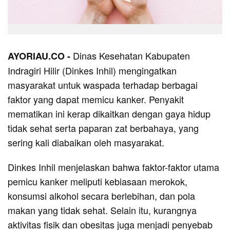
Dinas Kesehatan Kabupaten
AYORIAU.CO -
Indragiri Hilir (Dinkes Inhil) mengingatkan
masyarakat untuk waspada terhadap berbagai
faktor yang dapat memicu kanker. Penyakit
mematikan ini kerap dikaitkan dengan gaya hidup
tidak sehat serta paparan zat berbahaya, yang
sering kali diabaikan oleh masyarakat.
Dinkes Inhil menjelaskan bahwa faktor-faktor utama
pemicu kanker meliputi kebiasaan merokok,
konsumsi alkohol secara berlebihan, dan pola
makan yang tidak sehat. Selain itu, kurangnya
aktivitas fisik dan obesitas juga menjadi penyebab