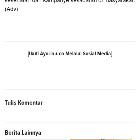
(Adv)
[Ikuti
Ayoriau.co
Melalui Sosial Media]
Tulis Komentar
Berita Lainnya