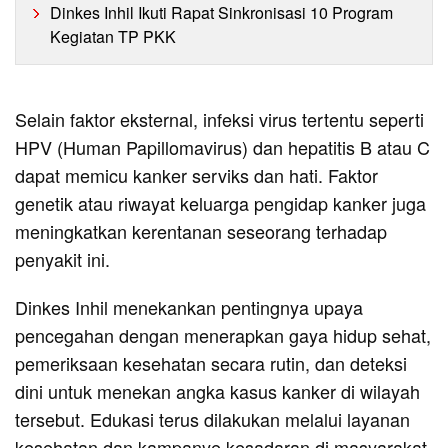
Dinkes Inhil Ikuti Rapat Sinkronisasi 10 Program
Kegiatan TP PKK
Selain faktor eksternal, infeksi virus tertentu seperti
HPV (Human Papillomavirus) dan hepatitis B atau C
dapat memicu kanker serviks dan hati. Faktor
genetik atau riwayat keluarga pengidap kanker juga
meningkatkan kerentanan seseorang terhadap
penyakit ini.
Dinkes Inhil menekankan pentingnya upaya
pencegahan dengan menerapkan gaya hidup sehat,
pemeriksaan kesehatan secara rutin, dan deteksi
dini untuk menekan angka kasus kanker di wilayah
tersebut. Edukasi terus dilakukan melalui layanan
kesehatan dan kampanye kesadaran di masyarakat.