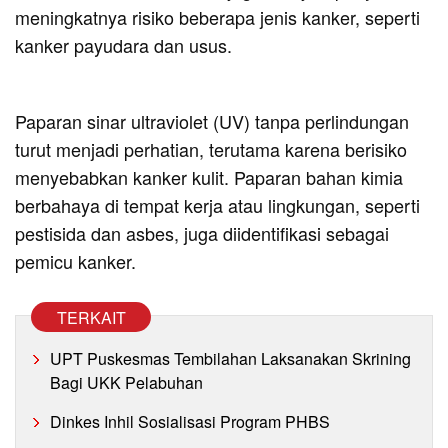
meningkatnya risiko beberapa jenis kanker, seperti
kanker payudara dan usus.
Paparan sinar ultraviolet (UV) tanpa perlindungan
turut menjadi perhatian, terutama karena berisiko
menyebabkan kanker kulit. Paparan bahan kimia
berbahaya di tempat kerja atau lingkungan, seperti
pestisida dan asbes, juga diidentifikasi sebagai
pemicu kanker.
TERKAIT
UPT Puskesmas Tembilahan Laksanakan Skrining
Bagi UKK Pelabuhan
Dinkes Inhil Sosialisasi Program PHBS