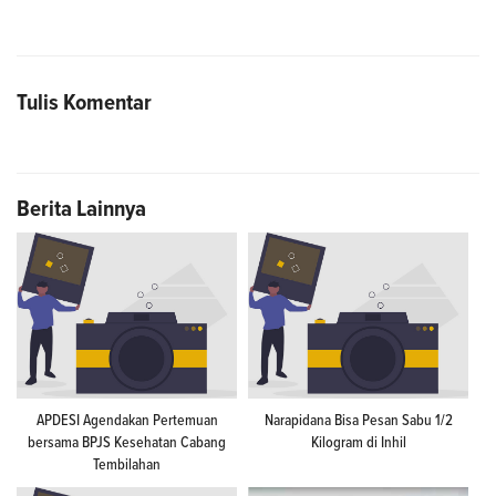
Tulis Komentar
Berita Lainnya
APDESI Agendakan Pertemuan
Narapidana Bisa Pesan Sabu 1/2
bersama BPJS Kesehatan Cabang
Kilogram di Inhil
Tembilahan