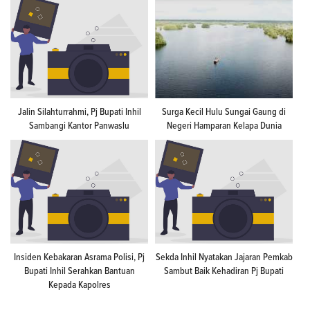
Jalin Silahturrahmi, Pj Bupati Inhil
Surga Kecil Hulu Sungai Gaung di
Sambangi Kantor Panwaslu
Negeri Hamparan Kelapa Dunia
Insiden Kebakaran Asrama Polisi, Pj
Sekda Inhil Nyatakan Jajaran Pemkab
Bupati Inhil Serahkan Bantuan
Sambut Baik Kehadiran Pj Bupati
Kepada Kapolres