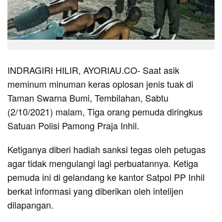
INDRAGIRI HILIR, AYORIAU.CO- Saat asik
meminum minuman keras oplosan jenis tuak di
Taman Swarna Bumi, Tembilahan, Sabtu
(2/10/2021) malam, Tiga orang pemuda diringkus
Satuan Polisi Pamong Praja Inhil.
Ketiganya diberi hadiah sanksi tegas oleh petugas
agar tidak mengulangi lagi perbuatannya. Ketiga
pemuda ini di gelandang ke kantor Satpol PP Inhil
berkat informasi yang diberikan oleh intelijen
dilapangan.