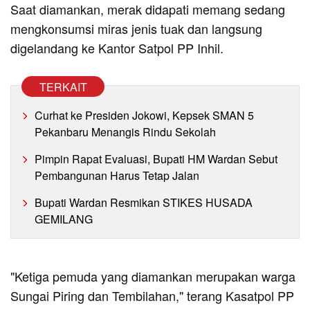
Saat diamankan, merak didapati memang sedang
mengkonsumsi miras jenis tuak dan langsung
digelandang ke Kantor Satpol PP Inhil.
TERKAIT
Curhat ke Presiden Jokowi, Kepsek SMAN 5
Pekanbaru Menangis Rindu Sekolah
Pimpin Rapat Evaluasi, Bupati HM Wardan Sebut
Pembangunan Harus Tetap Jalan
Bupati Wardan Resmikan STIKES HUSADA
GEMILANG
"Ketiga pemuda yang diamankan merupakan warga
Sungai Piring dan Tembilahan," terang Kasatpol PP