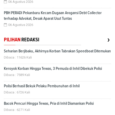
06 Agustus 2026
PBH PERADI Pekanbaru Kecam Dugaan Arogansi Debt Collector
terhadap Advokat, Desak Aparat Usut Tuntas
06 Agustus 2026
›
PILIHAN
REDAKSI
Seharian Berjibaku, Akhirnya Korban Tabrakan Speedboat Ditemukan
Dibaca : 11626 Kali
Keroyok Korban Hingga Tewas, 3 Pemuda di Inhil Dibekuk Polisi
Dibaca : 7589 Kali
Polisi Berhasil Bekuk Pelaku Pembunuhan di Inhil
Dibaca : 6726 Kali
Bacok Pencuri Hingga Tewas, Pria di Inhil Diamankan Polisi
Dibaca : 6271 Kali