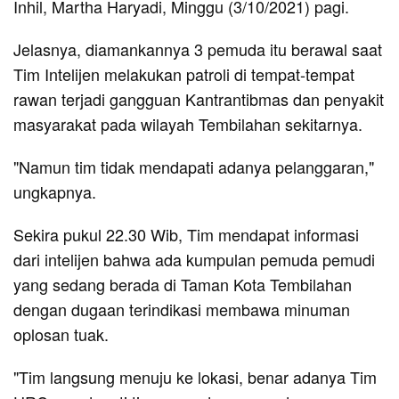
Inhil, Martha Haryadi, Minggu (3/10/2021) pagi.
Jelasnya, diamankannya 3 pemuda itu berawal saat
Tim Intelijen melakukan patroli di tempat-tempat
rawan terjadi gangguan Kantrantibmas dan penyakit
masyarakat pada wilayah Tembilahan sekitarnya.
"Namun tim tidak mendapati adanya pelanggaran,"
ungkapnya.
Sekira pukul 22.30 Wib, Tim mendapat informasi
dari intelijen bahwa ada kumpulan pemuda pemudi
yang sedang berada di Taman Kota Tembilahan
dengan dugaan terindikasi membawa minuman
oplosan tuak.
"Tim langsung menuju ke lokasi, benar adanya Tim