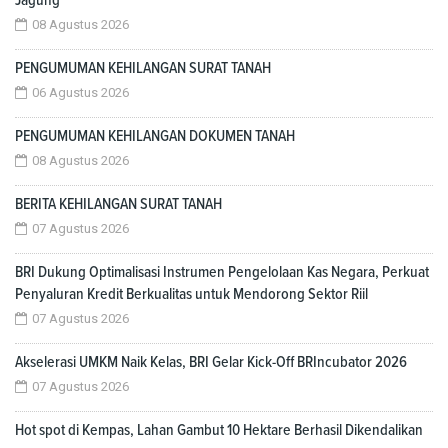
08 Agustus 2026
PENGUMUMAN KEHILANGAN SURAT TANAH
06 Agustus 2026
PENGUMUMAN KEHILANGAN DOKUMEN TANAH
08 Agustus 2026
BERITA KEHILANGAN SURAT TANAH
07 Agustus 2026
BRI Dukung Optimalisasi Instrumen Pengelolaan Kas Negara, Perkuat
Penyaluran Kredit Berkualitas untuk Mendorong Sektor Riil
07 Agustus 2026
Akselerasi UMKM Naik Kelas, BRI Gelar Kick-Off BRIncubator 2026
07 Agustus 2026
Hot spot di Kempas, Lahan Gambut 10 Hektare Berhasil Dikendalikan