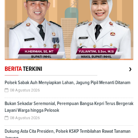
›
BERITA
TERKINI
Polsek Sabak Auh Menyiapkan Lahan, Jagung Pipil Menanti Ditanam
08 Agustus 2026
Bukan Sekadar Seremonial, Perempuan Bangsa Kepri Terus Bergerak
Layani Warga hingga Pelosok
08 Agustus 2026
Dukung Asta Cita Presiden, Polsek KSKP Tembilahan Rawat Tanaman
Jagung