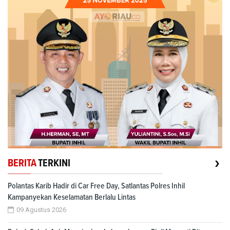
›
BERITA
TERKINI
Polantas Karib Hadir di Car Free Day, Satlantas Polres Inhil
Kampanyekan Keselamatan Berlalu Lintas
09 Agustus 2026