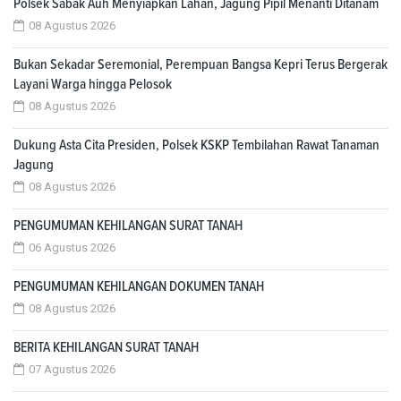
Polsek Sabak Auh Menyiapkan Lahan, Jagung Pipil Menanti Ditanam
08 Agustus 2026
Bukan Sekadar Seremonial, Perempuan Bangsa Kepri Terus Bergerak
Layani Warga hingga Pelosok
08 Agustus 2026
Dukung Asta Cita Presiden, Polsek KSKP Tembilahan Rawat Tanaman
Jagung
08 Agustus 2026
PENGUMUMAN KEHILANGAN SURAT TANAH
06 Agustus 2026
PENGUMUMAN KEHILANGAN DOKUMEN TANAH
08 Agustus 2026
BERITA KEHILANGAN SURAT TANAH
07 Agustus 2026