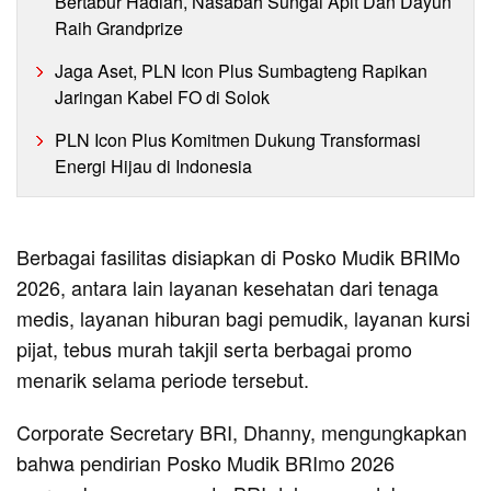
Bertabur Hadiah, Nasabah Sungai Apit Dan Dayun
Raih Grandprize
Jaga Aset, PLN Icon Plus Sumbagteng Rapikan
Jaringan Kabel FO di Solok
PLN Icon Plus Komitmen Dukung Transformasi
Energi Hijau di Indonesia
Berbagai fasilitas disiapkan di Posko Mudik BRIMo
2026, antara lain layanan kesehatan dari tenaga
medis, layanan hiburan bagi pemudik, layanan kursi
pijat, tebus murah takjil serta berbagai promo
menarik selama periode tersebut.
Corporate Secretary BRI, Dhanny, mengungkapkan
bahwa pendirian Posko Mudik BRImo 2026