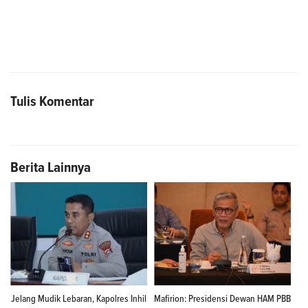
Tulis Komentar
Berita Lainnya
Jelang Mudik Lebaran, Kapolres Inhil
Mafirion: Presidensi Dewan HAM PBB