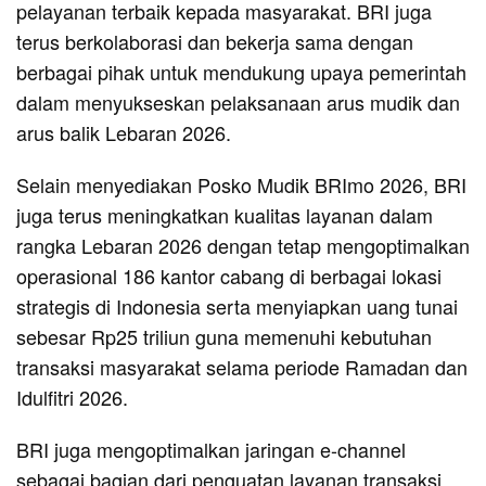
pelayanan terbaik kepada masyarakat. BRI juga
terus berkolaborasi dan bekerja sama dengan
berbagai pihak untuk mendukung upaya pemerintah
dalam menyukseskan pelaksanaan arus mudik dan
arus balik Lebaran 2026.
Selain menyediakan Posko Mudik BRImo 2026, BRI
juga terus meningkatkan kualitas layanan dalam
rangka Lebaran 2026 dengan tetap mengoptimalkan
operasional 186 kantor cabang di berbagai lokasi
strategis di Indonesia serta menyiapkan uang tunai
sebesar Rp25 triliun guna memenuhi kebutuhan
transaksi masyarakat selama periode Ramadan dan
Idulfitri 2026.
BRI juga mengoptimalkan jaringan e-channel
sebagai bagian dari penguatan layanan transaksi