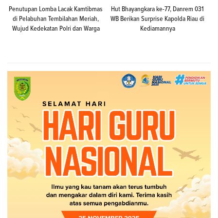
Penutupan Lomba Lacak Kamtibmas
Hut Bhayangkara ke-77, Danrem 031
di Pelabuhan Tembilahan Meriah,
WB Berikan Surprise Kapolda Riau di
Wujud Kedekatan Polri dan Warga
Kediamannya