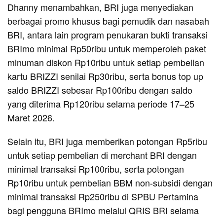
Dhanny menambahkan, BRI juga menyediakan
berbagai promo khusus bagi pemudik dan nasabah
BRI, antara lain program penukaran bukti transaksi
BRImo minimal Rp50ribu untuk memperoleh paket
minuman diskon Rp10ribu untuk setiap pembelian
kartu BRIZZI senilai Rp30ribu, serta bonus top up
saldo BRIZZI sebesar Rp100ribu dengan saldo
yang diterima Rp120ribu selama periode 17–25
Maret 2026.
Selain itu, BRI juga memberikan potongan Rp5ribu
untuk setiap pembelian di merchant BRI dengan
minimal transaksi Rp100ribu, serta potongan
Rp10ribu untuk pembelian BBM non-subsidi dengan
minimal transaksi Rp250ribu di SPBU Pertamina
bagi pengguna BRImo melalui QRIS BRI selama