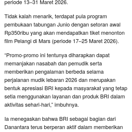
periode 13–31 Maret 2026.
Tidak kalah menarik, terdapat pula program
pembukaan tabungan Junio dengan setoran awal
Rp350ribu yang akan mendapatkan tiket menonton
film Pelangi di Mars (periode 17–25 Maret 2026).
“Promo-promo ini tentunya diharapkan dapat
memanjakan nasabah dan pemudik serta
memberikan pengalaman berbeda selama
perjalanan mudik lebaran 2026 dan merupakan
bentuk apresiasi BRI kepada masyarakat yang tetap
setia menggunakan layanan dan produk BRI dalam
aktivitas sehari-hari,” imbuhnya.
Ia menegaskan bahwa BRI sebagai bagian dari
Danantara terus berperan aktif dalam memberikan