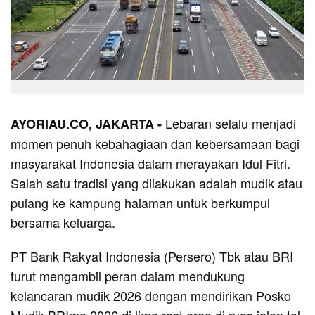
Lebaran selalu menjadi
AYORIAU.CO, JAKARTA -
momen penuh kebahagiaan dan kebersamaan bagi
masyarakat Indonesia dalam merayakan Idul Fitri.
Salah satu tradisi yang dilakukan adalah mudik atau
pulang ke kampung halaman untuk berkumpul
bersama keluarga.
PT Bank Rakyat Indonesia (Persero) Tbk atau BRI
turut mengambil peran dalam mendukung
kelancaran mudik 2026 dengan mendirikan Posko