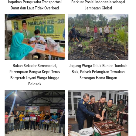
Ingatkan Pengusaha Transportasi
Perkuat Posisi Indonesia sebagai
Darat dan Laut Tidak Overload
Jembatan Global
Bukan Sekadar Seremonial,
Jagung Warga Teluk Bunian Tumbuh
Perempuan Bangsa Kepri Terus
Baik, Polsek Pelangiran Temukan
Bergerak Layani Warga hingga
Serangan Hama Ringan
Pelosok