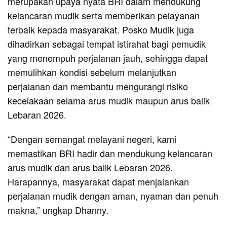
merupakan upaya nyata BRI dalam mendukung
kelancaran mudik serta memberikan pelayanan
terbaik kepada masyarakat. Posko Mudik juga
dihadirkan sebagai tempat istirahat bagi pemudik
yang menempuh perjalanan jauh, sehingga dapat
memulihkan kondisi sebelum melanjutkan
perjalanan dan membantu mengurangi risiko
kecelakaan selama arus mudik maupun arus balik
Lebaran 2026.
“Dengan semangat melayani negeri, kami
memastikan BRI hadir dan mendukung kelancaran
arus mudik dan arus balik Lebaran 2026.
Harapannya, masyarakat dapat menjalankan
perjalanan mudik dengan aman, nyaman dan penuh
makna,” ungkap Dhanny.