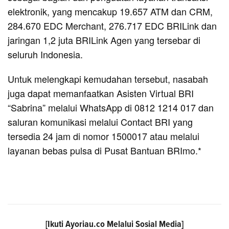
elektronik, yang mencakup 19.657 ATM dan CRM,
284.670 EDC Merchant, 276.717 EDC BRILink dan
jaringan 1,2 juta BRILink Agen yang tersebar di
seluruh Indonesia.
Untuk melengkapi kemudahan tersebut, nasabah
juga dapat memanfaatkan Asisten Virtual BRI
“Sabrina” melalui WhatsApp di 0812 1214 017 dan
saluran komunikasi melalui Contact BRI yang
tersedia 24 jam di nomor 1500017 atau melalui
layanan bebas pulsa di Pusat Bantuan BRImo.*
[Ikuti
Ayoriau.co
Melalui Sosial Media]