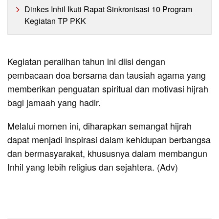
Dinkes Inhil Ikuti Rapat Sinkronisasi 10 Program
Kegiatan TP PKK
Kegiatan peralihan tahun ini diisi dengan
pembacaan doa bersama dan tausiah agama yang
memberikan penguatan spiritual dan motivasi hijrah
bagi jamaah yang hadir.
Melalui momen ini, diharapkan semangat hijrah
dapat menjadi inspirasi dalam kehidupan berbangsa
dan bermasyarakat, khususnya dalam membangun
Inhil yang lebih religius dan sejahtera. (Adv)