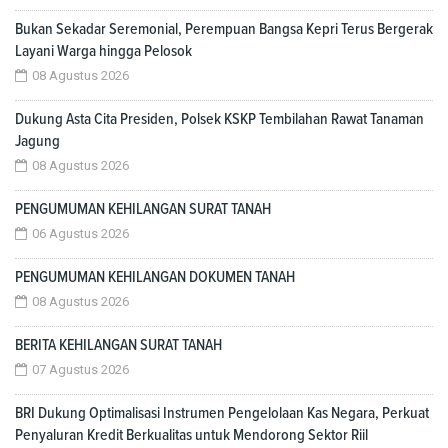
Bukan Sekadar Seremonial, Perempuan Bangsa Kepri Terus Bergerak
Layani Warga hingga Pelosok
08 Agustus 2026
Dukung Asta Cita Presiden, Polsek KSKP Tembilahan Rawat Tanaman
Jagung
08 Agustus 2026
PENGUMUMAN KEHILANGAN SURAT TANAH
06 Agustus 2026
PENGUMUMAN KEHILANGAN DOKUMEN TANAH
08 Agustus 2026
BERITA KEHILANGAN SURAT TANAH
07 Agustus 2026
BRI Dukung Optimalisasi Instrumen Pengelolaan Kas Negara, Perkuat
Penyaluran Kredit Berkualitas untuk Mendorong Sektor Riil