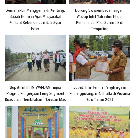
Gema Takbir Menggema di Keritang,
Dorong Swasembada Pangan,
Bupati Herman Ajak Masyarakat
Wabup Inhil Yuliantini Hadiri
Perkuat Kebersamaan dan Syiar
Penanaman Padi Serentak di
Islam
Tempuling
Bupati Inhil HM WARDAN Tinjau
Bupati Inhil Terima Penghargaan
Progres Pengerjaan Long Segment
Penanggulangan Karhutla di Provinsi
Ruas Jalan Tembilahan - Terusan Mas
Riau Tahun 2021