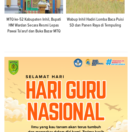
MTQ ke-52 Kabupaten Inhil, Bupati
Wabup Inhil Hadiri Lomba Baca Puisi
HM Wardan Secara Resmi Lepas
SD dan Panen Raya di Tempuling
Pawai Ta'aruf dan Buka Bazar MTQ