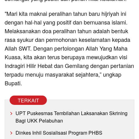
"Mari kita maknai peralihan tahun baru hijriyah ini
dengan hal-hal yang positif dan bernuansa islami.
Melaksanakan doa peralihan tahun adalah bentuk
rasa syukur dan permohonan keselamatan kepada
Allah SWT. Dengan pertolongan Allah Yang Maha
Kuasa, kita akan terus berupaya mewujudkan visi
Indragiri Hilir Hebat dan Gemilang dengan pertanian
terpadu menuju masyarakat sejahtera,” ungkap
Bupati.
TERKAIT
UPT Puskesmas Tembilahan Laksanakan Skrining
Bagi UKK Pelabuhan
Dinkes Inhil Sosialisasi Program PHBS