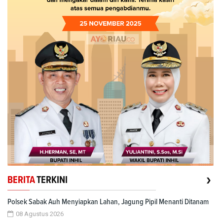
›
BERITA
TERKINI
Polsek Sabak Auh Menyiapkan Lahan, Jagung Pipil Menanti Ditanam
08 Agustus 2026