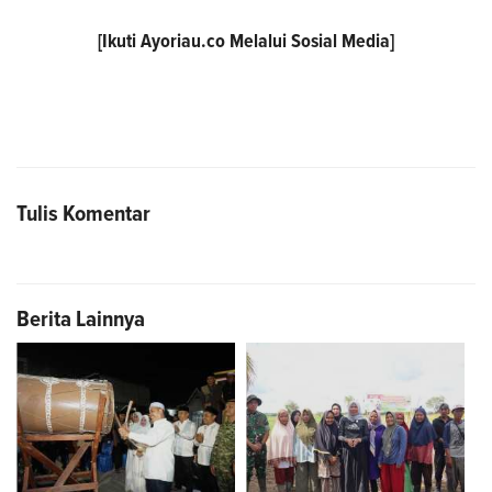
[Ikuti
Ayoriau.co
Melalui Sosial Media]
Tulis Komentar
Berita Lainnya