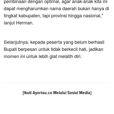
pembinaan dengan optimal, agar anak-anak kita ini
dapat mengharumkan nama daerah bukan hanya di
tingkat kabupaten, tapi provinsi hingga nasional,"
lanjut Herman.
Selanjutnya, kepada peserta yang belum berhasil
Bupati berpesan untuk tidak berkecil hati, jadikan
momen ini untuk lebih giat melatih diri.
[Ikuti
Ayoriau.co
Melalui Sosial Media]