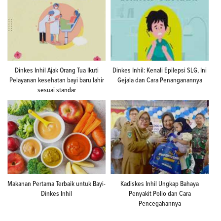
Dinkes Inhil Ajak Orang Tua Ikuti
Dinkes Inhil: Kenali Epilepsi SLG, Ini
Pelayanan kesehatan bayi baru lahir
Gejala dan Cara Penanganannya
sesuai standar
Makanan Pertama Terbaik untuk Bayi-
Kadiskes Inhil Ungkap Bahaya
Dinkes Inhil
Penyakit Polio dan Cara
Pencegahannya