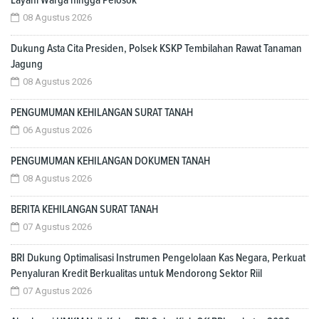
Layani Warga hingga Pelosok
08 Agustus 2026
Dukung Asta Cita Presiden, Polsek KSKP Tembilahan Rawat Tanaman
Jagung
08 Agustus 2026
PENGUMUMAN KEHILANGAN SURAT TANAH
06 Agustus 2026
PENGUMUMAN KEHILANGAN DOKUMEN TANAH
08 Agustus 2026
BERITA KEHILANGAN SURAT TANAH
07 Agustus 2026
BRI Dukung Optimalisasi Instrumen Pengelolaan Kas Negara, Perkuat
Penyaluran Kredit Berkualitas untuk Mendorong Sektor Riil
07 Agustus 2026