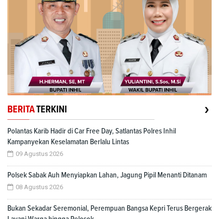
›
BERITA
TERKINI
Polantas Karib Hadir di Car Free Day, Satlantas Polres Inhil
Kampanyekan Keselamatan Berlalu Lintas
09 Agustus 2026
Polsek Sabak Auh Menyiapkan Lahan, Jagung Pipil Menanti Ditanam
08 Agustus 2026
Bukan Sekadar Seremonial, Perempuan Bangsa Kepri Terus Bergerak