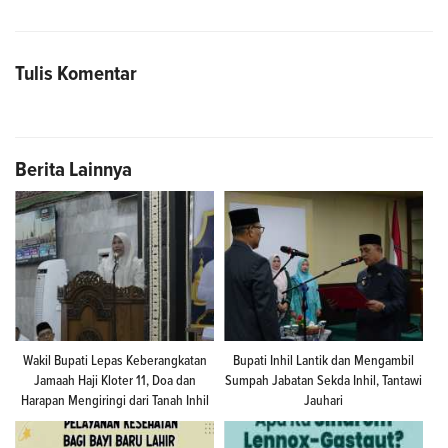
Tulis Komentar
Berita Lainnya
Wakil Bupati Lepas Keberangkatan
Bupati Inhil Lantik dan Mengambil
Jamaah Haji Kloter 11, Doa dan
Sumpah Jabatan Sekda Inhil, Tantawi
Harapan Mengiringi dari Tanah Inhil
Jauhari