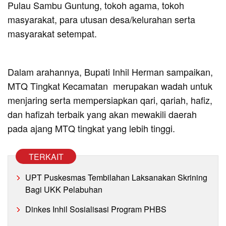
Pulau Sambu Guntung, tokoh agama, tokoh
masyarakat, para utusan desa/kelurahan serta
masyarakat setempat.
Dalam arahannya, Bupati Inhil Herman sampaikan,
MTQ Tingkat Kecamatan merupakan wadah untuk
menjaring serta mempersiapkan qari, qariah, hafiz,
dan hafizah terbaik yang akan mewakili daerah
pada ajang MTQ tingkat yang lebih tinggi.
TERKAIT
UPT Puskesmas Tembilahan Laksanakan Skrining
Bagi UKK Pelabuhan
Dinkes Inhil Sosialisasi Program PHBS