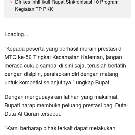
Dinkes Inhil Ikuti Rapat Sinkronisasi 10 Program
Kegiatan TP PKK
Loading...
"Kepada peserta yang berhasil meraih prestasi di
MTQ ke-56 Tingkat Kecamatan Kateman, jangan
merasa cukup sampai di sini saja, teruslah berlatih
dengan disiplin, persiapkan diri dengan matang
untuk kompetisi selanjutnya," ungkap Bupati.
Dengan mengupayakan latihan yang maksimal,
Bupati harap membuka peluang prestasi bagi Duta-
Duta Al Quran tersebut.
"Kami berharap pihak terkait dapat melakukan