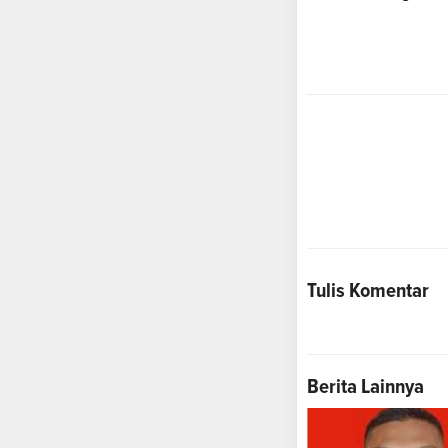
Tulis Komentar
Berita Lainnya