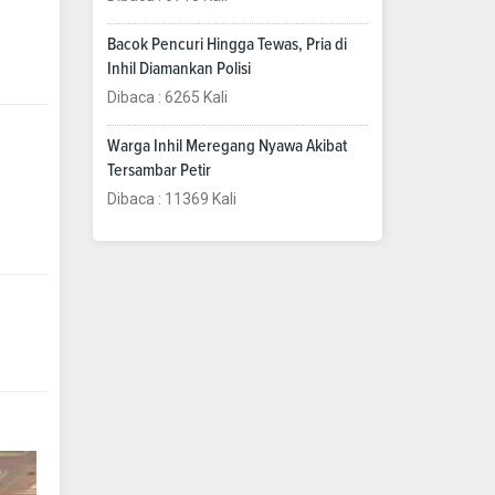
Bacok Pencuri Hingga Tewas, Pria di
Inhil Diamankan Polisi
Dibaca : 6265 Kali
Warga Inhil Meregang Nyawa Akibat
Tersambar Petir
Dibaca : 11369 Kali