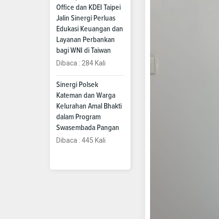
Office dan KDEI Taipei
Jalin Sinergi Perluas
Edukasi Keuangan dan
Layanan Perbankan
bagi WNI di Taiwan
Dibaca : 284 Kali
Sinergi Polsek
Kateman dan Warga
Kelurahan Amal Bhakti
dalam Program
Swasembada Pangan
Dibaca : 445 Kali