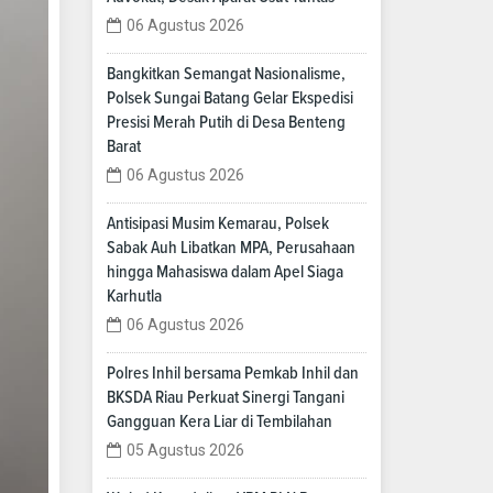
06 Agustus 2026
Bangkitkan Semangat Nasionalisme,
Polsek Sungai Batang Gelar Ekspedisi
Presisi Merah Putih di Desa Benteng
Barat
06 Agustus 2026
Antisipasi Musim Kemarau, Polsek
Sabak Auh Libatkan MPA, Perusahaan
hingga Mahasiswa dalam Apel Siaga
Karhutla
06 Agustus 2026
Polres Inhil bersama Pemkab Inhil dan
BKSDA Riau Perkuat Sinergi Tangani
Gangguan Kera Liar di Tembilahan
05 Agustus 2026