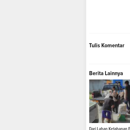
Tulis Komentar
Berita Lainnya
Dari Lahan Ketahanan 