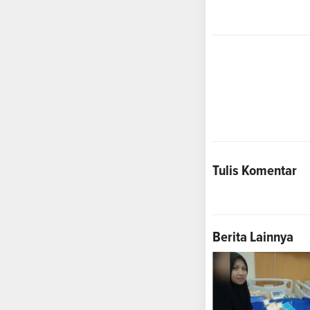
Tulis Komentar
Berita Lainnya