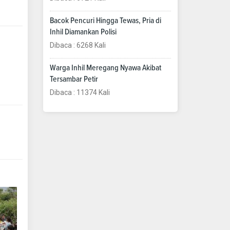
Bacok Pencuri Hingga Tewas, Pria di
Inhil Diamankan Polisi
Dibaca : 6268 Kali
Warga Inhil Meregang Nyawa Akibat
Tersambar Petir
Dibaca : 11374 Kali