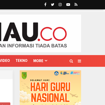
VIDEO
TEKNO
MORE