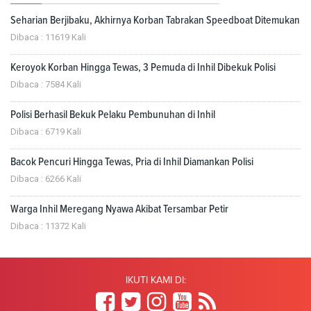
Seharian Berjibaku, Akhirnya Korban Tabrakan Speedboat Ditemukan
Dibaca : 11619 Kali
Keroyok Korban Hingga Tewas, 3 Pemuda di Inhil Dibekuk Polisi
Dibaca : 7584 Kali
Polisi Berhasil Bekuk Pelaku Pembunuhan di Inhil
Dibaca : 6719 Kali
Bacok Pencuri Hingga Tewas, Pria di Inhil Diamankan Polisi
Dibaca : 6266 Kali
Warga Inhil Meregang Nyawa Akibat Tersambar Petir
Dibaca : 11372 Kali
IKUTI KAMI DI: