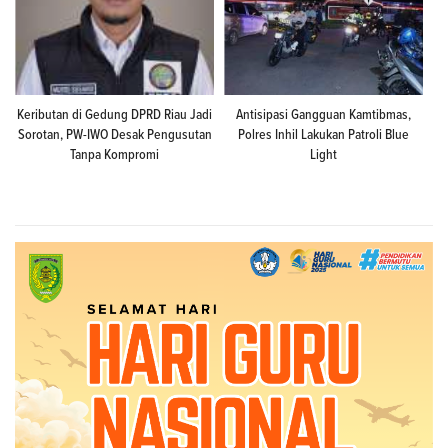
Keributan di Gedung DPRD Riau Jadi
Antisipasi Gangguan Kamtibmas,
Sorotan, PW-IWO Desak Pengusutan
Polres Inhil Lakukan Patroli Blue
Tanpa Kompromi
Light