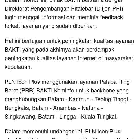
Direktorat Pengembangan Pitalebar (Ditjen PPI)
ingin menggali informasi dan meminta feedback
terkait layanan yang sudah diberikan.
Hal ini bertujuan untuk peningkatan kualitas layanan
BAKTI yang pada akhirnya akan berdampak
peningkatan kualitas layanan internet di masyarakat
kepulauan.
PLN Icon Plus menggunakan layanan Palapa Ring
Barat (PRB) BAKTI Kominfo untuk backbone yang
menghubungkan Batam - Karimun - Tebing Tinggi -
Bengkalis, Batam - Anambas - Natuna -
Singkawang, Batam - Lingga - Kuala Tungkal.
Dalam memenuhi undangan ini, PLN Icon Plus