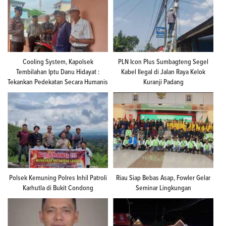
Cooling System, Kapolsek
PLN Icon Plus Sumbagteng Segel
Tembilahan Iptu Danu Hidayat :
Kabel Ilegal di Jalan Raya Kelok
Tekankan Pedekatan Secara Humanis
Kuranji Padang
Polsek Kemuning Polres Inhil Patroli
Riau Siap Bebas Asap, Fowler Gelar
Karhutla di Bukit Condong
Seminar Lingkungan