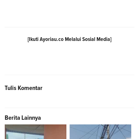
[Ikuti
Ayoriau.co
Melalui Sosial Media]
Tulis Komentar
Berita Lainnya