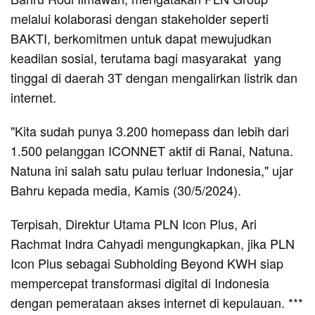
melalui kolaborasi dengan stakeholder seperti
BAKTI, berkomitmen untuk dapat mewujudkan
keadilan sosial, terutama bagi masyarakat yang
tinggal di daerah 3T dengan mengalirkan listrik dan
internet.
"Kita sudah punya 3.200 homepass dan lebih dari
1.500 pelanggan ICONNET aktif di Ranai, Natuna.
Natuna ini salah satu pulau terluar Indonesia," ujar
Bahru kepada media, Kamis (30/5/2024).
Terpisah, Direktur Utama PLN Icon Plus, Ari
Rachmat Indra Cahyadi mengungkapkan, jika PLN
Icon Plus sebagai Subholding Beyond KWH siap
mempercepat transformasi digital di Indonesia
dengan pemerataan akses internet di kepulauan. ***