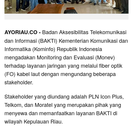
Badan Aksesibilitas Telekomunikasi
AYORIAU.CO -
dan Informasi (BAKTI) Kementerian Komunikasi dan
Informatika (Kominfo) Republik Indonesia
mengadakan Monitoring dan Evaluasi (Monev)
terhadap layanan jaringan yang melalui fiber optik
(FO) kabel laut dengan mengundang beberapa
stakeholder.
Stakeholder yang diundang adalah PLN Icon Plus,
Telkom, dan Moratel yang merupakan pihak yang
menyewa dan memanfaatkan layanan BAKTI di
wilayah Kepulauan Riau.