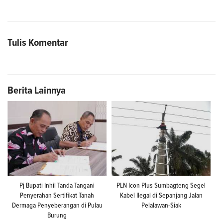
Tulis Komentar
Berita Lainnya
Pj Bupati Inhil Tanda Tangani
PLN Icon Plus Sumbagteng Segel
Penyerahan Sertifikat Tanah
Kabel Ilegal di Sepanjang Jalan
Dermaga Penyeberangan di Pulau
Pelalawan-Siak
Burung