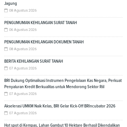
Jagung
08 Agustus 2026
PENGUMUMAN KEHILANGAN SURAT TANAH
06 Agustus 2026
PENGUMUMAN KEHILANGAN DOKUMEN TANAH
08 Agustus 2026
BERITA KEHILANGAN SURAT TANAH
07 Agustus 2026
BRI Dukung Optimalisasi Instrumen Pengelolaan Kas Negara, Perkuat
Penyaluran Kredit Berkualitas untuk Mendorong Sektor Riil
07 Agustus 2026
Akselerasi UMKM Naik Kelas, BRI Gelar Kick-Off BRIncubator 2026
07 Agustus 2026
Hot spot di Kempas, Lahan Gambut 10 Hektare Berhasil Dikendalikan