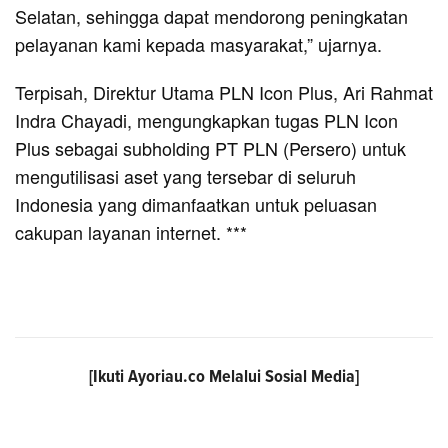
Selatan, sehingga dapat mendorong peningkatan
pelayanan kami kepada masyarakat,” ujarnya.
Terpisah, Direktur Utama PLN Icon Plus, Ari Rahmat
Indra Chayadi, mengungkapkan tugas PLN Icon
Plus sebagai subholding PT PLN (Persero) untuk
mengutilisasi aset yang tersebar di seluruh
Indonesia yang dimanfaatkan untuk peluasan
cakupan layanan internet. ***
[Ikuti
Ayoriau.co
Melalui Sosial Media]