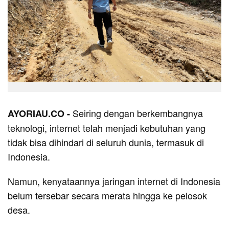
Seiring dengan berkembangnya
AYORIAU.CO -
teknologi, internet telah menjadi kebutuhan yang
tidak bisa dihindari di seluruh dunia, termasuk di
Indonesia.
Namun, kenyataannya jaringan internet di Indonesia
belum tersebar secara merata hingga ke pelosok
desa.