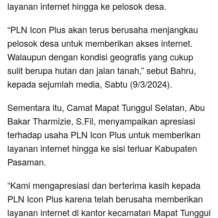
layanan internet hingga ke pelosok desa.
“PLN Icon Plus akan terus berusaha menjangkau
pelosok desa untuk memberikan akses internet.
Walaupun dengan kondisi geografis yang cukup
sulit berupa hutan dan jalan tanah,” sebut Bahru,
kepada sejumlah media, Sabtu (9/3/2024).
Sementara itu, Camat Mapat Tunggul Selatan, Abu
Bakar Tharmizie, S.Fil, menyampaikan apresiasi
terhadap usaha PLN Icon Plus untuk memberikan
layanan internet hingga ke sisi terluar Kabupaten
Pasaman.
“Kami mengapresiasi dan berterima kasih kepada
PLN Icon Plus karena telah berusaha memberikan
layanan internet di kantor kecamatan Mapat Tunggul