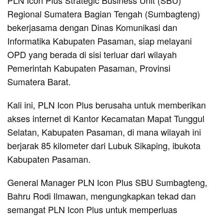
Regional Sumatera Bagian Tengah (Sumbagteng)
bekerjasama dengan Dinas Komunikasi dan
Informatika Kabupaten Pasaman, siap melayani
OPD yang berada di sisi terluar dari wilayah
Pemerintah Kabupaten Pasaman, Provinsi
Sumatera Barat.
Kali ini, PLN Icon Plus berusaha untuk memberikan
akses internet di Kantor Kecamatan Mapat Tunggul
Selatan, Kabupaten Pasaman, di mana wilayah ini
berjarak 85 kilometer dari Lubuk Sikaping, ibukota
Kabupaten Pasaman.
General Manager PLN Icon Plus SBU Sumbagteng,
Bahru Rodi Ilmawan, mengungkapkan tekad dan
semangat PLN Icon Plus untuk memperluas