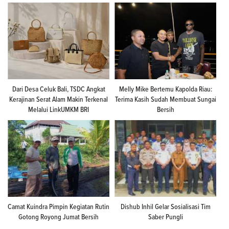
Dari Desa Celuk Bali, TSDC Angkat
Melly Mike Bertemu Kapolda Riau:
Kerajinan Serat Alam Makin Terkenal
Terima Kasih Sudah Membuat Sungai
Melalui LinkUMKM BRI
Bersih
Camat Kuindra Pimpin Kegiatan Rutin
Dishub Inhil Gelar Sosialisasi Tim
Gotong Royong Jumat Bersih
Saber Pungli