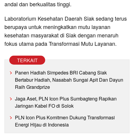
andal dan berkualitas tinggi.
Laboratorium Kesehatan Daerah Siak sedang terus
berupaya untuk meningkatkan mutu layanan
kesehatan masyarakat di Siak dengan menaruh
fokus utama pada Transformasi Mutu Layanan.
TERKAIT
Panen Hadiah Simpedes BRI Cabang Siak
Bertabur Hadiah, Nasabah Sungai Apit Dan Dayun
Raih Grandprize
Jaga Aset, PLN Icon Plus Sumbagteng Rapikan
Jaringan Kabel FO di Solok
PLN Icon Plus Komitmen Dukung Transformasi
Energi Hijau di Indonesia