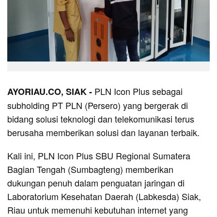
PLN Icon Plus sebagai
AYORIAU.CO, SIAK -
subholding PT PLN (Persero) yang bergerak di
bidang solusi teknologi dan telekomunikasi terus
berusaha memberikan solusi dan layanan terbaik.
Kali ini, PLN Icon Plus SBU Regional Sumatera
Bagian Tengah (Sumbagteng) memberikan
dukungan penuh dalam penguatan jaringan di
Laboratorium Kesehatan Daerah (Labkesda) Siak,
Riau untuk memenuhi kebutuhan internet yang