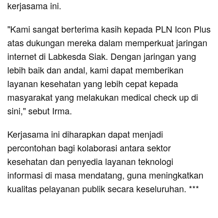
kerjasama ini.
"Kami sangat berterima kasih kepada PLN Icon Plus
atas dukungan mereka dalam memperkuat jaringan
internet di Labkesda Siak. Dengan jaringan yang
lebih baik dan andal, kami dapat memberikan
layanan kesehatan yang lebih cepat kepada
masyarakat yang melakukan medical check up di
sini," sebut Irma.
Kerjasama ini diharapkan dapat menjadi
percontohan bagi kolaborasi antara sektor
kesehatan dan penyedia layanan teknologi
informasi di masa mendatang, guna meningkatkan
kualitas pelayanan publik secara keseluruhan. ***