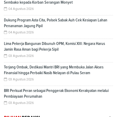
Sembako kepada Korban Serangan Monyet
04 Agustus 2026
Dukung Program Asta Cita, Polsek Sabak Auh Cek Kesiapan Lahan
Penanaman Jagung Pipil
04 Agustus 2026
Lima Pekerja Bangunan Dibunuh OPM, Komisi XIII: Negara Harus
Jamin Rasa Aman bagi Pekerja Sipil
03 Agustus 2026
Terjang Ombak, Dedikasi Mantri BRI yang Membuka Jalan Akses
Finansial hingga Perbaiki Nasib Nelayan di Pulau Seram
03 Agustus 2026
BRI Perkuat Peran sebagai Penggerak Ekonomi Kerakyatan melalui
Pembiayaan Perumahan
03 Agustus 2026