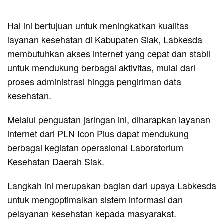
Hal ini bertujuan untuk meningkatkan kualitas
layanan kesehatan di Kabupaten Siak, Labkesda
membutuhkan akses internet yang cepat dan stabil
untuk mendukung berbagai aktivitas, mulai dari
proses administrasi hingga pengiriman data
kesehatan.
Melalui penguatan jaringan ini, diharapkan layanan
internet dari PLN Icon Plus dapat mendukung
berbagai kegiatan operasional Laboratorium
Kesehatan Daerah Siak.
Langkah ini merupakan bagian dari upaya Labkesda
untuk mengoptimalkan sistem informasi dan
pelayanan kesehatan kepada masyarakat.