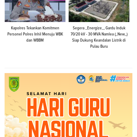
Kapolres Tekankan Komitmen
Segera _Energize_, Gardu Induk
Personel Polres Inhil Menuju WBK
70/20 kV - 30 MVA Namlea (_New_)
dan WBBM
Siap Dukung Keandalan Listrik di
Pulau Buru