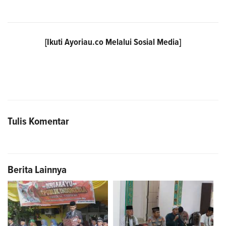
[Ikuti
Ayoriau.co
Melalui Sosial Media]
Tulis Komentar
Berita Lainnya