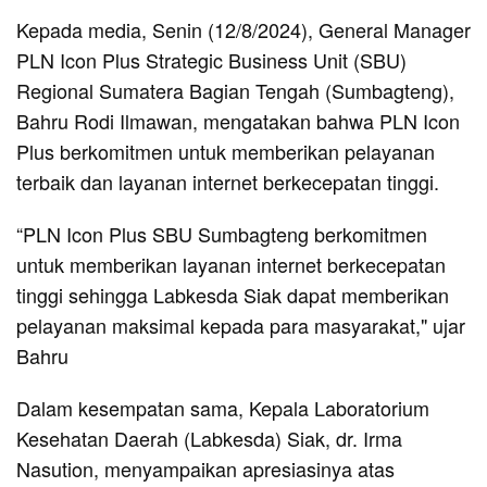
Kepada media, Senin (12/8/2024), General Manager
PLN Icon Plus Strategic Business Unit (SBU)
Regional Sumatera Bagian Tengah (Sumbagteng),
Bahru Rodi Ilmawan, mengatakan bahwa PLN Icon
Plus berkomitmen untuk memberikan pelayanan
terbaik dan layanan internet berkecepatan tinggi.
“PLN Icon Plus SBU Sumbagteng berkomitmen
untuk memberikan layanan internet berkecepatan
tinggi sehingga Labkesda Siak dapat memberikan
pelayanan maksimal kepada para masyarakat," ujar
Bahru
Dalam kesempatan sama, Kepala Laboratorium
Kesehatan Daerah (Labkesda) Siak, dr. Irma
Nasution, menyampaikan apresiasinya atas