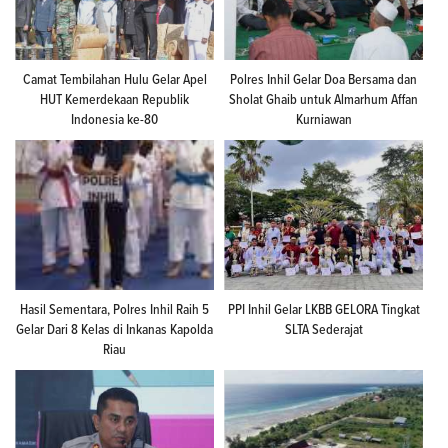
Camat Tembilahan Hulu Gelar Apel
Polres Inhil Gelar Doa Bersama dan
HUT Kemerdekaan Republik
Sholat Ghaib untuk Almarhum Affan
Indonesia ke-80
Kurniawan
Hasil Sementara, Polres Inhil Raih 5
PPI Inhil Gelar LKBB GELORA Tingkat
Gelar Dari 8 Kelas di Inkanas Kapolda
SLTA Sederajat
Riau