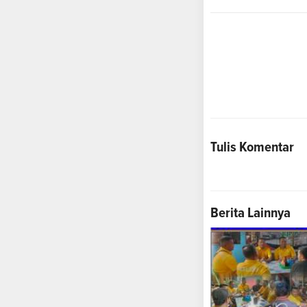
Tulis Komentar
Berita Lainnya