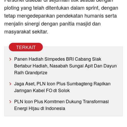
ploting yang telah ditentukan dalam sprint, dengan
tetap mengedepankan pendekatan humanis serta
menjalin sinergi dengan panitia masjid dan
masyarakat sekitar.
TERKAIT
Panen Hadiah Simpedes BRI Cabang Siak
Bertabur Hadiah, Nasabah Sungai Apit Dan Dayun
Raih Grandprize
Jaga Aset, PLN Icon Plus Sumbagteng Rapikan
Jaringan Kabel FO di Solok
PLN Icon Plus Komitmen Dukung Transformasi
Energi Hijau di Indonesia