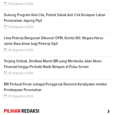
04 Agustus 2026
Dukung Program Asta Cita, Polsek Sabak Auh Cek Kesiapan Lahan
Penanaman Jagung Pipil
04 Agustus 2026
Lima Pekerja Bangunan Dibunuh OPM, Komisi XIII: Negara Harus
Jamin Rasa Aman bagi Pekerja Sipil
03 Agustus 2026
Terjang Ombak, Dedikasi Mantri BRI yang Membuka Jalan Akses
Finansial hingga Perbaiki Nasib Nelayan di Pulau Seram
03 Agustus 2026
BRI Perkuat Peran sebagai Penggerak Ekonomi Kerakyatan melalui
Pembiayaan Perumahan
03 Agustus 2026
›
PILIHAN
REDAKSI