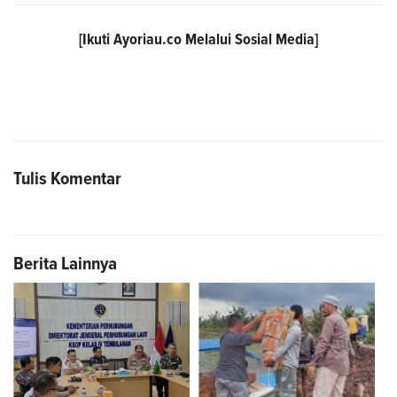
[Ikuti
Ayoriau.co
Melalui Sosial Media]
Tulis Komentar
Berita Lainnya