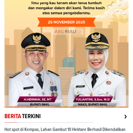
›
BERITA
TERKINI
Hot spot di Kempas, Lahan Gambut 10 Hektare Berhasil Dikendalikan