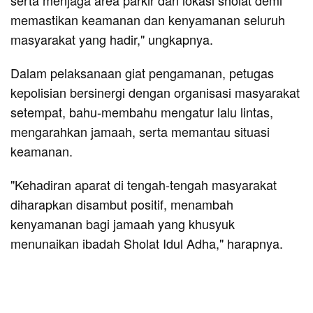
memastikan keamanan dan kenyamanan seluruh
masyarakat yang hadir," ungkapnya.
Dalam pelaksanaan giat pengamanan, petugas
kepolisian bersinergi dengan organisasi masyarakat
setempat, bahu-membahu mengatur lalu lintas,
mengarahkan jamaah, serta memantau situasi
keamanan.
"Kehadiran aparat di tengah-tengah masyarakat
diharapkan disambut positif, menambah
kenyamanan bagi jamaah yang khusyuk
menunaikan ibadah Sholat Idul Adha," harapnya.