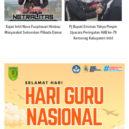
Kajari Inhil Nova Fuspitasari Himbau
Pj Bupati Erisman Yahya Pimpin
Masyarakat Sukseskan Pilkada Damai
Upacara Peringatan HAB ke-79
Kemenag Kabupaten Inhil