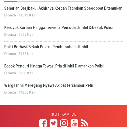
Seharian Berjibaku, Akhirnya Korban Tabrakan Speedboat Ditemukan
Dibaca : 11613 Kali
Keroyok Korban Hingga Tewas, 3 Pemuda di Inhil Dibekuk Polisi
Dibaca : 7579 Kali
Polisi Berhasil Bekuk Pelaku Pembunuhan di Inhil
Dibaca : 6716 Kali
Bacok Pencuri Hingga Tewas, Pria di Inhil Diamankan Polisi
Dibaca : 6263 Kali
Warga Inhil Meregang Nyawa Akibat Tersambar Petir
Dibaca : 11366 Kali
IKUTI KAMI DI: