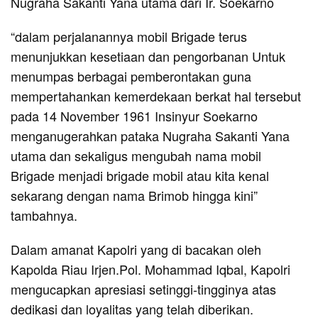
Nugraha Sakanti Yana utama dari Ir. Soekarno
“dalam perjalanannya mobil Brigade terus
menunjukkan kesetiaan dan pengorbanan Untuk
menumpas berbagai pemberontakan guna
mempertahankan kemerdekaan berkat hal tersebut
pada 14 November 1961 Insinyur Soekarno
menganugerahkan pataka Nugraha Sakanti Yana
utama dan sekaligus mengubah nama mobil
Brigade menjadi brigade mobil atau kita kenal
sekarang dengan nama Brimob hingga kini”
tambahnya.
Dalam amanat Kapolri yang di bacakan oleh
Kapolda Riau Irjen.Pol. Mohammad Iqbal, Kapolri
mengucapkan apresiasi setinggi-tingginya atas
dedikasi dan loyalitas yang telah diberikan.