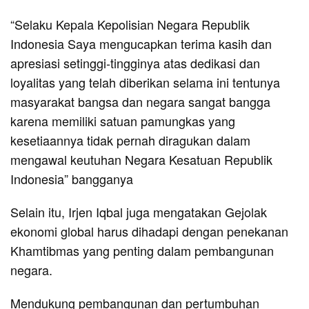
“Selaku Kepala Kepolisian Negara Republik
Indonesia Saya mengucapkan terima kasih dan
apresiasi setinggi-tingginya atas dedikasi dan
loyalitas yang telah diberikan selama ini tentunya
masyarakat bangsa dan negara sangat bangga
karena memiliki satuan pamungkas yang
kesetiaannya tidak pernah diragukan dalam
mengawal keutuhan Negara Kesatuan Republik
Indonesia” bangganya
Selain itu, Irjen Iqbal juga mengatakan Gejolak
ekonomi global harus dihadapi dengan penekanan
Khamtibmas yang penting dalam pembangunan
negara.
Mendukung pembangunan dan pertumbuhan