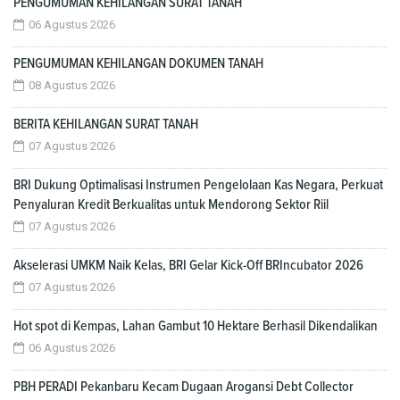
PENGUMUMAN KEHILANGAN SURAT TANAH
06 Agustus 2026
PENGUMUMAN KEHILANGAN DOKUMEN TANAH
08 Agustus 2026
BERITA KEHILANGAN SURAT TANAH
07 Agustus 2026
BRI Dukung Optimalisasi Instrumen Pengelolaan Kas Negara, Perkuat
Penyaluran Kredit Berkualitas untuk Mendorong Sektor Riil
07 Agustus 2026
Akselerasi UMKM Naik Kelas, BRI Gelar Kick-Off BRIncubator 2026
07 Agustus 2026
Hot spot di Kempas, Lahan Gambut 10 Hektare Berhasil Dikendalikan
06 Agustus 2026
PBH PERADI Pekanbaru Kecam Dugaan Arogansi Debt Collector