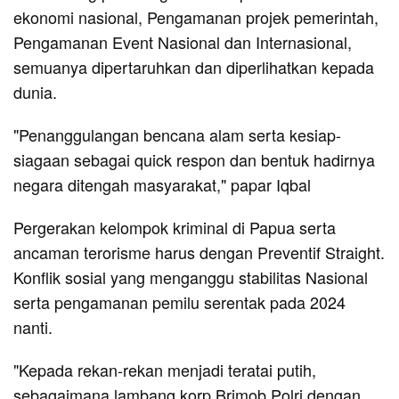
ekonomi nasional, Pengamanan projek pemerintah,
Pengamanan Event Nasional dan Internasional,
semuanya dipertaruhkan dan diperlihatkan kepada
dunia.
"Penanggulangan bencana alam serta kesiap-
siagaan sebagai quick respon dan bentuk hadirnya
negara ditengah masyarakat," papar Iqbal
Pergerakan kelompok kriminal di Papua serta
ancaman terorisme harus dengan Preventif Straight.
Konflik sosial yang menganggu stabilitas Nasional
serta pengamanan pemilu serentak pada 2024
nanti.
"Kepada rekan-rekan menjadi teratai putih,
sebagaimana lambang korp Brimob Polri dengan