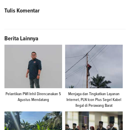
Tulis Komentar
Berita Lainnya
Pelantikan PWI Inhil Direncanakan 5
Menjaga dan Tingkatkan Layanan
Agustus Mendatang
Internet, PLN Icon Plus Segel Kabel
Ilegal di Perawang Barat