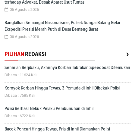
terhadap Advokat, Desak Aparat Usut Tuntas
06 Agustus 2026
Bangkitkan Semangat Nasionalisme, Polsek Sungai Batang Gelar
Ekspedisi Presisi Merah Putih di Desa Benteng Barat
06 Agustus 2026
›
PILIHAN
REDAKSI
Seharian Berjibaku, Akhirnya Korban Tabrakan Speedboat Ditemukan
Dibaca : 11624 Kali
Keroyok Korban Hingga Tewas, 3 Pemuda di Inhil Dibekuk Polisi
Dibaca : 7585 Kali
Polisi Berhasil Bekuk Pelaku Pembunuhan di Inhil
Dibaca : 6722 Kali
Bacok Pencuri Hingga Tewas, Pria di Inhil Diamankan Polisi