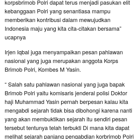
korpsbrimob Polri dapat terus menjadi pasukan elit
kebanggaan Polri yang senantiasa mampu
memberikan kontribusi dalam mewujudkan
Indonesia maju yang kita cita-citakan bersama”
ucapnya
Irjen Iqbal juga menyampaikan pesan pahlawan
nasional yang juga merupakan anggota Korps
Brimob Polri, Kombes M Yasin.
“ Salah satu pahlawan nasional yang juga bapak
Brimob Polri yaitu komisaris jenderal polisi Doktor
haji Muhammad Yasin pernah berpesan kalau kita
mengabdi sejarah tidak bisa dibohongi karena nanti
yang akan membuktikan sejarah itu sendiri pesan
tersebut tentunya telah terbukti Di mana kita dapat
melihat sejarah panjang pengabdian korbrimob Polri