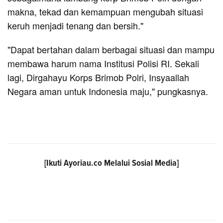
makna, tekad dan kemampuan mengubah situasi
keruh menjadi tenang dan bersih."
"Dapat bertahan dalam berbagai situasi dan mampu
membawa harum nama Institusi Polisi RI. Sekali
lagi, Dirgahayu Korps Brimob Polri, Insyaallah
Negara aman untuk Indonesia maju," pungkasnya.
[Ikuti
Ayoriau.co
Melalui Sosial Media]