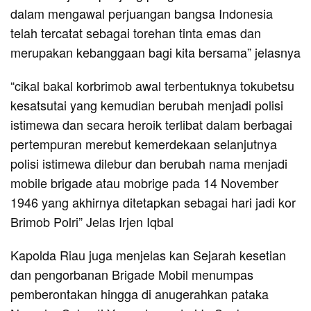
dalam mengawal perjuangan bangsa Indonesia
telah tercatat sebagai torehan tinta emas dan
merupakan kebanggaan bagi kita bersama” jelasnya
“cikal bakal korbrimob awal terbentuknya tokubetsu
kesatsutai yang kemudian berubah menjadi polisi
istimewa dan secara heroik terlibat dalam berbagai
pertempuran merebut kemerdekaan selanjutnya
polisi istimewa dilebur dan berubah nama menjadi
mobile brigade atau mobrige pada 14 November
1946 yang akhirnya ditetapkan sebagai hari jadi kor
Brimob Polri” Jelas Irjen Iqbal
Kapolda Riau juga menjelas kan Sejarah kesetian
dan pengorbanan Brigade Mobil menumpas
pemberontakan hingga di anugerahkan pataka