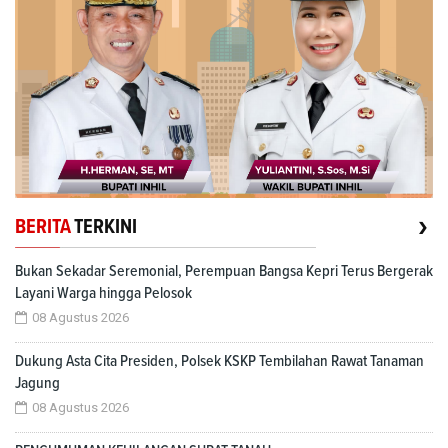
›
BERITA
TERKINI
Bukan Sekadar Seremonial, Perempuan Bangsa Kepri Terus Bergerak
Layani Warga hingga Pelosok
08 Agustus 2026
Dukung Asta Cita Presiden, Polsek KSKP Tembilahan Rawat Tanaman
Jagung
08 Agustus 2026