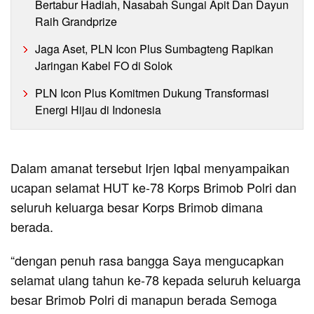
Bertabur Hadiah, Nasabah Sungai Apit Dan Dayun
Raih Grandprize
Jaga Aset, PLN Icon Plus Sumbagteng Rapikan
Jaringan Kabel FO di Solok
PLN Icon Plus Komitmen Dukung Transformasi
Energi Hijau di Indonesia
Dalam amanat tersebut Irjen Iqbal menyampaikan
ucapan selamat HUT ke-78 Korps Brimob Polri dan
seluruh keluarga besar Korps Brimob dimana
berada.
“dengan penuh rasa bangga Saya mengucapkan
selamat ulang tahun ke-78 kepada seluruh keluarga
besar Brimob Polri di manapun berada Semoga