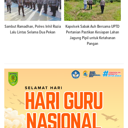
Sambut Ramadhan, Polres Inhil Razia
Kapolsek Sabak Auh Bersama UPTD
Lalu Lintas Selama Dua Pekan
Pertanian Pastikan Kesiapan Lahan
Jagung Pipil untuk Ketahanan
Pangan