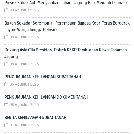
Polsek Sabak Auh Menyiapkan Lahan, Jagung Pipil Menanti Ditanam
08 Agustus 2026
Bukan Sekadar Seremonial, Perempuan Bangsa Kepri Terus Bergerak
Layani Warga hingga Pelosok
08 Agustus 2026
Dukung Asta Cita Presiden, Polsek KSKP Tembilahan Rawat Tanaman
Jagung
08 Agustus 2026
PENGUMUMAN KEHILANGAN SURAT TANAH
06 Agustus 2026
PENGUMUMAN KEHILANGAN DOKUMEN TANAH
08 Agustus 2026
BERITA KEHILANGAN SURAT TANAH
07 Agustus 2026