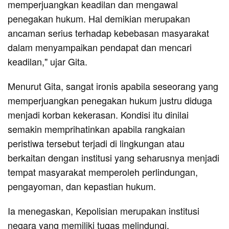
memperjuangkan keadilan dan mengawal
penegakan hukum. Hal demikian merupakan
ancaman serius terhadap kebebasan masyarakat
dalam menyampaikan pendapat dan mencari
keadilan," ujar Gita.
Menurut Gita, sangat ironis apabila seseorang yang
memperjuangkan penegakan hukum justru diduga
menjadi korban kekerasan. Kondisi itu dinilai
semakin memprihatinkan apabila rangkaian
peristiwa tersebut terjadi di lingkungan atau
berkaitan dengan institusi yang seharusnya menjadi
tempat masyarakat memperoleh perlindungan,
pengayoman, dan kepastian hukum.
Ia menegaskan, Kepolisian merupakan institusi
negara yang memiliki tugas melindungi,