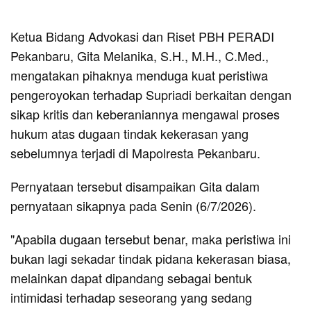
Ketua Bidang Advokasi dan Riset PBH PERADI
Pekanbaru, Gita Melanika, S.H., M.H., C.Med.,
mengatakan pihaknya menduga kuat peristiwa
pengeroyokan terhadap Supriadi berkaitan dengan
sikap kritis dan keberaniannya mengawal proses
hukum atas dugaan tindak kekerasan yang
sebelumnya terjadi di Mapolresta Pekanbaru.
Pernyataan tersebut disampaikan Gita dalam
pernyataan sikapnya pada Senin (6/7/2026).
"Apabila dugaan tersebut benar, maka peristiwa ini
bukan lagi sekadar tindak pidana kekerasan biasa,
melainkan dapat dipandang sebagai bentuk
intimidasi terhadap seseorang yang sedang