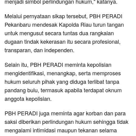
menjadi simbol perlindungan hukum," katanya.
Melalui pernyataan sikap tersebut, PBH PERADI
Pekanbaru mendesak Kapolda Riau turun tangan
untuk mengusut secara tuntas dua rangkaian
dugaan tindak kekerasan itu secara profesional,
transparan, dan independen.
Selain itu, PBH PERADI meminta kepolisian
mengidentifikasi, menangkap, serta memproses
hukum seluruh pihak yang diduga terlibat tanpa
pandang bulu, termasuk apabila terdapat oknum
anggota kepolisian.
PBH PERADI juga meminta agar korban dan para
saksi diberikan perlindungan hukum sehingga tidak
mengalami intimidasi maupun tekanan selama