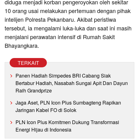
diduga menjadi korban pengeroyokan oleh sekitar
10 orang usai melakukan pertemuan dengan pihak
intelijen Polresta Pekanbaru. Akibat peristiwa
tersebut, ia mengalami luka-luka dan saat ini masih
menjalani perawatan intensif di Rumah Sakit
Bhayangkara.
TERKAIT
Panen Hadiah Simpedes BRI Cabang Siak
Bertabur Hadiah, Nasabah Sungai Apit Dan Dayun
Raih Grandprize
Jaga Aset, PLN Icon Plus Sumbagteng Rapikan
Jaringan Kabel FO di Solok
PLN Icon Plus Komitmen Dukung Transformasi
Energi Hijau di Indonesia