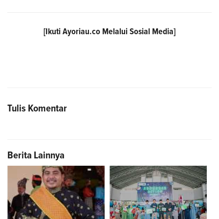
[Ikuti
Ayoriau.co
Melalui Sosial Media]
Tulis Komentar
Berita Lainnya