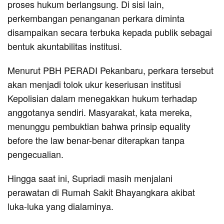
proses hukum berlangsung. Di sisi lain,
perkembangan penanganan perkara diminta
disampaikan secara terbuka kepada publik sebagai
bentuk akuntabilitas institusi.
Menurut PBH PERADI Pekanbaru, perkara tersebut
akan menjadi tolok ukur keseriusan institusi
Kepolisian dalam menegakkan hukum terhadap
anggotanya sendiri. Masyarakat, kata mereka,
menunggu pembuktian bahwa prinsip equality
before the law benar-benar diterapkan tanpa
pengecualian.
Hingga saat ini, Supriadi masih menjalani
perawatan di Rumah Sakit Bhayangkara akibat
luka-luka yang dialaminya.