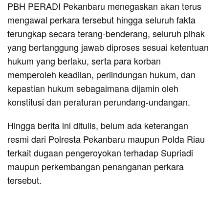
PBH PERADI Pekanbaru menegaskan akan terus
mengawal perkara tersebut hingga seluruh fakta
terungkap secara terang-benderang, seluruh pihak
yang bertanggung jawab diproses sesuai ketentuan
hukum yang berlaku, serta para korban
memperoleh keadilan, perlindungan hukum, dan
kepastian hukum sebagaimana dijamin oleh
konstitusi dan peraturan perundang-undangan.
Hingga berita ini ditulis, belum ada keterangan
resmi dari Polresta Pekanbaru maupun Polda Riau
terkait dugaan pengeroyokan terhadap Supriadi
maupun perkembangan penanganan perkara
tersebut.