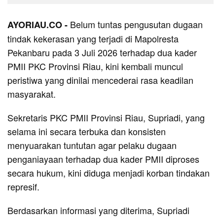
Belum tuntas pengusutan dugaan
AYORIAU.CO -
tindak kekerasan yang terjadi di Mapolresta
Pekanbaru pada 3 Juli 2026 terhadap dua kader
PMII PKC Provinsi Riau, kini kembali muncul
peristiwa yang dinilai mencederai rasa keadilan
masyarakat.
Sekretaris PKC PMII Provinsi Riau, Supriadi, yang
selama ini secara terbuka dan konsisten
menyuarakan tuntutan agar pelaku dugaan
penganiayaan terhadap dua kader PMII diproses
secara hukum, kini diduga menjadi korban tindakan
represif.
Berdasarkan informasi yang diterima, Supriadi