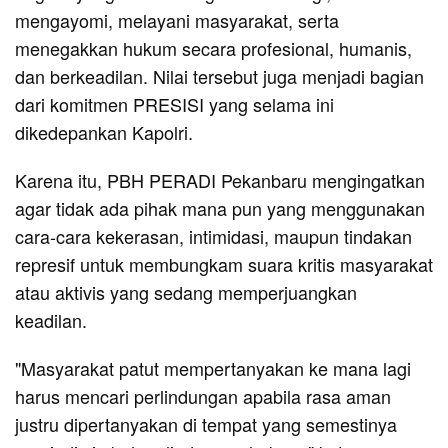
mengayomi, melayani masyarakat, serta
menegakkan hukum secara profesional, humanis,
dan berkeadilan. Nilai tersebut juga menjadi bagian
dari komitmen PRESISI yang selama ini
dikedepankan Kapolri.
Karena itu, PBH PERADI Pekanbaru mengingatkan
agar tidak ada pihak mana pun yang menggunakan
cara-cara kekerasan, intimidasi, maupun tindakan
represif untuk membungkam suara kritis masyarakat
atau aktivis yang sedang memperjuangkan
keadilan.
"Masyarakat patut mempertanyakan ke mana lagi
harus mencari perlindungan apabila rasa aman
justru dipertanyakan di tempat yang semestinya