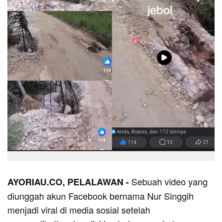
Sebuah video yang
AYORIAU.CO, PELALAWAN -
diunggah akun Facebook bernama Nur Singgih
menjadi viral di media sosial setelah