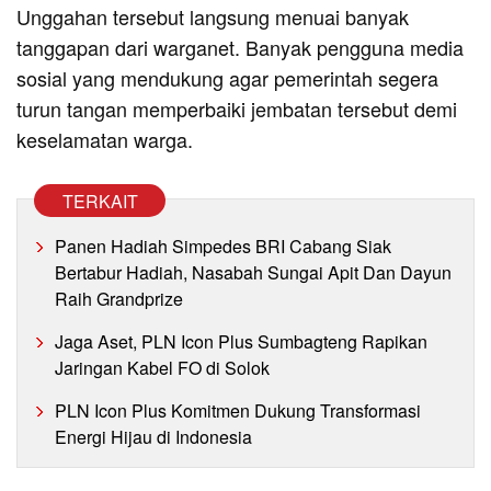
Unggahan tersebut langsung menuai banyak
tanggapan dari warganet. Banyak pengguna media
sosial yang mendukung agar pemerintah segera
turun tangan memperbaiki jembatan tersebut demi
keselamatan warga.
TERKAIT
Panen Hadiah Simpedes BRI Cabang Siak
Bertabur Hadiah, Nasabah Sungai Apit Dan Dayun
Raih Grandprize
Jaga Aset, PLN Icon Plus Sumbagteng Rapikan
Jaringan Kabel FO di Solok
PLN Icon Plus Komitmen Dukung Transformasi
Energi Hijau di Indonesia