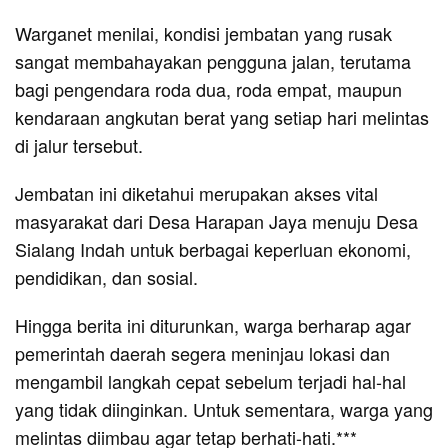
Warganet menilai, kondisi jembatan yang rusak
sangat membahayakan pengguna jalan, terutama
bagi pengendara roda dua, roda empat, maupun
kendaraan angkutan berat yang setiap hari melintas
di jalur tersebut.
Jembatan ini diketahui merupakan akses vital
masyarakat dari Desa Harapan Jaya menuju Desa
Sialang Indah untuk berbagai keperluan ekonomi,
pendidikan, dan sosial.
Hingga berita ini diturunkan, warga berharap agar
pemerintah daerah segera meninjau lokasi dan
mengambil langkah cepat sebelum terjadi hal-hal
yang tidak diinginkan. Untuk sementara, warga yang
melintas diimbau agar tetap berhati-hati.***