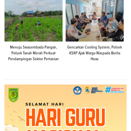
Menuju Swasembada Pangan,
Gencarkan Cooling System, Polsek
Polsek Tanah Merah Perkuat
KSKP Ajak Warga Waspada Berita
Pendampingan Sektor Pertanian
Hoax