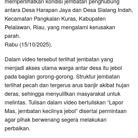
memperlihatkan kondisi jembatan penghubung
antara Desa Harapan Jaya dan Desa Sialang Indah,
Kecamatan Pangkalan Kuras, Kabupaten
Pelalawan, Riau, yang mengalami kerusakan
parah.
Rabu (15/10/2025).
Dalam video tersebut terlihat jembatan yang
menjadi akses utama warga antar desa itu jebol
pada bagian gorong-gorong. Struktur jembatan
terlihat pecah dan tergerus arus banjir akibat hujan
deras, sehingga menyulitkan masyarakat untuk
melintas. Tulisan dalam video bertuliskan “Lapor
Mas, jembatan kecilnya jebol” disertai permintaan
agar pihak berwenang segera melakukan
perbaikan.