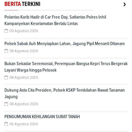
›
BERITA
TERKINI
Polantas Karib Hadir di Car Free Day, Satlantas Polres Inhil
Kampanyekan Keselamatan Berlalu Lintas
09 Agustus 2026
Polsek Sabak Auh Menyiapkan Lahan, Jagung Pipil Menanti Ditanam
08 Agustus 2026
Bukan Sekadar Seremonial, Perempuan Bangsa Kepri Terus Bergerak
Layani Warga hingga Pelosok
08 Agustus 2026
Dukung Asta Cita Presiden, Polsek KSKP Tembilahan Rawat Tanaman
Jagung
08 Agustus 2026
PENGUMUMAN KEHILANGAN SURAT TANAH
06 Agustus 2026