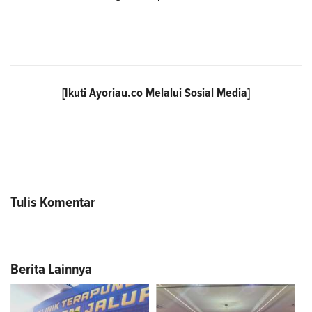
[Ikuti
Ayoriau.co
Melalui Sosial Media]
Tulis Komentar
Berita Lainnya