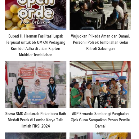
Bupati H. Herman Fasilitasi Lapak
Wujudkan Pilkada Aman dan Damai,
Terpusat untuk 66 UMKM Pedagang
Personil Polsek Tembilahan Gelar
Kue Idul Adha di Jalan Kapten
Patroli Gabungan
Mukhtar Tembilahan
Siswa SMK Abdurrab Pekanbaru Raih
AKP Ermanto Sambangi Pangkalan
Medali Perak di Lomba Karya Tulis
Ojek Guna Sampaikan Pesan Pemilu
Ilmiah FIKSI 2024
Damai