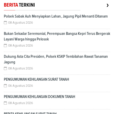
›
BERITA
TERKINI
Polsek Sabak Auh Menyiapkan Lahan, Jagung Pipil Menanti Ditanam
08 Agustus 2026
Bukan Sekadar Seremonial, Perempuan Bangsa Kepri Terus Bergerak
Layani Warga hingga Pelosok
08 Agustus 2026
Dukung Asta Cita Presiden, Polsek KSKP Tembilahan Rawat Tanaman
Jagung
08 Agustus 2026
PENGUMUMAN KEHILANGAN SURAT TANAH
06 Agustus 2026
PENGUMUMAN KEHILANGAN DOKUMEN TANAH
08 Agustus 2026
BERITA KEHILANGAN SURAT TANAH