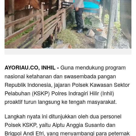
Guna mendukung program
AYORIAU.CO, INHIL -
nasional ketahanan dan swasembada pangan
Republik Indonesia, jajaran Polsek Kawasan Sektor
Pelabuhan (KSKP) Polres Indragiri Hilir (Inhil)
proaktif turun langsung ke tengah masyarakat.
Langkah nyata ini ditunjukkan oleh dua personel
Polsek KSKP, yaitu Aiptu Anggia Susanto dan
Brigpol Andi Efri, yang menyambangi para peternak