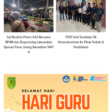
Sat Reskrim Polres Inhil Bersama
PSHT Inhil Serahkan SK
BPOM dan Disperindag Laksanakan
Kemenkumham Ke Pihak Terkait di
Operasi Pasar Jelang Ramadhan 1447
Tembilahan
H