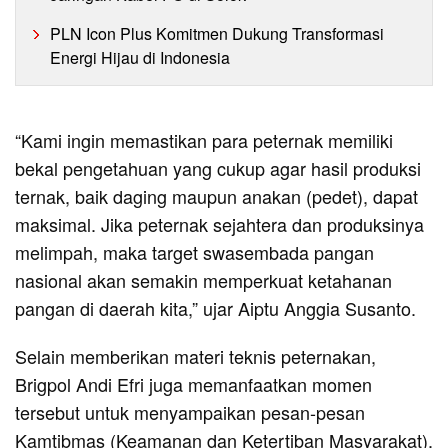
PLN Icon Plus Komitmen Dukung Transformasi
Energi Hijau di Indonesia
“Kami ingin memastikan para peternak memiliki
bekal pengetahuan yang cukup agar hasil produksi
ternak, baik daging maupun anakan (pedet), dapat
maksimal. Jika peternak sejahtera dan produksinya
melimpah, maka target swasembada pangan
nasional akan semakin memperkuat ketahanan
pangan di daerah kita,” ujar Aiptu Anggia Susanto.
Selain memberikan materi teknis peternakan,
Brigpol Andi Efri juga memanfaatkan momen
tersebut untuk menyampaikan pesan-pesan
Kamtibmas (Keamanan dan Ketertiban Masyarakat).