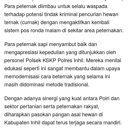
Para peternak diimbau untuk selalu waspada
terhadap potensi tindak kriminal pencurian hewan
ternak (curnak) dengan mengaktifkan kembali
sistem pos ronda malam di sekitar area peternakan.
Para peternak sapi menyambut baik dan
mengapresiasi kepedulian yang ditunjukkan oleh
personel Polsek KSKP Polres Inhil. Mereka menilai
edukasi seperti ini sangat membantu dalam upaya
memodernisasi cara beternak yang selama ini
masih didominasi metode tradisional.
Dengan adanya sinergi yang kuat antara Polri dan
sektor pertanian serta peternakan rakyat,
diharapkan pasokan pangan asal hewan di
Kabupaten Inhil dapat terus terjaga secara mandiri.