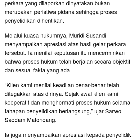
perkara yang dilaporkan dinyatakan bukan
merupakan peristiwa pidana sehingga proses
penyelidikan dihentikan.
Melalui kuasa hukumnya, Muridi Susandi
menyampaikan apresiasi atas hasil gelar perkara
tersebut. Ia menilai keputusan itu mencerminkan
bahwa proses hukum telah berjalan secara objektif
dan sesuai fakta yang ada.
“Klien kami menilai keadilan benar-benar telah
ditegakkan atas dirinya. Sejak awal klien kami
kooperatif dan menghormati proses hukum selama
tahapan penyelidikan berlangsung,” ujar Sarwo
Saddam Matondang.
Ia juga menyampaikan apresiasi kepada penyelidik