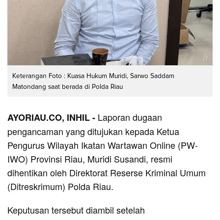
Keterangan Foto : Kuasa Hukum Muridi, Sarwo Saddam
Matondang saat berada di Polda Riau
Laporan dugaan
AYORIAU.CO, INHIL -
pengancaman yang ditujukan kepada Ketua
Pengurus Wilayah Ikatan Wartawan Online (PW-
IWO) Provinsi Riau, Muridi Susandi, resmi
dihentikan oleh Direktorat Reserse Kriminal Umum
(Ditreskrimum) Polda Riau.
Keputusan tersebut diambil setelah