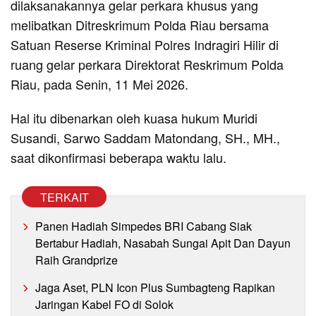
dilaksanakannya gelar perkara khusus yang
melibatkan Ditreskrimum Polda Riau bersama
Satuan Reserse Kriminal Polres Indragiri Hilir di
ruang gelar perkara Direktorat Reskrimum Polda
Riau, pada Senin, 11 Mei 2026.
Hal itu dibenarkan oleh kuasa hukum Muridi
Susandi, Sarwo Saddam Matondang, SH., MH.,
saat dikonfirmasi beberapa waktu lalu.
TERKAIT
Panen Hadiah Simpedes BRI Cabang Siak
Bertabur Hadiah, Nasabah Sungai Apit Dan Dayun
Raih Grandprize
Jaga Aset, PLN Icon Plus Sumbagteng Rapikan
Jaringan Kabel FO di Solok