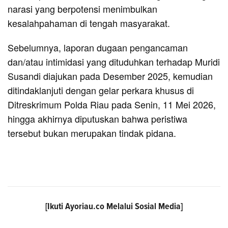
narasi yang berpotensi menimbulkan
kesalahpahaman di tengah masyarakat.
Sebelumnya, laporan dugaan pengancaman
dan/atau intimidasi yang dituduhkan terhadap Muridi
Susandi diajukan pada Desember 2025, kemudian
ditindaklanjuti dengan gelar perkara khusus di
Ditreskrimum Polda Riau pada Senin, 11 Mei 2026,
hingga akhirnya diputuskan bahwa peristiwa
tersebut bukan merupakan tindak pidana.
[Ikuti
Ayoriau.co
Melalui Sosial Media]