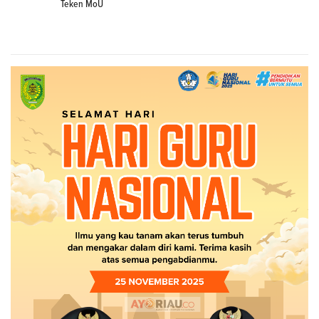
Teken MoU