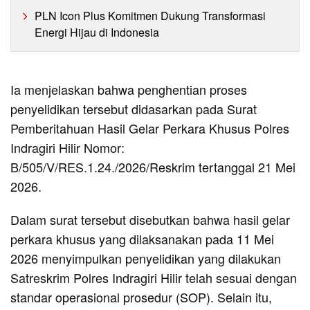
PLN Icon Plus Komitmen Dukung Transformasi
Energi Hijau di Indonesia
Ia menjelaskan bahwa penghentian proses
penyelidikan tersebut didasarkan pada Surat
Pemberitahuan Hasil Gelar Perkara Khusus Polres
Indragiri Hilir Nomor:
B/505/V/RES.1.24./2026/Reskrim tertanggal 21 Mei
2026.
Dalam surat tersebut disebutkan bahwa hasil gelar
perkara khusus yang dilaksanakan pada 11 Mei
2026 menyimpulkan penyelidikan yang dilakukan
Satreskrim Polres Indragiri Hilir telah sesuai dengan
standar operasional prosedur (SOP). Selain itu,