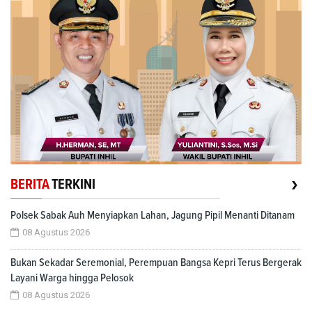
›
BERITA
TERKINI
Polsek Sabak Auh Menyiapkan Lahan, Jagung Pipil Menanti Ditanam
08 Agustus 2026
Bukan Sekadar Seremonial, Perempuan Bangsa Kepri Terus Bergerak
Layani Warga hingga Pelosok
08 Agustus 2026