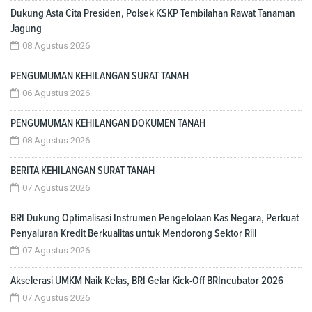
Dukung Asta Cita Presiden, Polsek KSKP Tembilahan Rawat Tanaman
Jagung
08 Agustus 2026
PENGUMUMAN KEHILANGAN SURAT TANAH
06 Agustus 2026
PENGUMUMAN KEHILANGAN DOKUMEN TANAH
08 Agustus 2026
BERITA KEHILANGAN SURAT TANAH
07 Agustus 2026
BRI Dukung Optimalisasi Instrumen Pengelolaan Kas Negara, Perkuat
Penyaluran Kredit Berkualitas untuk Mendorong Sektor Riil
07 Agustus 2026
Akselerasi UMKM Naik Kelas, BRI Gelar Kick-Off BRIncubator 2026
07 Agustus 2026