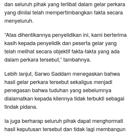
dan seluruh pihak yang terlibat dalam gelar perkara
yang dinilai telah mempertimbangkan fakta secara
menyeluruh.
“Atas dihentikannya penyelidikan ini, kami berterima
kasih kepada penyelidik dan peserta gelar yang
telah melihat secara objektif fakta-fakta yang ada
dalam perkara tersebut,” tambahnya.
Lebih lanjut, Sarwo Saddam menegaskan bahwa
hasil gelar perkara tersebut sekaligus menjadi
penegasan bahwa tuduhan yang sebelumnya
dialamatkan kepada kliennya tidak terbukti sebagai
tindak pidana.
Ia juga berharap seluruh pihak dapat menghormati
hasil keputusan tersebut dan tidak lagi membangun