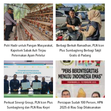
Polri Hadir untuk Pangan Masyarakat,
Berbagi Berkah Ramadhan, PLN Icon
Kapolsek Sabak Auh Tinjau
Plus Sumbagteng Berbagi Takjil
Peternakan Ayam Petelur
Gratis di Padang
Perkuat Sinergi Group, PLN Icon Plus
Persiapan Sudah 100 Persen, HPN
Sumbagteng dan PLN Riau Kepri
2025 di Riau Siap Dilaksanakan