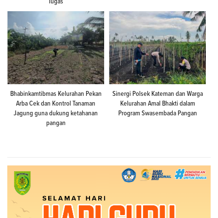
Tugas
Bhabinkamtibmas Kelurahan Pekan
Sinergi Polsek Kateman dan Warga
Arba Cek dan Kontrol Tanaman
Kelurahan Amal Bhakti dalam
Jagung guna dukung ketahanan
Program Swasembada Pangan
pangan