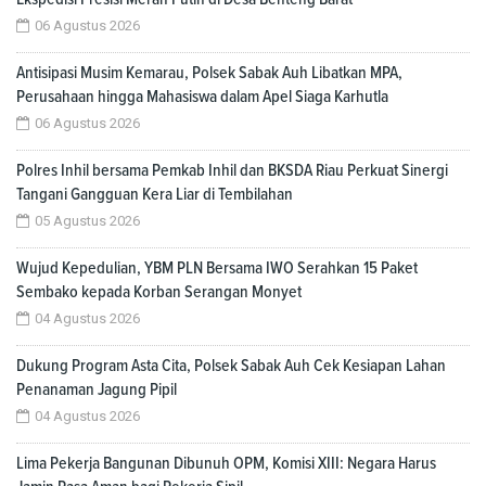
06 Agustus 2026
Antisipasi Musim Kemarau, Polsek Sabak Auh Libatkan MPA,
Perusahaan hingga Mahasiswa dalam Apel Siaga Karhutla
06 Agustus 2026
Polres Inhil bersama Pemkab Inhil dan BKSDA Riau Perkuat Sinergi
Tangani Gangguan Kera Liar di Tembilahan
05 Agustus 2026
Wujud Kepedulian, YBM PLN Bersama IWO Serahkan 15 Paket
Sembako kepada Korban Serangan Monyet
04 Agustus 2026
Dukung Program Asta Cita, Polsek Sabak Auh Cek Kesiapan Lahan
Penanaman Jagung Pipil
04 Agustus 2026
Lima Pekerja Bangunan Dibunuh OPM, Komisi XIII: Negara Harus