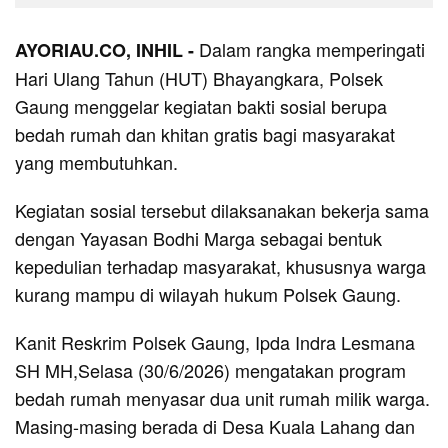
Dalam rangka memperingati
AYORIAU.CO, INHIL -
Hari Ulang Tahun (HUT) Bhayangkara, Polsek
Gaung menggelar kegiatan bakti sosial berupa
bedah rumah dan khitan gratis bagi masyarakat
yang membutuhkan.
Kegiatan sosial tersebut dilaksanakan bekerja sama
dengan Yayasan Bodhi Marga sebagai bentuk
kepedulian terhadap masyarakat, khususnya warga
kurang mampu di wilayah hukum Polsek Gaung.
Kanit Reskrim Polsek Gaung, Ipda Indra Lesmana
SH MH,Selasa (30/6/2026) mengatakan program
bedah rumah menyasar dua unit rumah milik warga.
Masing-masing berada di Desa Kuala Lahang dan