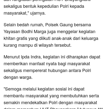
sekaligus bentuk kepedulian Polri kepada
masyarakat," ujarnya.
Selain bedah rumah, Polsek Gaung bersama
Yayasan Bodhi Marga juga menggelar kegiatan
khitan gratis yang diikuti anak-anak dari keluarga
kurang mampu di wilayah tersebut.
Menurut Ipda Indra, kegiatan ini diharapkan dapat
memberikan manfaat nyata bagi masyarakat
sekaligus mempererat hubungan antara Polri
dengan warga.
"Semoga melalui kegiatan sosial ini dapat
membantu masyarakat yang membutuhkan serta
semakin mendekatkan Polri dengan masyarakat