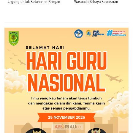
Jagung untuk Ketahanan Pangan
Waspada Bahaya Kebakaran