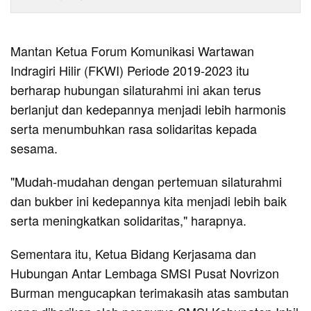
Mantan Ketua Forum Komunikasi Wartawan
Indragiri Hilir (FKWI) Periode 2019-2023 itu
berharap hubungan silaturahmi ini akan terus
berlanjut dan kedepannya menjadi lebih harmonis
serta menumbuhkan rasa solidaritas kepada
sesama.
"Mudah-mudahan dengan pertemuan silaturahmi
dan bukber ini kedepannya kita menjadi lebih baik
serta meningkatkan solidaritas," harapnya.
Sementara itu, Ketua Bidang Kerjasama dan
Hubungan Antar Lembaga SMSI Pusat Novrizon
Burman mengucapkan terimakasih atas sambutan