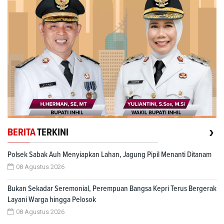
›
BERITA
TERKINI
Polsek Sabak Auh Menyiapkan Lahan, Jagung Pipil Menanti Ditanam
08 Agustus 2026
Bukan Sekadar Seremonial, Perempuan Bangsa Kepri Terus Bergerak
Layani Warga hingga Pelosok
08 Agustus 2026