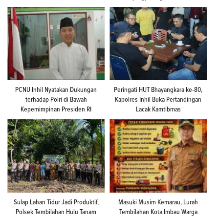
PCNU Inhil Nyatakan Dukungan
Peringati HUT Bhayangkara ke-80,
terhadap Polri di Bawah
Kapolres Inhil Buka Pertandingan
Kepemimpinan Presiden RI
Lacak Kamtibmas
Sulap Lahan Tidur Jadi Produktif,
Masuki Musim Kemarau, Lurah
Polsek Tembilahan Hulu Tanam
Tembilahan Kota Imbau Warga