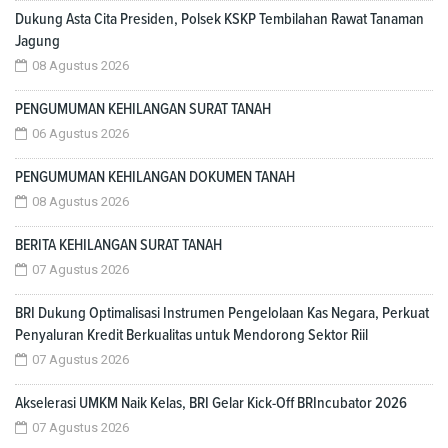
Dukung Asta Cita Presiden, Polsek KSKP Tembilahan Rawat Tanaman
Jagung
08 Agustus 2026
PENGUMUMAN KEHILANGAN SURAT TANAH
06 Agustus 2026
PENGUMUMAN KEHILANGAN DOKUMEN TANAH
08 Agustus 2026
BERITA KEHILANGAN SURAT TANAH
07 Agustus 2026
BRI Dukung Optimalisasi Instrumen Pengelolaan Kas Negara, Perkuat
Penyaluran Kredit Berkualitas untuk Mendorong Sektor Riil
07 Agustus 2026
Akselerasi UMKM Naik Kelas, BRI Gelar Kick-Off BRIncubator 2026
07 Agustus 2026