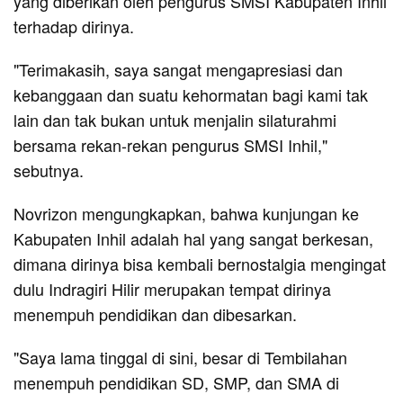
yang diberikan oleh pengurus SMSI Kabupaten Inhil
terhadap dirinya.
"Terimakasih, saya sangat mengapresiasi dan
kebanggaan dan suatu kehormatan bagi kami tak
lain dan tak bukan untuk menjalin silaturahmi
bersama rekan-rekan pengurus SMSI Inhil,"
sebutnya.
Novrizon mengungkapkan, bahwa kunjungan ke
Kabupaten Inhil adalah hal yang sangat berkesan,
dimana dirinya bisa kembali bernostalgia mengingat
dulu Indragiri Hilir merupakan tempat dirinya
menempuh pendidikan dan dibesarkan.
"Saya lama tinggal di sini, besar di Tembilahan
menempuh pendidikan SD, SMP, dan SMA di