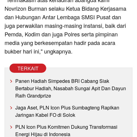
Novrizon Burman selaku Ketua Bidang Kerjasama
dan Hubungan Antar Lembaga SMSI Pusat dan
juga perwakilan masing-masing instansi, baik dari
Pemda, Kodim dan juga Polres serta pimpinan
media yang berkesempatan hadir pada acara
bukber hari ini," ungkapnya.
TERKAIT
Panen Hadiah Simpedes BRI Cabang Siak
Bertabur Hadiah, Nasabah Sungai Apit Dan Dayun
Raih Grandprize
Jaga Aset, PLN Icon Plus Sumbagteng Rapikan
Jaringan Kabel FO di Solok
PLN Icon Plus Komitmen Dukung Transformasi
Energi Hijau di Indonesia