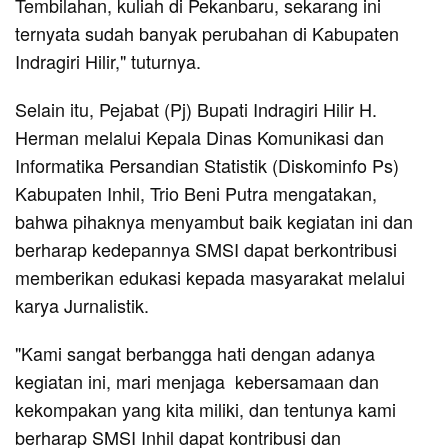
Tembilahan, kuliah di Pekanbaru, sekarang ini
ternyata sudah banyak perubahan di Kabupaten
Indragiri Hilir," tuturnya.
Selain itu, Pejabat (Pj) Bupati Indragiri Hilir H.
Herman melalui Kepala Dinas Komunikasi dan
Informatika Persandian Statistik (Diskominfo Ps)
Kabupaten Inhil, Trio Beni Putra mengatakan,
bahwa pihaknya menyambut baik kegiatan ini dan
berharap kedepannya SMSI dapat berkontribusi
memberikan edukasi kepada masyarakat melalui
karya Jurnalistik.
"Kami sangat berbangga hati dengan adanya
kegiatan ini, mari menjaga kebersamaan dan
kekompakan yang kita miliki, dan tentunya kami
berharap SMSI Inhil dapat kontribusi dan