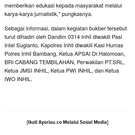
memberikan edukasi kepada masyarakat melalui
karya-karya jurnalistik," pungkasnya.
Sebagai informasi, dalam kegiatan bukber tersebut
turut dihadiri oleh Dandim 0314 Inhil diwakili Pasi
Intel Sugianto, Kapolres Inhil diwakili Kasi Humas
Polres Inhil Bambang, Ketua APSAI Dr.Halomoan,
BRI CABANG TEMBILAHAN, Perwakilan PT.SRL,
Ketua JMSI INHIL, Ketua PWI INHIL, dan Ketua
IWO INHIL.
[Ikuti
Ayoriau.co
Melalui Sosial Media]