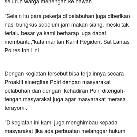
seluruh warga menengah ke bawah.
"Selain itu para pekerja di pelabuhan juga diberikan
nasi bungkus sebelum jam makan siang, meski tak
terlalu besar ya kami berharap juga dapat
membantu,"kata mantan Kanit Regident Sat Lantas
Polres Inhil ini.
Dengan kegiatan tersebut bisa terjalinnya secara
Proaktif sinergitas Polri dengan masyarakat
pelabuhan dan dengan kehadiran Polri ditengah-
tengah masyarakat juga agar masyarakat merasa
terayomi.
"Dikegiatan ini kami juga menghimbau kepada
masyarakat jika ada perbuatan melanggar hukum