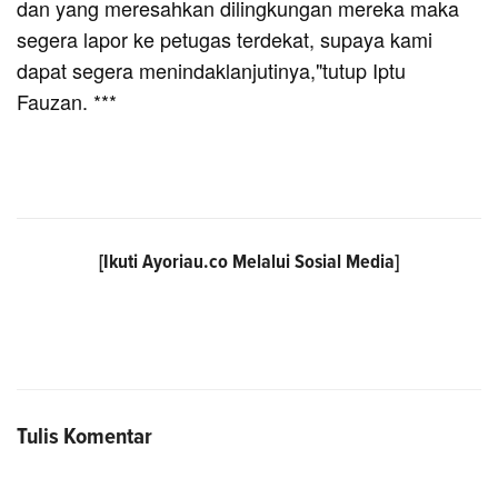
dan yang meresahkan dilingkungan mereka maka
segera lapor ke petugas terdekat, supaya kami
dapat segera menindaklanjutinya,"tutup Iptu
Fauzan. ***
[Ikuti
Ayoriau.co
Melalui Sosial Media]
Tulis Komentar