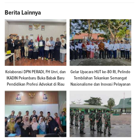
Berita Lainnya
Kolaborasi DPN PERADI, FH Unri, dan
Gelar Upacara HUT ke-80 RI, Pelindo
IKADIN Pekanbaru Buka Babak Baru
Tembilahan Tekankan Semangat
Pendidikan Profesi Advokat di Riau
Nasionalisme dan Inovasi Pelayanan