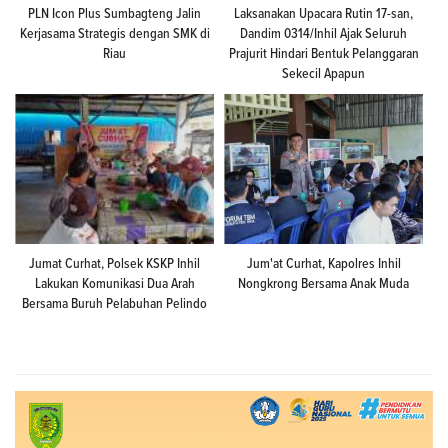
PLN Icon Plus Sumbagteng Jalin
Laksanakan Upacara Rutin 17-san,
Kerjasama Strategis dengan SMK di
Dandim 0314/Inhil Ajak Seluruh
Riau
Prajurit Hindari Bentuk Pelanggaran
Sekecil Apapun
Jumat Curhat, Polsek KSKP Inhil
Jum'at Curhat, Kapolres Inhil
Lakukan Komunikasi Dua Arah
Nongkrong Bersama Anak Muda
Bersama Buruh Pelabuhan Pelindo