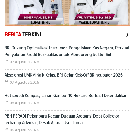
›
BERITA
TERKINI
BRI Dukung Optimalisasi Instrumen Pengelolaan Kas Negara, Perkuat
Penyaluran Kredit Berkualitas untuk Mendorong Sektor Riil
07 Agustus 2026
Akselerasi UMKM Naik Kelas, BRI Gelar Kick-Off BRIncubator 2026
07 Agustus 2026
Hot spot di Kempas, Lahan Gambut 10 Hektare Berhasil Dikendalikan
06 Agustus 2026
PBH PERADI Pekanbaru Kecam Dugaan Arogansi Debt Collector
terhadap Advokat, Desak Aparat Usut Tuntas
06 Agustus 2026