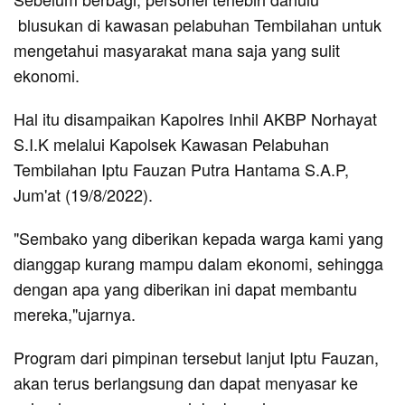
blusukan di kawasan pelabuhan Tembilahan untuk
mengetahui masyarakat mana saja yang sulit
ekonomi.
Hal itu disampaikan Kapolres Inhil AKBP Norhayat
S.I.K melalui Kapolsek Kawasan Pelabuhan
Tembilahan Iptu Fauzan Putra Hantama S.A.P,
Jum'at (19/8/2022).
"Sembako yang diberikan kepada warga kami yang
dianggap kurang mampu dalam ekonomi, sehingga
dengan apa yang diberikan ini dapat membantu
mereka,"ujarnya.
Program dari pimpinan tersebut lanjut Iptu Fauzan,
akan terus berlangsung dan dapat menyasar ke