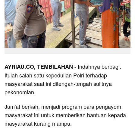
Indahnya berbagi.
AYRIAU.CO, TEMBILAHAN -
Itulah salah satu kepedulian Polri terhadap
masyarakat saat ini ditengah-tengah sulitnya
pekonomian.
Jum'at berkah, menjadi program para pengayom
masyarakat ini untuk memberikan bantuan kepada
masyarakat kurang mampu.