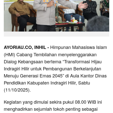
Himpunan Mahasiswa Islam
AYORIAU.CO, INHIL -
(HMI) Cabang Tembilahan menyelenggarakan
Dialog Kebangsaan bertema “Transformasi Hijau
Indragiri Hilir untuk Pembangunan Berkelanjutan
Menuju Generasi Emas 2045” di Aula Kantor Dinas
Pendidikan Kabupaten Indragiri Hilir, Sabtu
(11/10/2025).
Kegiatan yang dimulai sekira pukul 08.00 WIB ini
menghadirkan sejumlah tokoh penting sebagai