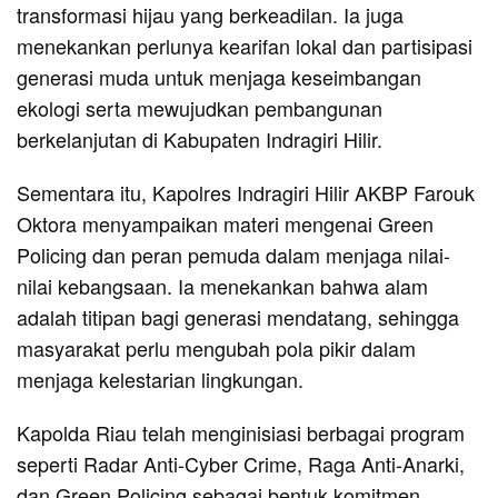
transformasi hijau yang berkeadilan. Ia juga
menekankan perlunya kearifan lokal dan partisipasi
generasi muda untuk menjaga keseimbangan
ekologi serta mewujudkan pembangunan
berkelanjutan di Kabupaten Indragiri Hilir.
Sementara itu, Kapolres Indragiri Hilir AKBP Farouk
Oktora menyampaikan materi mengenai Green
Policing dan peran pemuda dalam menjaga nilai-
nilai kebangsaan. Ia menekankan bahwa alam
adalah titipan bagi generasi mendatang, sehingga
masyarakat perlu mengubah pola pikir dalam
menjaga kelestarian lingkungan.
Kapolda Riau telah menginisiasi berbagai program
seperti Radar Anti-Cyber Crime, Raga Anti-Anarki,
dan Green Policing sebagai bentuk komitmen