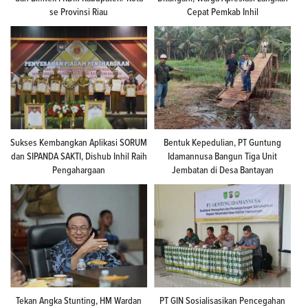
se Provinsi Riau
Cepat Pemkab Inhil
Sukses Kembangkan Aplikasi SORUM
Bentuk Kepedulian, PT Guntung
dan SIPANDA SAKTI, Dishub Inhil Raih
Idamannusa Bangun Tiga Unit
Pengahargaan
Jembatan di Desa Bantayan
Tekan Angka Stunting, HM Wardan
PT GIN Sosialisasikan Pencegahan