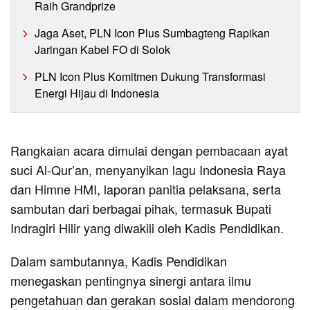
Raih Grandprize
Jaga Aset, PLN Icon Plus Sumbagteng Rapikan
Jaringan Kabel FO di Solok
PLN Icon Plus Komitmen Dukung Transformasi
Energi Hijau di Indonesia
Rangkaian acara dimulai dengan pembacaan ayat
suci Al-Qur’an, menyanyikan lagu Indonesia Raya
dan Himne HMI, laporan panitia pelaksana, serta
sambutan dari berbagai pihak, termasuk Bupati
Indragiri Hilir yang diwakili oleh Kadis Pendidikan.
Dalam sambutannya, Kadis Pendidikan
menegaskan pentingnya sinergi antara ilmu
pengetahuan dan gerakan sosial dalam mendorong