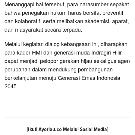
Menanggapi hal tersebut, para narasumber sepakat
bahwa penegakan hukum harus bersifat preventif
dan kolaboratif, serta melibatkan akademisi, aparat,
dan masyarakat secara terpadu.
Melalui kegiatan dialog kebangsaan ini, diharapkan
para kader HMI dan generasi muda Indragiri Hilir
dapat menjadi pelopor gerakan hijau sekaligus agen
perubahan dalam mendukung pembangunan
berkelanjutan menuju Generasi Emas Indonesia
2045.
[Ikuti
Ayoriau.co
Melalui Sosial Media]