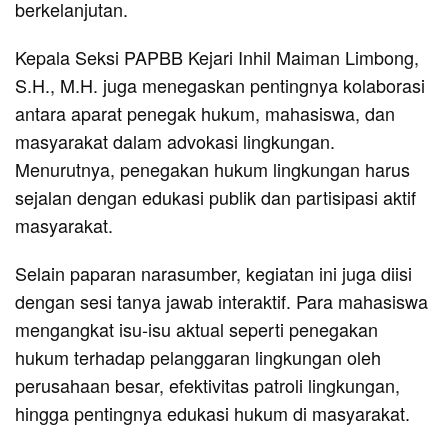
berkelanjutan.
Kepala Seksi PAPBB Kejari Inhil Maiman Limbong,
S.H., M.H. juga menegaskan pentingnya kolaborasi
antara aparat penegak hukum, mahasiswa, dan
masyarakat dalam advokasi lingkungan.
Menurutnya, penegakan hukum lingkungan harus
sejalan dengan edukasi publik dan partisipasi aktif
masyarakat.
Selain paparan narasumber, kegiatan ini juga diisi
dengan sesi tanya jawab interaktif. Para mahasiswa
mengangkat isu-isu aktual seperti penegakan
hukum terhadap pelanggaran lingkungan oleh
perusahaan besar, efektivitas patroli lingkungan,
hingga pentingnya edukasi hukum di masyarakat.