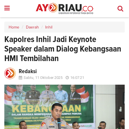
Home
Daerah
Inhil
Kapolres Inhil Jadi Keynote
Speaker dalam Dialog Kebangsaan
HMI Tembilahan
Redaksi
Sabtu, 11 Oktober 2025
16:07:21