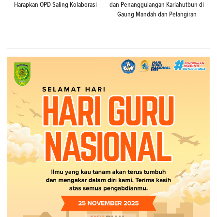
Harapkan OPD Saling Kolaborasi
dan Penanggulangan Karlahutbun di
Gaung Mandah dan Pelangiran