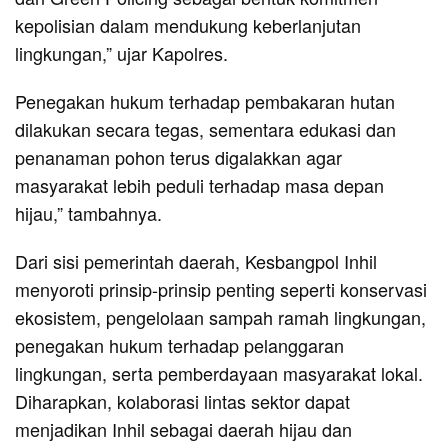
kepolisian dalam mendukung keberlanjutan
lingkungan,” ujar Kapolres.
Penegakan hukum terhadap pembakaran hutan
dilakukan secara tegas, sementara edukasi dan
penanaman pohon terus digalakkan agar
masyarakat lebih peduli terhadap masa depan
hijau,” tambahnya.
Dari sisi pemerintah daerah, Kesbangpol Inhil
menyoroti prinsip-prinsip penting seperti konservasi
ekosistem, pengelolaan sampah ramah lingkungan,
penegakan hukum terhadap pelanggaran
lingkungan, serta pemberdayaan masyarakat lokal.
Diharapkan, kolaborasi lintas sektor dapat
menjadikan Inhil sebagai daerah hijau dan