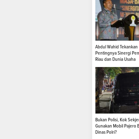
Abdul Wahid Tekankan
Pentingnya Sinergi Pe
Riau dan Dunia Usaha
Bukan Polisi, Kok Sekje
Gunakan Mobil Pajero B
Dinas Polri?