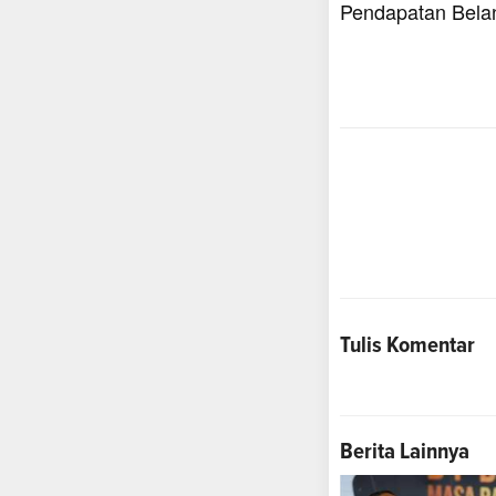
Pendapatan Bela
Tulis Komentar
Berita Lainnya