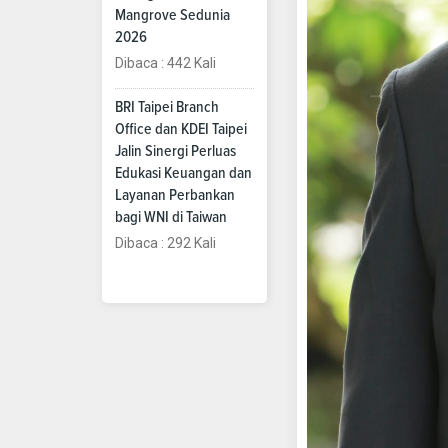
Mangrove Sedunia
2026
Dibaca : 442 Kali
BRI Taipei Branch
Office dan KDEI Taipei
Jalin Sinergi Perluas
Edukasi Keuangan dan
Layanan Perbankan
bagi WNI di Taiwan
Dibaca : 292 Kali