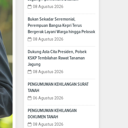
08 Agustus 2026
Bukan Sekadar Seremonial,
Perempuan Bangsa Kepri Terus
Bergerak Layani Warga hingga Pelosok
08 Agustus 2026
Dukung Asta Cita Presiden, Polsek
KSKP Tembilahan Rawat Tanaman
Jagung
08 Agustus 2026
PENGUMUMAN KEHILANGAN SURAT
TANAH
06 Agustus 2026
PENGUMUMAN KEHILANGAN
DOKUMEN TANAH
08 Agustus 2026