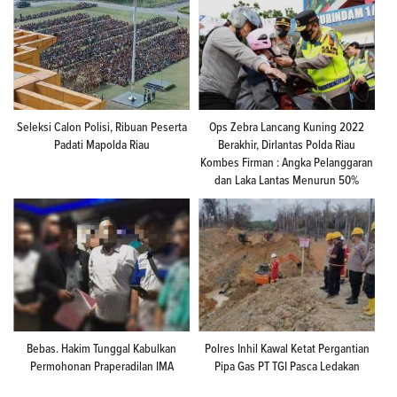
Seleksi Calon Polisi, Ribuan Peserta
Ops Zebra Lancang Kuning 2022
Padati Mapolda Riau
Berakhir, Dirlantas Polda Riau
Kombes Firman : Angka Pelanggaran
dan Laka Lantas Menurun 50%
Bebas. Hakim Tunggal Kabulkan
Polres Inhil Kawal Ketat Pergantian
Permohonan Praperadilan IMA
Pipa Gas PT TGI Pasca Ledakan