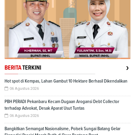
›
BERITA
TERKINI
Hot spot di Kempas, Lahan Gambut 10 Hektare Berhasil Dikendalikan
06 Agustus 2026
PBH PERADI Pekanbaru Kecam Dugaan Arogansi Debt Collector
terhadap Advokat, Desak Aparat Usut Tuntas
06 Agustus 2026
Bangkitkan Semangat Nasionalisme, Polsek Sungai Batang Gelar