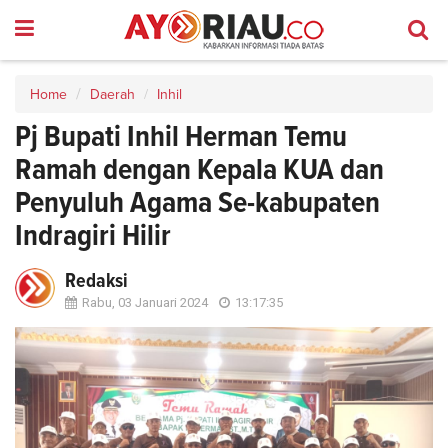
Home
Daerah
Inhil
Pj Bupati Inhil Herman Temu
Ramah dengan Kepala KUA dan
Penyuluh Agama Se-kabupaten
Indragiri Hilir
Redaksi
Rabu, 03 Januari 2024
13:17:35