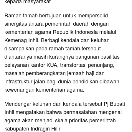
kepada masyarakat.
Ramah tamah bertujuan untuk mempersolid
sinergitas antara pemerintah daerah dengan
kementerian agama Republik Indonesia melalui
Kemenag Inhil. Berbagi kendala dan keluhan
disampaikan pada ramah tamah tersebut
diantaranya masih kurangnya bangunan pasilitas
pelayanan kantor KUA, transfortasi penunjang,
masalah pemberangkatan jemaah haji dan
infrastruktur jalan bagi dunia pendidikan dibawah
kewenangan kementerian agama.
Mendengar keluhan dan kendala tersebut Pj Bupati
Inhil mengatakan bahwa permasalahan mengenai
agama akan menjadi skala prioritas pemerintah
kabupaten Indragiri Hilir