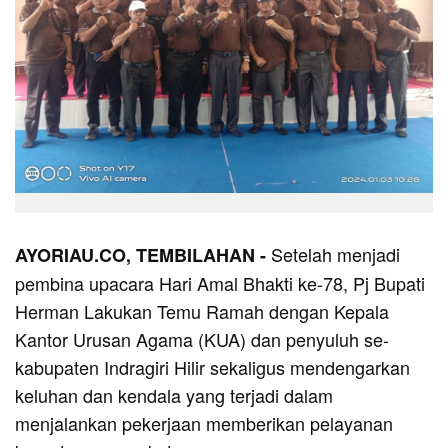
Setelah menjadi
AYORIAU.CO, TEMBILAHAN -
pembina upacara Hari Amal Bhakti ke-78, Pj Bupati
Herman Lakukan Temu Ramah dengan Kepala
Kantor Urusan Agama (KUA) dan penyuluh se-
kabupaten Indragiri Hilir sekaligus mendengarkan
keluhan dan kendala yang terjadi dalam
menjalankan pekerjaan memberikan pelayanan