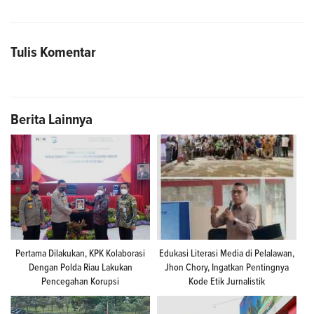
Tulis Komentar
Berita Lainnya
Pertama Dilakukan, KPK Kolaborasi
Edukasi Literasi Media di Pelalawan,
Dengan Polda Riau Lakukan
Jhon Chory, Ingatkan Pentingnya
Pencegahan Korupsi
Kode Etik Jurnalistik