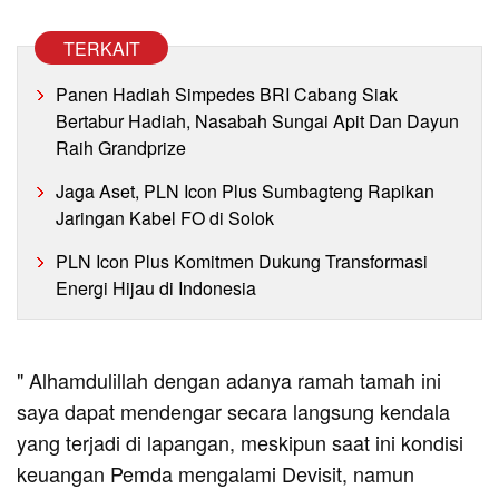
TERKAIT
Panen Hadiah Simpedes BRI Cabang Siak
Bertabur Hadiah, Nasabah Sungai Apit Dan Dayun
Raih Grandprize
Jaga Aset, PLN Icon Plus Sumbagteng Rapikan
Jaringan Kabel FO di Solok
PLN Icon Plus Komitmen Dukung Transformasi
Energi Hijau di Indonesia
" Alhamdulillah dengan adanya ramah tamah ini
saya dapat mendengar secara langsung kendala
yang terjadi di lapangan, meskipun saat ini kondisi
keuangan Pemda mengalami Devisit, namun