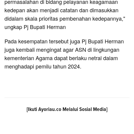
permasalahan di bidang pelayanan keagamaan
kedepan akan menjadi catatan dan dimasukkan
didalam skala prioritas pembenahan kedepannya,"
ungkap Pj Bupati Herman
Pada kesempatan tersebut juga Pj Bupati Herman
juga kembali mengingat agar ASN di lingkungan
kementerian Agama dapat berlaku netral dalam
menghadapi pemilu tahun 2024.
[Ikuti
Ayoriau.co
Melalui Sosial Media]