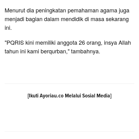
Menurut dia peningkatan pemahaman agama juga
menjadi bagian dalam mendidik di masa sekarang
ini.
"PQRIS kini memiliki anggota 26 orang, insya Allah
tahun ini kami berqurban," tambahnya.
[Ikuti
Ayoriau.co
Melalui Sosial Media]