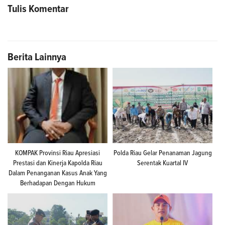
Tulis Komentar
Berita Lainnya
KOMPAK Provinsi Riau Apresiasi
Polda Riau Gelar Penanaman Jagung
Prestasi dan Kinerja Kapolda Riau
Serentak Kuartal IV
Dalam Penanganan Kasus Anak Yang
Berhadapan Dengan Hukum