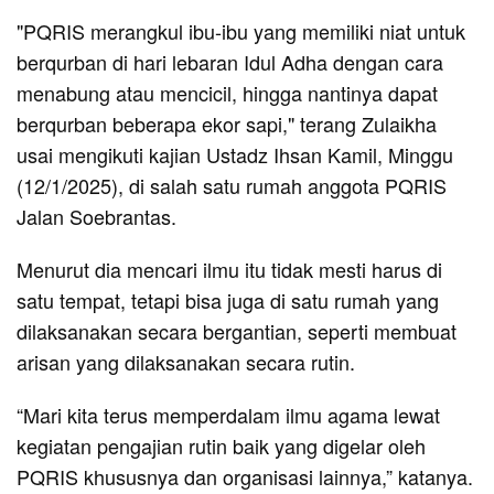
"PQRIS merangkul ibu-ibu yang memiliki niat untuk
berqurban di hari lebaran Idul Adha dengan cara
menabung atau mencicil, hingga nantinya dapat
berqurban beberapa ekor sapi," terang Zulaikha
usai mengikuti kajian Ustadz Ihsan Kamil, Minggu
(12/1/2025), di salah satu rumah anggota PQRIS
Jalan Soebrantas.
Menurut dia mencari ilmu itu tidak mesti harus di
satu tempat, tetapi bisa juga di satu rumah yang
dilaksanakan secara bergantian, seperti membuat
arisan yang dilaksanakan secara rutin.
“Mari kita terus memperdalam ilmu agama lewat
kegiatan pengajian rutin baik yang digelar oleh
PQRIS khususnya dan organisasi lainnya,” katanya.