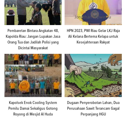
Pembaretan Bintara Angkatan 48,
HPN 2023, PWI Riau Gelar LKJ Raja
Kapolda Riau: Jangan Lupakan Jasa
Ali Kelana Bertema Kelapa untuk
Orang Tua dan Jadilah Polisi yang
Kesejahteraan Rakyat
Dicintai Masyarakat
Kapolsek Enok Cooling System
Dugaan Penyerobotan Lahan, Dua
Pemilu Damai Sekaligus Gotong
Perusahaan Sawit Terancam Gagal
Royong di Mesjid Al Huda
Perpanjang HGU